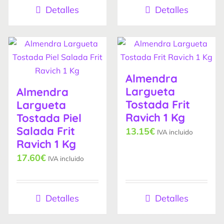
Detalles
Detalles
Almendra
Largueta
Almendra
Tostada Frit
Largueta
Ravich 1 Kg
Tostada Piel
Salada Frit
13.15
€
IVA incluido
Ravich 1 Kg
17.60
€
IVA incluido
Detalles
Detalles