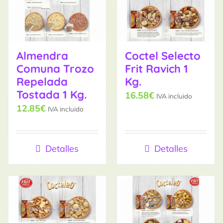
Almendra
Coctel Selecto
Comuna Trozo
Frit Ravich 1
Repelada
Kg.
Tostada 1 Kg.
16.58
€
IVA incluido
12.85
€
IVA incluido
Detalles
Detalles