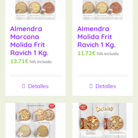
Almendra
Almendra
Marcona
Molida Frit
Molida Frit
Ravich 1 Kg.
Ravich 1 Kg.
11.72
€
IVA incluido
13.71
€
IVA incluido
Detalles
Detalles