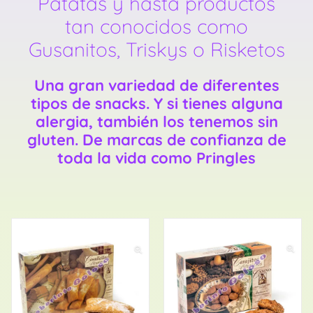
Patatas y hasta productos
tan conocidos como
Gusanitos, Triskys o Risketos
Una gran variedad de diferentes
tipos de snacks. Y si tienes alguna
alergia, también los tenemos
sin
gluten
. De marcas de confianza de
toda la vida como
Pringles