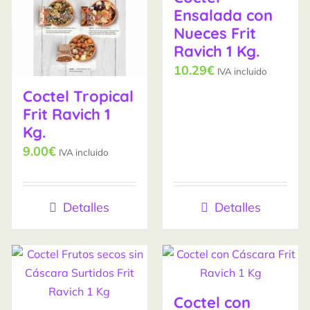
Ensalada con
Nueces Frit
Ravich 1 Kg.
10.29
€
IVA incluido
Coctel Tropical
Frit Ravich 1
Kg.
9.00
€
IVA incluido
Detalles
Detalles
Coctel con