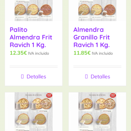
Palito
Almendra
Almendra Frit
Granillo Frit
Ravich 1 Kg.
Ravich 1 Kg.
12.35
€
11.85
€
IVA incluido
IVA incluido
Detalles
Detalles