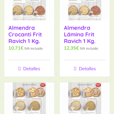
Almendra
Almendra
Crocanti Frit
Lámina Frit
Ravich 1 Kg.
Ravich 1 Kg.
10.71
€
12.35
€
IVA incluido
IVA incluido
Detalles
Detalles