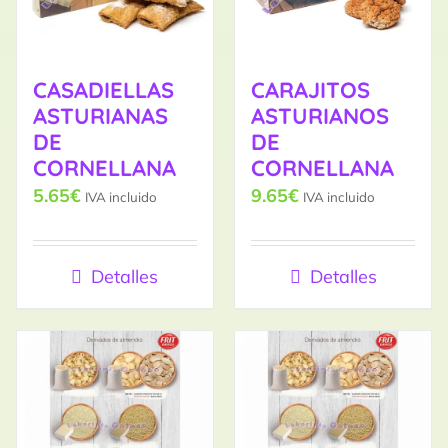
CASADIELLAS
CARAJITOS
ASTURIANAS
ASTURIANOS
DE
DE
CORNELLANA
CORNELLANA
5.65
€
9.65
€
IVA incluido
IVA incluido
Detalles
Detalles