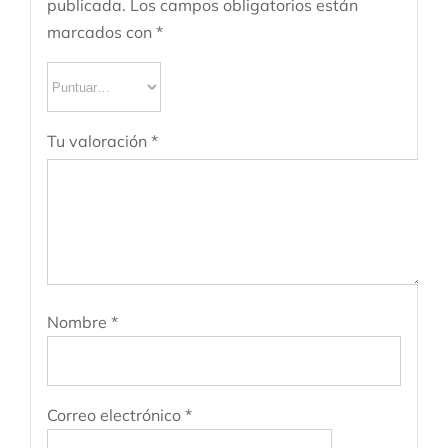
publicada.
Los campos obligatorios están
marcados con
*
Tu valoración
*
Nombre
*
Correo electrónico
*