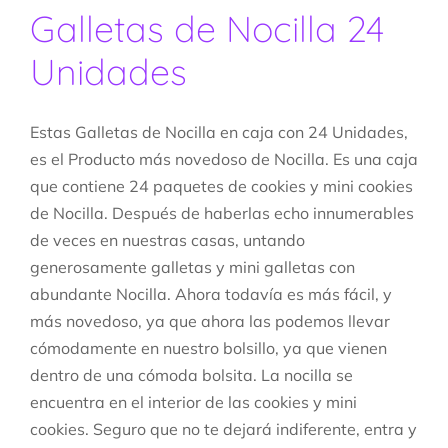
Galletas de Nocilla 24
Unidades
Estas Galletas de Nocilla en caja con 24 Unidades,
es el Producto más novedoso de Nocilla. Es una caja
que contiene 24 paquetes de cookies y mini cookies
de Nocilla. Después de haberlas echo innumerables
de veces en nuestras casas, untando
generosamente galletas y mini galletas con
abundante Nocilla. Ahora todavía es más fácil, y
más novedoso, ya que ahora las podemos llevar
cómodamente en nuestro bolsillo, ya que vienen
dentro de una cómoda bolsita. La nocilla se
encuentra en el interior de las cookies y mini
cookies. Seguro que no te dejará indiferente, entra y