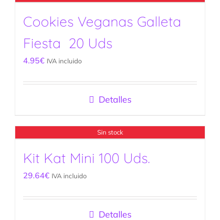
Cookies Veganas Galleta
Fiesta 20 Uds
4.95
€
IVA incluido
Detalles
Sin stock
Kit Kat Mini 100 Uds.
29.64
€
IVA incluido
Detalles