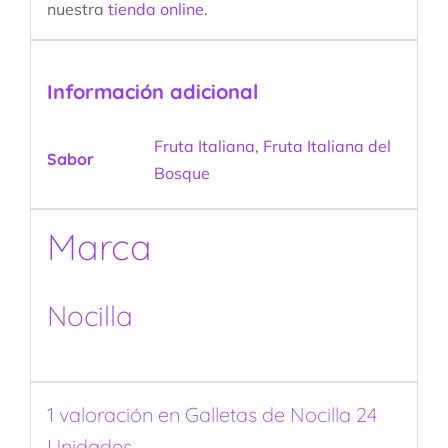
nuestra
tienda online
.
Información adicional
Fruta Italiana
,
Fruta Italiana del
Sabor
Bosque
Marca
Nocilla
1 valoración en
Galletas de Nocilla 24
Unidades