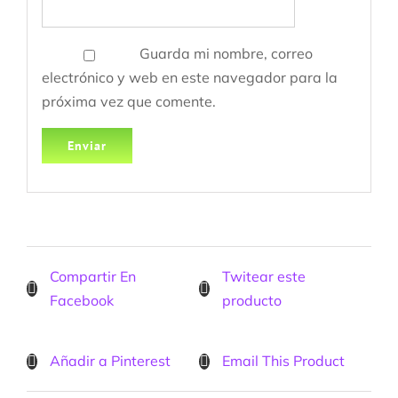
Guarda mi nombre, correo
electrónico y web en este navegador para la
próxima vez que comente.
Compartir En
Twitear este
Facebook
producto
Añadir a Pinterest
Email This Product