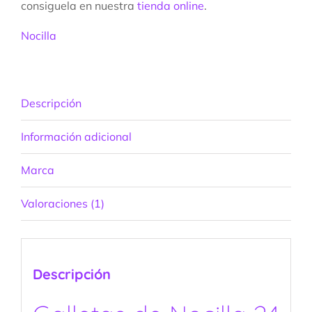
consiguela en nuestra
tienda online
.
Nocilla
Descripción
Información adicional
Marca
Valoraciones (1)
Descripción