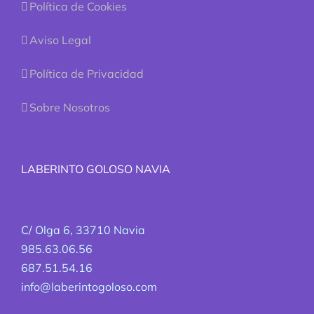
Política de Cookies
Aviso Legal
Política de Privacidad
Sobre Nosotros
LABERINTO GOLOSO NAVIA
C/ Olga 6, 33710 Navia
985.63.06.56
687.51.54.16
info@laberintogoloso.com