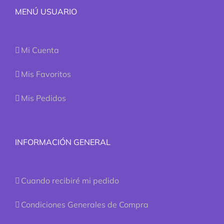
MENÚ USUARIO
Mi Cuenta
Mis Favoritos
Mis Pedidos
INFORMACIÓN GENERAL
Cuando recibiré mi pedido
Condiciones Generales de Compra