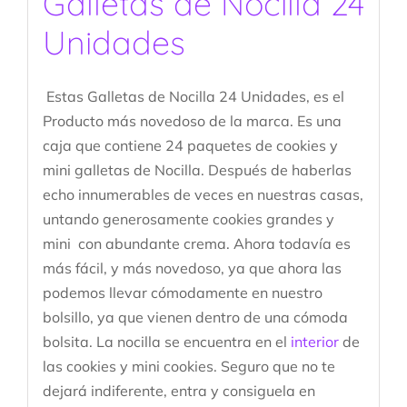
Galletas de Nocilla 24
Unidades
Estas Galletas de Nocilla 24 Unidades, es el
Producto más novedoso de la marca. Es una
caja que contiene 24 paquetes de cookies y
mini galletas de Nocilla. Después de haberlas
echo innumerables de veces en nuestras casas,
untando generosamente cookies grandes y
mini con abundante crema. Ahora todavía es
más fácil, y más novedoso, ya que ahora las
podemos llevar cómodamente en nuestro
bolsillo, ya que vienen dentro de una cómoda
bolsita. La nocilla se encuentra en el
interior
de
las cookies y mini cookies. Seguro que no te
dejará indiferente, entra y consiguela en