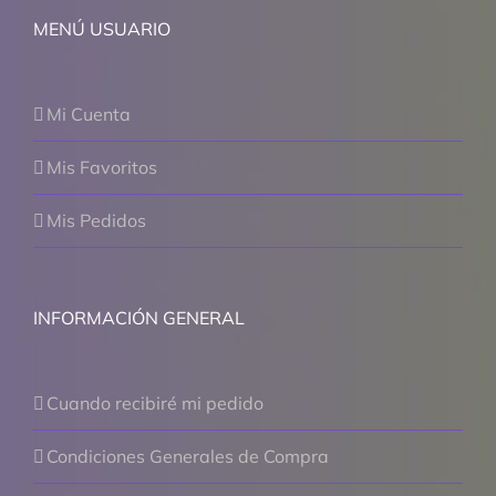
MENÚ USUARIO
Mi Cuenta
Mis Favoritos
Mis Pedidos
INFORMACIÓN GENERAL
Cuando recibiré mi pedido
Condiciones Generales de Compra