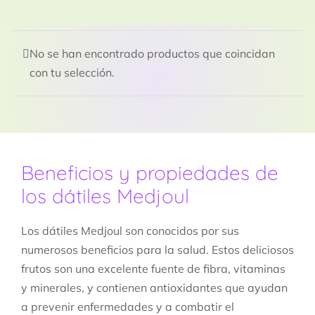
No se han encontrado productos que coincidan
con tu selección.
Beneficios y propiedades de
los dátiles Medjoul
Los dátiles Medjoul son conocidos por sus
numerosos beneficios para la salud. Estos deliciosos
frutos son una excelente fuente de fibra, vitaminas
y minerales, y contienen antioxidantes que ayudan
a prevenir enfermedades y a combatir el