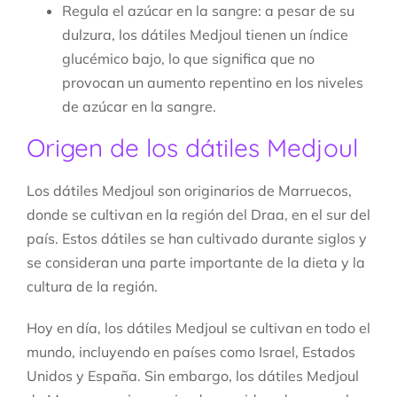
Regula el azúcar en la sangre: a pesar de su
dulzura, los dátiles Medjoul tienen un índice
glucémico bajo, lo que significa que no
provocan un aumento repentino en los niveles
de azúcar en la sangre.
Origen de los dátiles Medjoul
Los dátiles Medjoul son originarios de Marruecos,
donde se cultivan en la región del Draa, en el sur del
país. Estos dátiles se han cultivado durante siglos y
se consideran una parte importante de la dieta y la
cultura de la región.
Hoy en día, los dátiles Medjoul se cultivan en todo el
mundo, incluyendo en países como Israel, Estados
Unidos y España. Sin embargo, los dátiles Medjoul