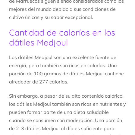
de Marruecos siguen siendo considerados como los
mejores del mundo debido a sus condiciones de
cultivo únicas y su sabor excepcional.
Cantidad de calorías en los
dátiles Medjoul
Los dátiles Medjoul son una excelente fuente de
energía, pero también son ricos en calorías. Una
porción de 100 gramos de dátiles Medjoul contiene
alrededor de 277 calorías.
Sin embargo, a pesar de su alto contenido calórico,
los dátiles Medjoul también son ricos en nutrientes y
pueden formar parte de una dieta saludable
cuando se consumen con moderación. Una porción
de 2-3 dátiles Medjoul al día es suficiente para