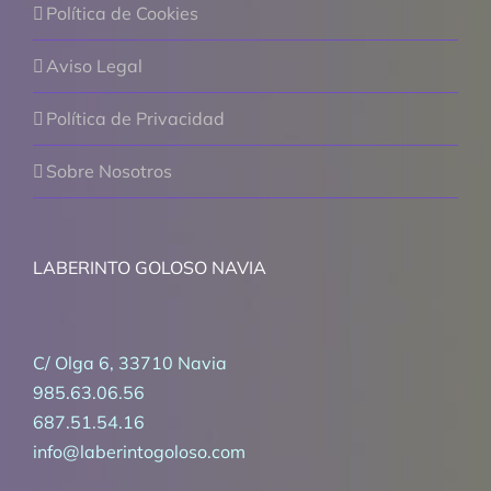
Política de Cookies
Aviso Legal
Política de Privacidad
Sobre Nosotros
LABERINTO GOLOSO NAVIA
C/ Olga 6, 33710 Navia
985.63.06.56
687.51.54.16
info@laberintogoloso.com