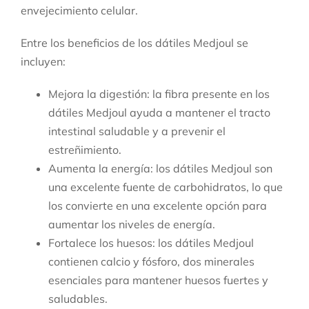
envejecimiento celular.
Entre los beneficios de los dátiles Medjoul se
incluyen:
Mejora la digestión: la fibra presente en los
dátiles Medjoul ayuda a mantener el tracto
intestinal saludable y a prevenir el
estreñimiento.
Aumenta la energía: los dátiles Medjoul son
una excelente fuente de carbohidratos, lo que
los convierte en una excelente opción para
aumentar los niveles de energía.
Fortalece los huesos: los dátiles Medjoul
contienen calcio y fósforo, dos minerales
esenciales para mantener huesos fuertes y
saludables.