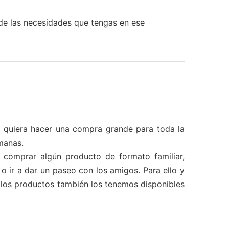
de las necesidades que tengas en ese
e quiera hacer una compra grande para toda la
manas.
comprar algún producto de formato familiar,
o ir a dar un paseo con los amigos. Para ello y
s los productos también los tenemos disponibles