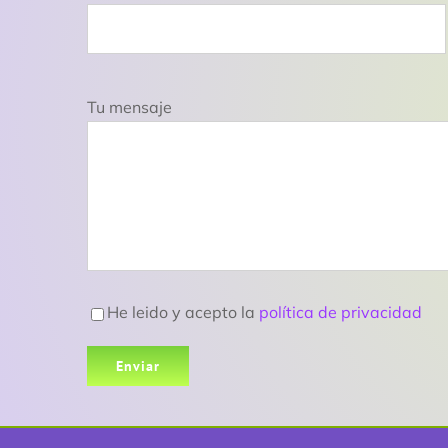
Tu mensaje
He leido y acepto la
política de privacidad