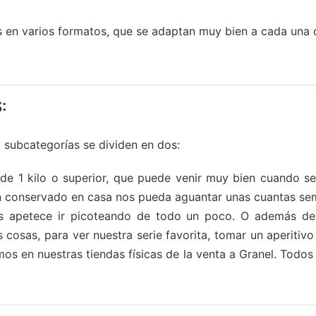
 en varios formatos, que se adaptan muy bien a cada una 
:
 subcategorías se dividen en dos:
 de 1 kilo o superior, que puede venir muy bien cuando s
ien conservado en casa nos pueda aguantar unas cuantas se
s apetece ir picoteando de todo un poco. O además de 
cosas, para ver nuestra serie favorita, tomar un aperitivo 
os en nuestras tiendas físicas de la venta a Granel. Todo