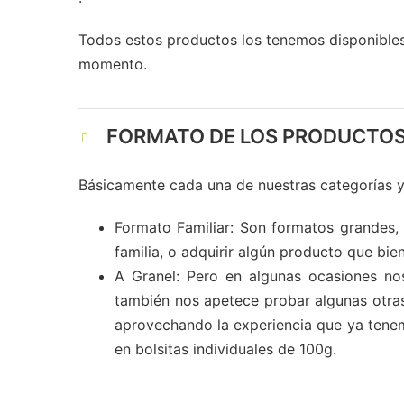
Todos estos productos los tenemos disponibles
momento.
FORMATO DE LOS PRODUCTOS
Básicamente cada una de nuestras categorías y
Formato Familiar: Son formatos grandes,
familia, o adquirir algún producto que b
A Granel: Pero en algunas ocasiones no
también nos apetece probar algunas otras 
aprovechando la experiencia que ya tenem
en bolsitas individuales de 100g.