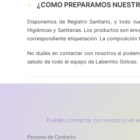
¿COMO PREPARAMOS NUESTR
Disponemos de Registro Sanitario, y todo nu
Higiénicas y Sanitarias. Los productos son env
correspondiente etiquetación. La composición 
No dudes en contactar con nosotros si podem
saludo de todo el equipo de Laberinto Goloso.
Puedes contactar con nosotros en el
Persona de Contacto