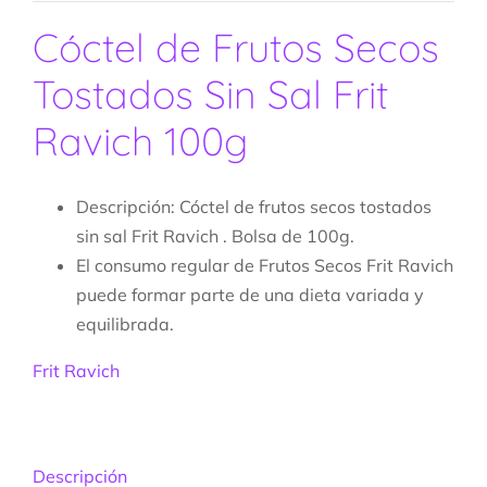
Cóctel de Frutos Secos
Tostados Sin Sal Frit
Ravich 100g
Descripción: Cóctel de frutos secos tostados
sin sal Frit Ravich
. Bolsa de 100g.
El consumo regular de Frutos Secos Frit Ravich
puede formar parte de una dieta variada y
equilibrada.
Frit Ravich
Descripción