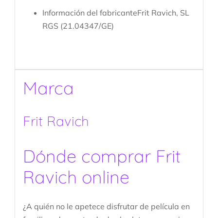
Información del fabricante
Frit Ravich, SL
RGS (21.04347/GE)
Marca
Frit Ravich
Dónde comprar Frit
Ravich online
¿A quién no le apetece disfrutar de película en