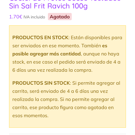
Sin Sal Frit Ravich 100g
1.70
€
Agotado
IVA incluido
PRODUCTOS EN STOCK
: Están disponibles para
ser enviados en ese momento. También
es
posible agregar más cantidad
, aunque no haya
stock, en ese caso el pedido será enviado de 4 a
6 días una vez realizada la compra.
PRODUCTOS SIN STOCK
: Si permite agregar al
carrito, será enviado de 4 a 6 días una vez
realizada la compra. Si no permite agregar al
carrito, ese producto figura como agotado en
esos momentos.