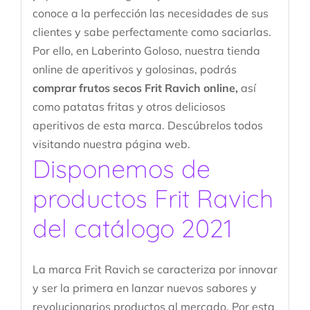
conoce a la perfección las necesidades de sus
clientes y sabe perfectamente como saciarlas.
Por ello, en Laberinto Goloso, nuestra tienda
online de aperitivos y golosinas, podrás
comprar frutos secos Frit Ravich online,
así
como patatas fritas y otros deliciosos
aperitivos de esta marca. Descúbrelos todos
visitando nuestra página web.
Disponemos de
productos Frit Ravich
del catálogo 2021
La marca Frit Ravich se caracteriza por innovar
y ser la primera en lanzar nuevos sabores y
revolucionarios productos al mercado. Por esta