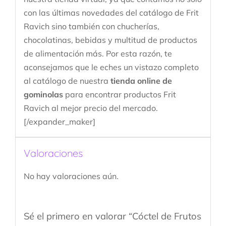
con las últimas novedades del catálogo de Frit
Ravich sino también con chucherías,
chocolatinas, bebidas y multitud de productos
de alimentación más. Por esta razón, te
aconsejamos que le eches un vistazo completo
al catálogo de nuestra
tienda online de
gominolas
para encontrar productos Frit
Ravich al mejor precio del mercado.
[/expander_maker]
Valoraciones
No hay valoraciones aún.
Sé el primero en valorar “Cóctel de Frutos