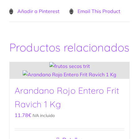
Añadir a Pinterest
Email This Product
Productos relacionados
Arandano Rojo Entero Frit
Ravich 1 Kg
11.78
€
IVA incluido