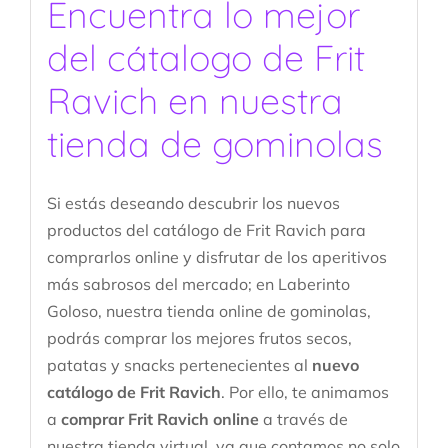
Encuentra lo mejor
del cátalogo de Frit
Ravich en nuestra
tienda de gominolas
Si estás deseando descubrir los nuevos
productos del catálogo de Frit Ravich para
comprarlos online y disfrutar de los aperitivos
más sabrosos del mercado; en Laberinto
Goloso, nuestra tienda online de gominolas,
podrás comprar los mejores frutos secos,
patatas y snacks pertenecientes al
nuevo
catálogo de Frit Ravich
. Por ello, te animamos
a
comprar Frit Ravich online
a través de
nuestra tienda virtual, ya que contamos no solo