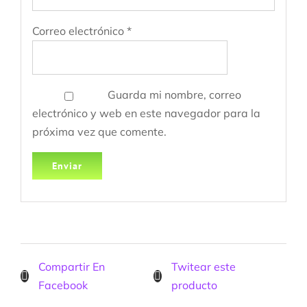
Correo electrónico
*
Guarda mi nombre, correo
electrónico y web en este navegador para la
próxima vez que comente.
Compartir En
Twitear este
Facebook
producto