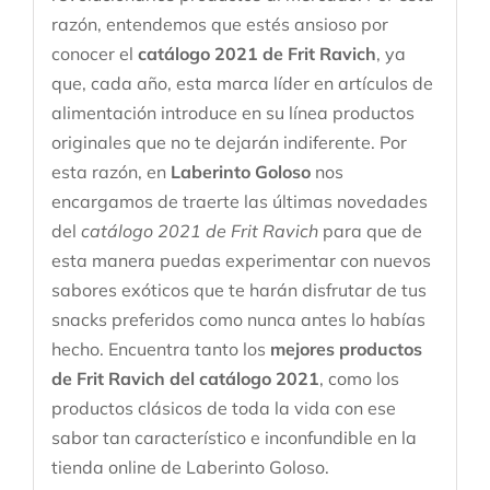
razón, entendemos que estés ansioso por
conocer el
catálogo 2021 de Frit Ravich
, ya
que, cada año, esta marca líder en artículos de
alimentación introduce en su línea productos
originales que no te dejarán indiferente. Por
esta razón, en
Laberinto Goloso
nos
encargamos de traerte las últimas novedades
del
catálogo 2021 de Frit Ravich
para que de
esta manera puedas experimentar con nuevos
sabores exóticos que te harán disfrutar de tus
snacks preferidos como nunca antes lo habías
hecho. Encuentra tanto los
mejores productos
de Frit Ravich del catálogo 2021
, como los
productos clásicos de toda la vida con ese
sabor tan característico e inconfundible en la
tienda online de Laberinto Goloso.