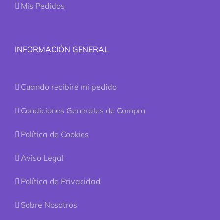
Mis Pedidos
INFORMACIÓN GENERAL
Cuando recibiré mi pedido
Condiciones Generales de Compra
Política de Cookies
Aviso Legal
Política de Privacidad
Sobre Nosotros