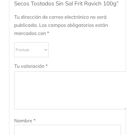
Secos Tostados Sin Sal Frit Ravich 100g”
Tu dirección de correo electrónico no será
publicada.
Los campos obligatorios están
marcados con
*
Tu valoración
*
Nombre
*