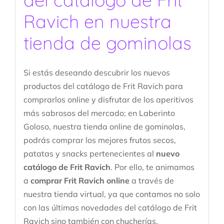
Ravich en nuestra
tienda de gominolas
Si estás deseando descubrir los nuevos
productos del catálogo de Frit Ravich para
comprarlos online y disfrutar de los aperitivos
más sabrosos del mercado; en Laberinto
Goloso, nuestra tienda online de gominolas,
podrás comprar los mejores frutos secos,
patatas y snacks pertenecientes al
nuevo
catálogo de Frit Ravich
. Por ello, te animamos
a
comprar Frit Ravich online
a través de
nuestra tienda virtual, ya que contamos no solo
con las últimas novedades del catálogo de Frit
Ravich sino también con chucherías,