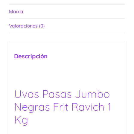
Marca
Valoraciones (0)
Descripción
Uvas Pasas Jumbo
Negras Frit Ravich 1
Kg