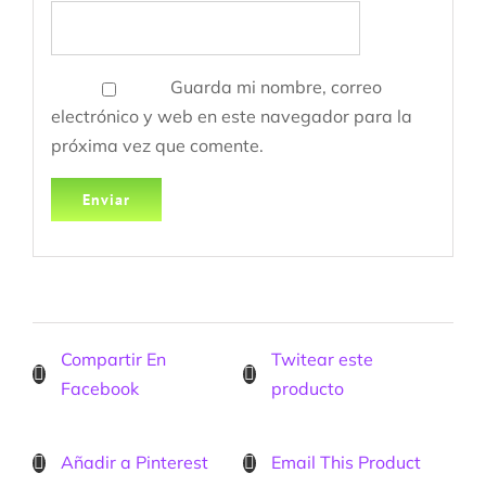
Guarda mi nombre, correo
electrónico y web en este navegador para la
próxima vez que comente.
Compartir En
Twitear este
Facebook
producto
Añadir a Pinterest
Email This Product