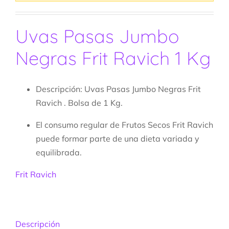
Uvas Pasas Jumbo
Negras Frit Ravich 1 Kg
Descripción: Uvas Pasas Jumbo Negras Frit
Ravich
. Bolsa de 1 Kg.
El consumo regular de Frutos Secos Frit Ravich
puede formar parte de una dieta variada y
equilibrada.
Frit Ravich
Descripción