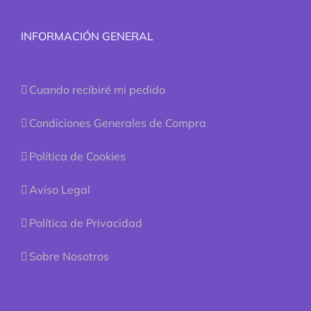
INFORMACIÓN GENERAL
Cuando recibiré mi pedido
Condiciones Generales de Compra
Política de Cookies
Aviso Legal
Política de Privacidad
Sobre Nosotros