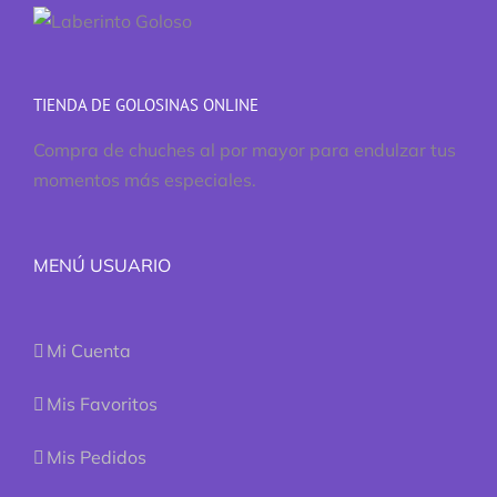
TIENDA DE GOLOSINAS ONLINE
Compra de chuches al por mayor para endulzar tus
momentos más especiales.
MENÚ USUARIO
Mi Cuenta
Mis Favoritos
Mis Pedidos