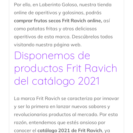
Por ello, en Laberinto Goloso, nuestra tienda
online de aperitivos y golosinas, podrás
comprar frutos secos Frit Ravich online,
así
como patatas fritas y otros deliciosos
aperitivos de esta marca. Descúbrelos todos
visitando nuestra página web.
Disponemos de
productos Frit Ravich
del catálogo 2021
La marca Frit Ravich se caracteriza por innovar
y ser la primera en lanzar nuevos sabores y
revolucionarios productos al mercado. Por esta
razón, entendemos que estés ansioso por
conocer el
catálogo 2021 de Frit Ravich
, ya