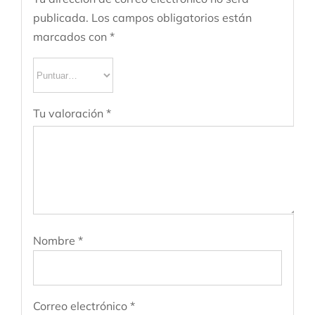
publicada.
Los campos obligatorios están
marcados con
*
Tu valoración
*
Nombre
*
Correo electrónico
*