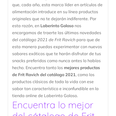
que, cada año, esta marca líder en artículos de
alimentación introduce en su línea productos
originales que no te dejarán indiferente. Por
esta razón, en
Laberinto Goloso
nos
encargamos de traerte las últimas novedades
del
catálogo 2021 de Frit Ravich
para que de
esta manera puedas experimentar con nuevos
sabores exóticos que te harán disfrutar de tus
snacks preferidos como nunca antes lo habías
hecho. Encuentra tanto los
mejores productos
de Frit Ravich del catálogo 2021
, como los
productos clásicos de toda la vida con ese
sabor tan característico e inconfundible en la
tienda online de Laberinto Goloso.
Encuentra lo mejor
del cátalogo de Frit