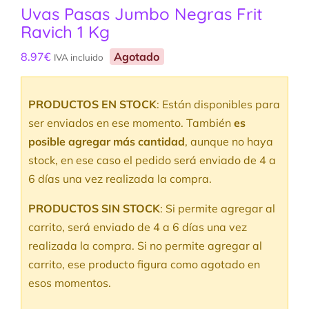
Uvas Pasas Jumbo Negras Frit
Ravich 1 Kg
8.97
€
Agotado
IVA incluido
PRODUCTOS EN STOCK
: Están disponibles para
ser enviados en ese momento. También
es
posible agregar más cantidad
, aunque no haya
stock, en ese caso el pedido será enviado de 4 a
6 días una vez realizada la compra.
PRODUCTOS SIN STOCK
: Si permite agregar al
carrito, será enviado de 4 a 6 días una vez
realizada la compra. Si no permite agregar al
carrito, ese producto figura como agotado en
esos momentos.