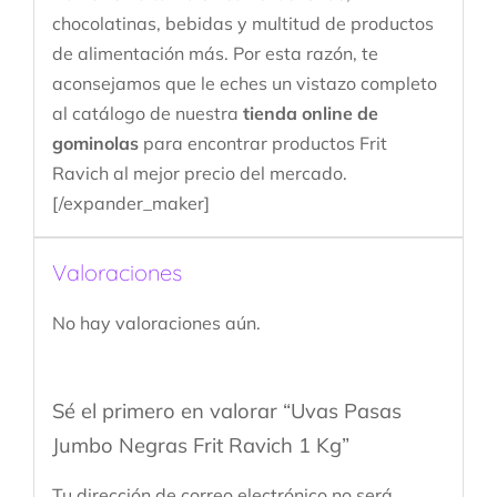
chocolatinas, bebidas y multitud de productos
de alimentación más. Por esta razón, te
aconsejamos que le eches un vistazo completo
al catálogo de nuestra
tienda online de
gominolas
para encontrar productos Frit
Ravich al mejor precio del mercado.
[/expander_maker]
Valoraciones
No hay valoraciones aún.
Sé el primero en valorar “Uvas Pasas
Jumbo Negras Frit Ravich 1 Kg”
Tu dirección de correo electrónico no será