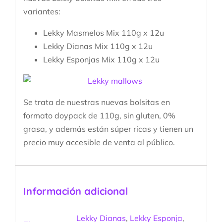
variantes:
Lekky Masmelos Mix 110g x 12u
Lekky Dianas Mix 110g x 12u
Lekky Esponjas Mix 110g x 12u
Se trata de nuestras nuevas bolsitas en
formato doypack de 110g, sin gluten, 0%
grasa, y además están súper ricas y tienen un
precio muy accesible de venta al público.
Información adicional
Lekky Dianas
,
Lekky Esponja
,