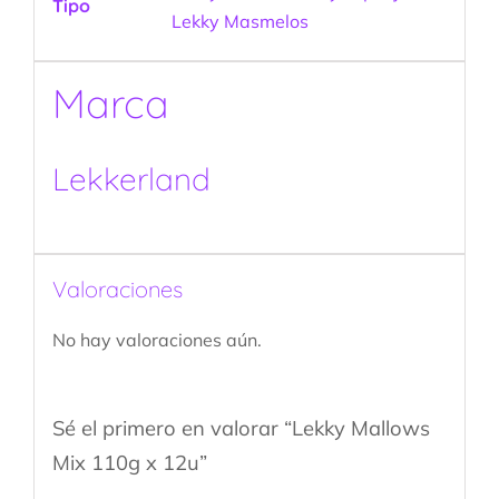
Tipo
Lekky Masmelos
Marca
Lekkerland
Valoraciones
No hay valoraciones aún.
Sé el primero en valorar “Lekky Mallows
Mix 110g x 12u”