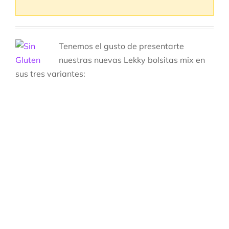
Tenemos el gusto de presentarte
nuestras nuevas Lekky bolsitas mix en
sus tres variantes: