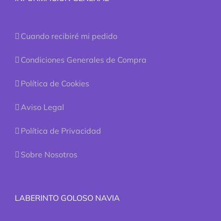
Cuando recibiré mi pedido
Condiciones Generales de Compra
Política de Cookies
Aviso Legal
Política de Privacidad
Sobre Nosotros
LABERINTO GOLOSO NAVIA