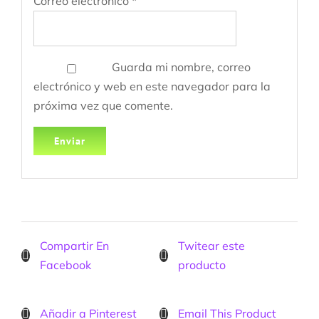
Correo electrónico
*
Guarda mi nombre, correo
electrónico y web en este navegador para la
próxima vez que comente.
Compartir En
Twitear este
Facebook
producto
Añadir a Pinterest
Email This Product