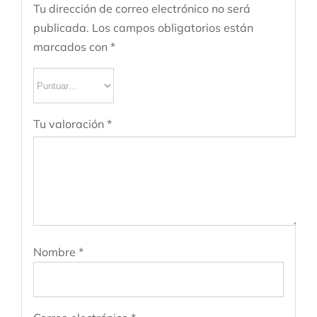
Tu dirección de correo electrónico no será
publicada.
Los campos obligatorios están
marcados con
*
Tu valoración
*
Nombre
*