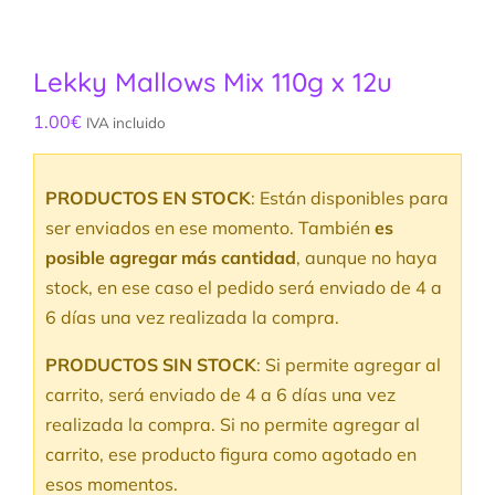
Lekky Mallows Mix 110g x 12u
1.00
€
IVA incluido
PRODUCTOS EN STOCK
: Están disponibles para
ser enviados en ese momento. También
es
posible agregar más cantidad
, aunque no haya
stock, en ese caso el pedido será enviado de 4 a
6 días una vez realizada la compra.
PRODUCTOS SIN STOCK
: Si permite agregar al
carrito, será enviado de 4 a 6 días una vez
realizada la compra. Si no permite agregar al
carrito, ese producto figura como agotado en
esos momentos.