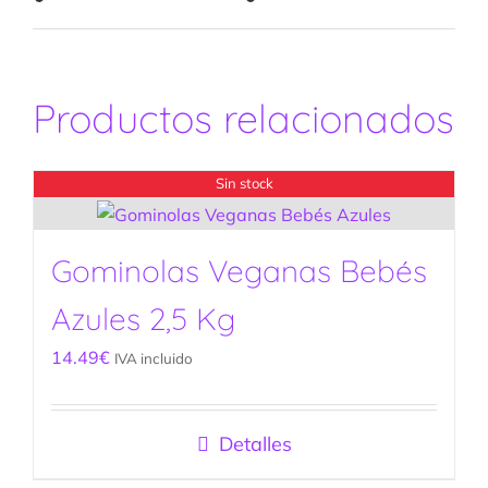
Productos relacionados
Sin stock
Gominolas Veganas Bebés
Azules 2,5 Kg
14.49
€
IVA incluido
Detalles