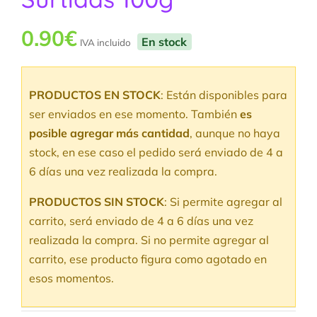
0.90
€
En stock
IVA incluido
PRODUCTOS EN STOCK
: Están disponibles para
ser enviados en ese momento. También
es
posible agregar más cantidad
, aunque no haya
stock, en ese caso el pedido será enviado de 4 a
6 días una vez realizada la compra.
PRODUCTOS SIN STOCK
: Si permite agregar al
carrito, será enviado de 4 a 6 días una vez
realizada la compra. Si no permite agregar al
carrito, ese producto figura como agotado en
esos momentos.