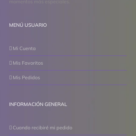
momentos más especiales.
MENÚ USUARIO
Mi Cuenta
Mis Favoritos
Mis Pedidos
INFORMACIÓN GENERAL
Cuando recibiré mi pedido