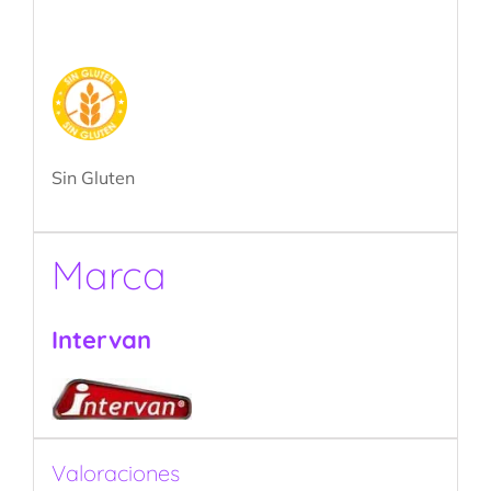
Sin Gluten
Marca
Intervan
Valoraciones