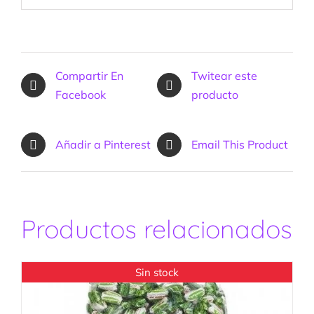
Compartir En
Twitear este
Facebook
producto
Añadir a Pinterest
Email This Product
Productos relacionados
Sin stock