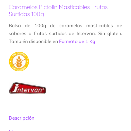
Caramelos Pictolin Masticables Frutas
Surtidas 100g
Bolsa de 100g de caramelos masticables de
sabores a frutas surtidos de Intervan. Sin gluten.
También disponible en
Formato de 1 Kg
Descripción