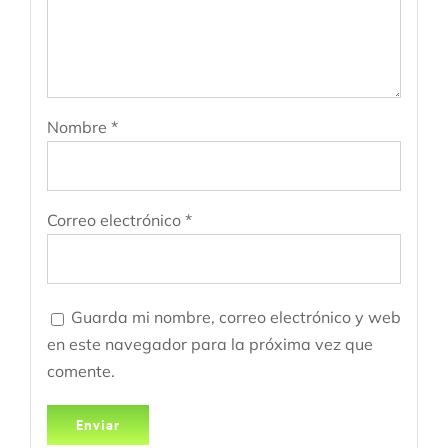
Nombre
*
Correo electrónico
*
Guarda mi nombre, correo electrónico y web
en este navegador para la próxima vez que
comente.