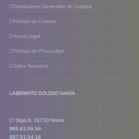
Condiciones Generales de Compra
Política de Cookies
Aviso Legal
Política de Privacidad
Sobre Nosotros
LABERINTO GOLOSO NAVIA
C/ Olga 6, 33710 Navia
985.63.06.56
687.51.54.16