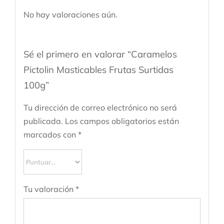
No hay valoraciones aún.
Sé el primero en valorar “Caramelos
Pictolin Masticables Frutas Surtidas
100g”
Tu dirección de correo electrónico no será
publicada.
Los campos obligatorios están
marcados con
*
Tu valoración
*