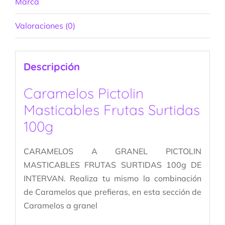
Marca
Valoraciones (0)
Descripción
Caramelos Pictolin
Masticables Frutas Surtidas
100g
CARAMELOS A GRANEL PICTOLIN
MASTICABLES FRUTAS SURTIDAS 100g DE
INTERVAN. Realiza tu mismo la combinación
de Caramelos que prefieras, en esta sección de
Caramelos a granel