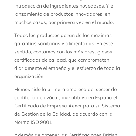
introducción de ingredientes novedosos. Y el
lanzamiento de productos innovadores, en
muchos casos, por primera vez en el mundo.
Todos los productos gozan de las máximas
garantías sanitarias y alimentarias. En este
sentido, contamos con los más prestigiosos
certificados de calidad, que comprometen
diariamente el empeño y el esfuerzo de toda la
organización.
Hemos sido la primera empresa del sector de
confitería de azúcar, que obtuvo en España el
Certificado de Empresa Aenor para su Sistema
de Gestión de la Calidad, de acuerdo con la
Norma ISO 9001.
Además de obtener las Certificaciones British