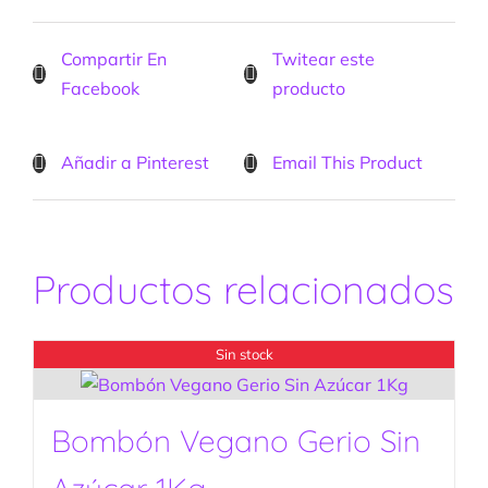
Compartir En
Twitear este
Facebook
producto
Añadir a Pinterest
Email This Product
Productos relacionados
Sin stock
Bombón Vegano Gerio Sin