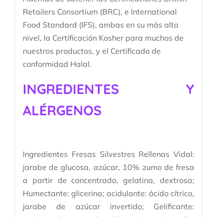
Retailers Consortium (BRC), e International
Food Standard (IFS), ambas en su más alto
nivel, la Certificación Kosher para muchos de
nuestros productos, y el Certificado de
conformidad Halal.
INGREDIENTES Y
ALÉRGENOS
Ingredientes Fresas Silvestres Rellenas Vidal:
jarabe de glucosa, azúcar, 10% zumo de fresa
a partir de concentrado, gelatina, dextrosa;
Humectante: glicerina; acidulante: ácido cítrico,
jarabe de azúcar invertido; Gelificante: