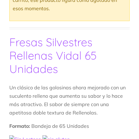
carrito, ese producto figura como agotado en
esos momentos.
Fresas Silvestres
Rellenas Vidal 65
Unidades
Un clásico de las golosinas ahora mejorado con un
suculento relleno que aumenta su sabor y lo hace
más atractivo. El sabor de siempre con una
apetitosa doble textura de Rellenolas.
Formato:
Bandeja de 65 Unidades