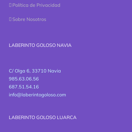
Política de Privacidad
Sobre Nosotros
LABERINTO GOLOSO NAVIA
C/ Olga 6, 33710 Navia
985.63.06.56
687.51.54.16
info@laberintogoloso.com
LABERINTO GOLOSO LUARCA