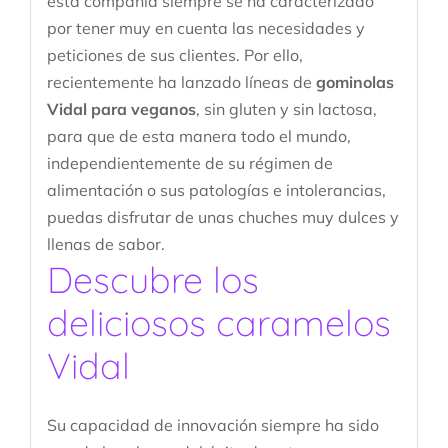
esta compañía siempre se ha caracterizado
por tener muy en cuenta las necesidades y
peticiones de sus clientes. Por ello,
recientemente ha lanzado líneas de
gominolas
Vidal para veganos
, sin gluten y sin lactosa,
para que de esta manera todo el mundo,
independientemente de su régimen de
alimentación o sus patologías e intolerancias,
puedas disfrutar de unas chuches muy dulces y
llenas de sabor.
Descubre los
deliciosos caramelos
Vidal
Su capacidad de innovación siempre ha sido