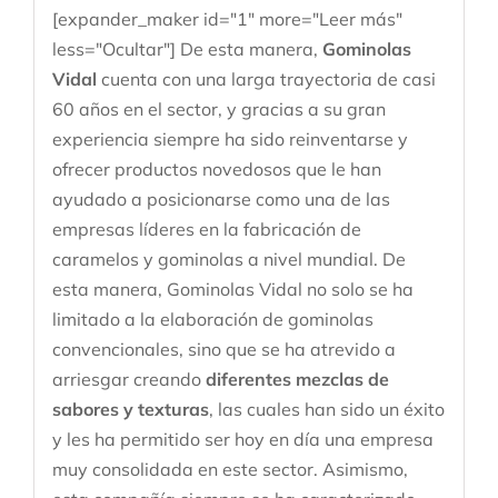
[expander_maker id="1" more="Leer más"
less="Ocultar"] De esta manera,
Gominolas
Vidal
cuenta con una larga trayectoria de casi
60 años en el sector, y gracias a su gran
experiencia siempre ha sido reinventarse y
ofrecer productos novedosos que le han
ayudado a posicionarse como una de las
empresas líderes en la fabricación de
caramelos y gominolas a nivel mundial. De
esta manera, Gominolas Vidal no solo se ha
limitado a la elaboración de gominolas
convencionales, sino que se ha atrevido a
arriesgar creando
diferentes mezclas de
sabores y texturas
, las cuales han sido un éxito
y les ha permitido ser hoy en día una empresa
muy consolidada en este sector. Asimismo,