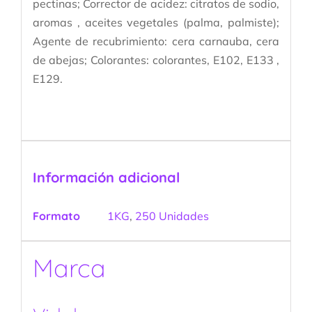
pectinas; Corrector de acidez: citratos de sodio,
aromas , aceites vegetales (palma, palmiste);
Agente de recubrimiento: cera carnauba, cera
de abejas; Colorantes: colorantes, E102, E133 ,
E129.
Información adicional
Formato
1KG
,
250 Unidades
Marca