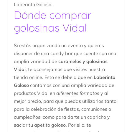
Laberinto Goloso.
Dónde comprar
golosinas Vidal
Si estás organizando un evento y quieres
disponer de una candy bar que cuente con una
amplia variedad de
caramelos y golosinas
Vidal
, te aconsejamos que visites nuestra
tienda online. Esto se debe a que en
Laberinto
Goloso
contamos con una amplia variedad de
productos Vidal en
diferentes formatos
y al
mejor precio, para que puedas utilizarlos tanto
para la celebración de fiestas, comuniones o
cumpleaños; como para darte un capricho y
saciar tu apetito goloso. Por ello, te