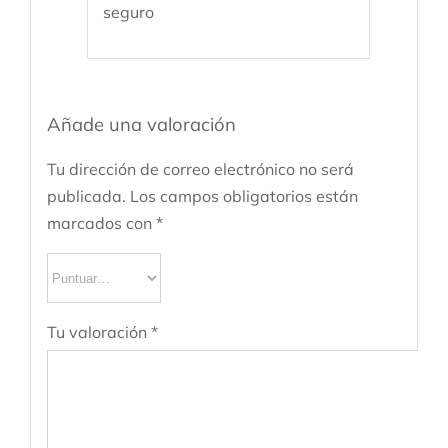
seguro
Añade una valoración
Tu dirección de correo electrónico no será
publicada.
Los campos obligatorios están
marcados con
*
Tu valoración
*