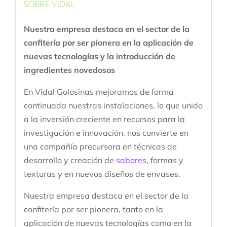
SOBRE VIDAL
Nuestra empresa destaca en el sector de la
confitería por ser pionera en la aplicación de
nuevas tecnologías y la introducción de
ingredientes novedosos
En Vidal Golosinas mejoramos de forma
continuada nuestras instalaciones, lo que unido
a la inversión creciente en recursos para la
investigación e innovación, nos convierte en
una compañía precursora en técnicas de
desarrollo y creación de
sabores
, formas y
texturas y en nuevos diseños de envases.
Nuestra empresa destaca en el sector de la
confitería por ser pionera, tanto en la
aplicación de nuevas tecnologías como en la