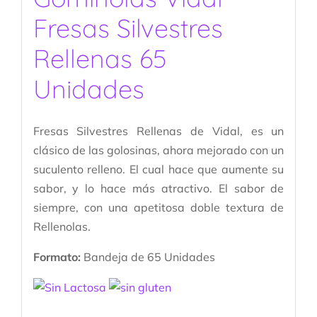
Fresas Silvestres
Rellenas 65
Unidades
Fresas Silvestres Rellenas de Vidal, es un
clásico de las golosinas, ahora mejorado con un
suculento relleno. El cual hace que aumente su
sabor, y lo hace más atractivo. El sabor de
siempre, con una apetitosa doble textura de
Rellenolas.
Formato:
Bandeja de 65 Unidades