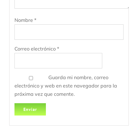
Nombre
*
Correo electrónico
*
Guarda mi nombre, correo
electrónico y web en este navegador para la
próxima vez que comente.