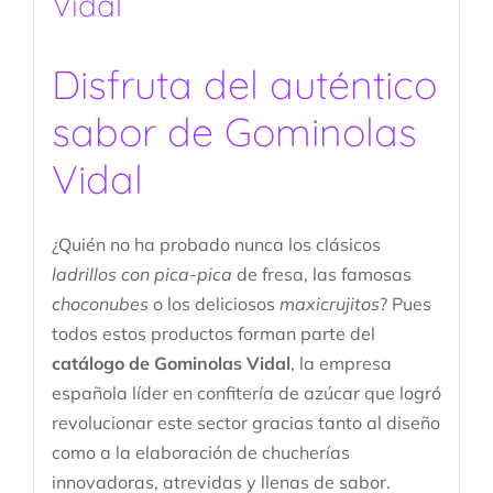
Vidal
Disfruta del auténtico
sabor de Gominolas
Vidal
¿Quién no ha probado nunca los clásicos
ladrillos con pica-pica
de fresa, las famosas
choconubes
o los deliciosos
maxicrujitos
? Pues
todos estos productos forman parte del
catálogo de Gominolas Vidal
, la empresa
española líder en confitería de azúcar que logró
revolucionar este sector gracias tanto al diseño
como a la elaboración de chucherías
innovadoras, atrevidas y llenas de sabor.