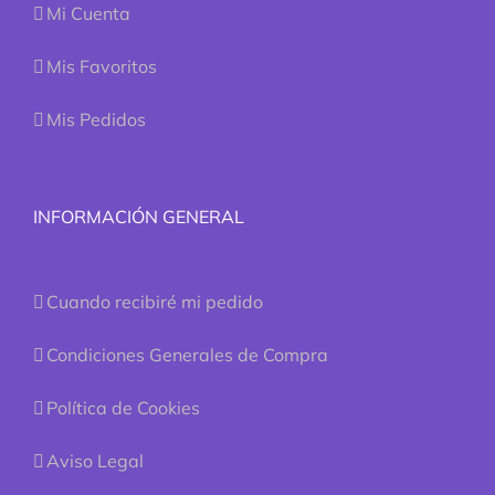
Mi Cuenta
Mis Favoritos
Mis Pedidos
INFORMACIÓN GENERAL
Cuando recibiré mi pedido
Condiciones Generales de Compra
Política de Cookies
Aviso Legal