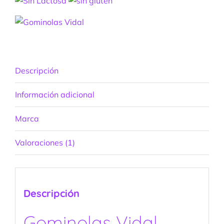
Descripción
Información adicional
Marca
Valoraciones (1)
Descripción
Gominolas Vidal