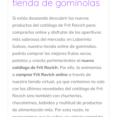
tienda de gominolas
Si estás deseando descubrir los nuevos
productos del catálogo de Frit Ravich para
comprarlos online y disfrutar de los aperitivos
más sabrosos del mercado; en Laberinto
Goloso, nuestra tienda online de gominolas,
podrás comprar los mejores frutos secos,
patatas y snacks pertenecientes al
nuevo
catálogo de Frit Ravich
. Por ello, te animamos
a
comprar Frit Ravich online
a través de
nuestra tienda virtual, ya que contamos no solo
con las últimas novedades del catálogo de Frit
Ravich sino también con chucherías,
chocolatinas, bebidas y multitud de productos
de alimentación más. Por esta razón, te
aconsejamos que le eches un vistazo completo