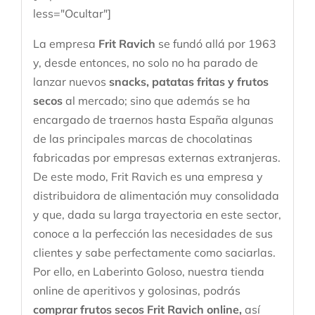
less="Ocultar"]
La empresa
Frit Ravich
se fundó allá por 1963
y, desde entonces, no solo no ha parado de
lanzar nuevos
snacks, patatas fritas y frutos
secos
al mercado; sino que además se ha
encargado de traernos hasta España algunas
de las principales marcas de chocolatinas
fabricadas por empresas externas extranjeras.
De este modo, Frit Ravich es una empresa y
distribuidora de alimentación muy consolidada
y que, dada su larga trayectoria en este sector,
conoce a la perfección las necesidades de sus
clientes y sabe perfectamente como saciarlas.
Por ello, en Laberinto Goloso, nuestra tienda
online de aperitivos y golosinas, podrás
comprar frutos secos Frit Ravich online,
así