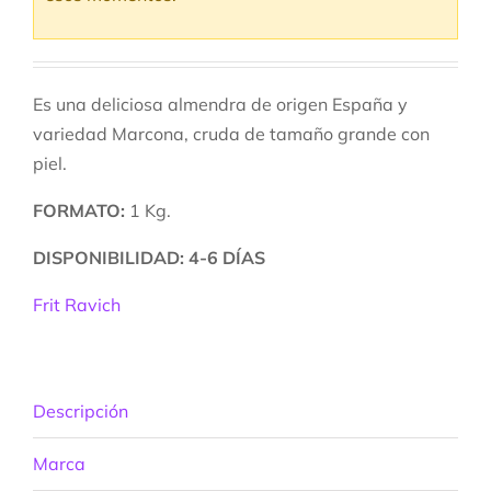
Es una deliciosa almendra de origen España y
variedad Marcona, cruda de tamaño grande con
piel.
FORMATO:
1 Kg.
DISPONIBILIDAD: 4-6 DÍAS
Frit Ravich
Descripción
Marca