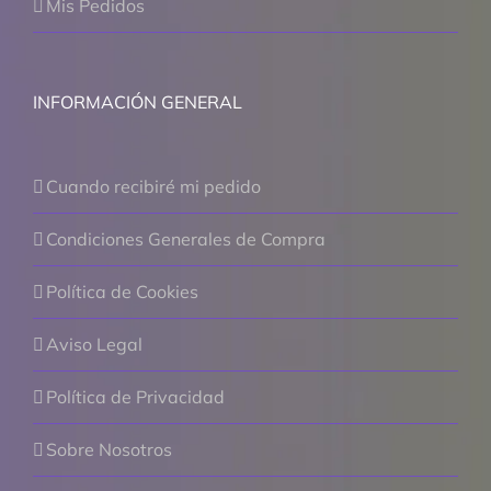
Mis Pedidos
INFORMACIÓN GENERAL
Cuando recibiré mi pedido
Condiciones Generales de Compra
Política de Cookies
Aviso Legal
Política de Privacidad
Sobre Nosotros