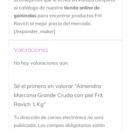
al catálogo de nuestra
tienda online de
gominolas
para encontrar productos Frit
Ravich al mejor precio del mercado.
[/expander_maker]
Valoraciones
No hay valoraciones aún.
Sé el primero en valorar “Almendra
Marcona Grande Cruda con piel Frit
Ravich 1 Kg”
Tu dirección de correo electrónico no será
publicada.
Los campos obligatorios están