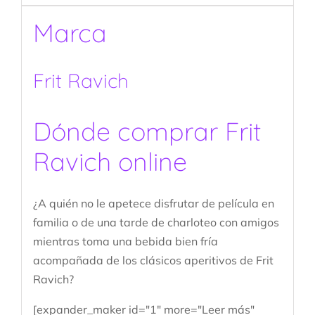
Marca
Frit Ravich
Dónde comprar Frit
Ravich online
¿A quién no le apetece disfrutar de película en
familia o de una tarde de charloteo con amigos
mientras toma una bebida bien fría
acompañada de los clásicos aperitivos de Frit
Ravich?
[expander_maker id="1" more="Leer más"