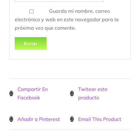
Guarda mi nombre, correo
electrónico y web en este navegador para la
próxima vez que comente.
Compartir En
Twitear este
Facebook
producto
Añadir a Pinterest
Email This Product