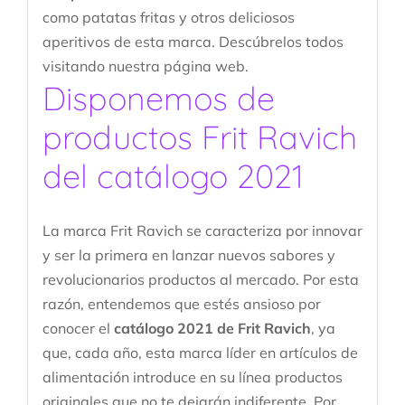
como patatas fritas y otros deliciosos
aperitivos de esta marca. Descúbrelos todos
visitando nuestra página web.
Disponemos de
productos Frit Ravich
del catálogo 2021
La marca Frit Ravich se caracteriza por innovar
y ser la primera en lanzar nuevos sabores y
revolucionarios productos al mercado. Por esta
razón, entendemos que estés ansioso por
conocer el
catálogo 2021 de Frit Ravich
, ya
que, cada año, esta marca líder en artículos de
alimentación introduce en su línea productos
originales que no te dejarán indiferente. Por