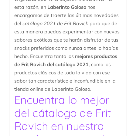
esta razón, en
Laberinto Goloso
nos
encargamos de traerte las últimas novedades
del
catálogo 2021 de Frit Ravich
para que de
esta manera puedas experimentar con nuevos
sabores exóticos que te harán disfrutar de tus
snacks preferidos como nunca antes lo habías
hecho. Encuentra tanto los
mejores productos
de Frit Ravich del catálogo 2021
, como los
productos clásicos de toda la vida con ese
sabor tan característico e inconfundible en la
tienda online de Laberinto Goloso.
Encuentra lo mejor
del cátalogo de Frit
Ravich en nuestra