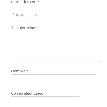
marcados con
*
Tu valoración
*
Nombre
*
Correo electrónico
*