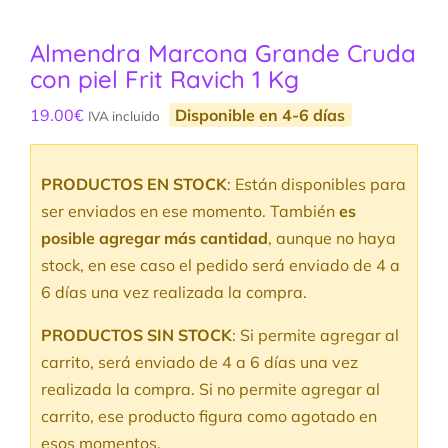
Almendra Marcona Grande Cruda
con piel Frit Ravich 1 Kg
19.00
€
Disponible en 4-6 días
IVA incluido
PRODUCTOS EN STOCK
: Están disponibles para
ser enviados en ese momento. También
es
posible agregar más cantidad
, aunque no haya
stock, en ese caso el pedido será enviado de 4 a
6 días una vez realizada la compra.
PRODUCTOS SIN STOCK
: Si permite agregar al
carrito, será enviado de 4 a 6 días una vez
realizada la compra. Si no permite agregar al
carrito, ese producto figura como agotado en
esos momentos.