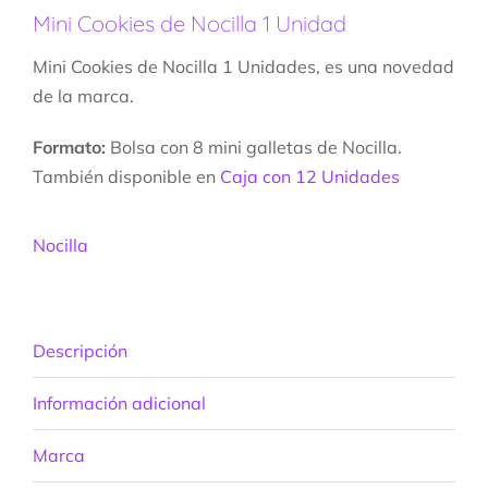
Mini Cookies de Nocilla 1 Unidad
Mini Cookies de Nocilla 1 Unidades, es una novedad
de la marca.
Formato:
Bolsa con 8 mini galletas de Nocilla.
También disponible en
Caja con 12 Unidades
Nocilla
Descripción
Información adicional
Marca