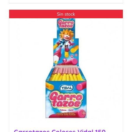
Sin stock