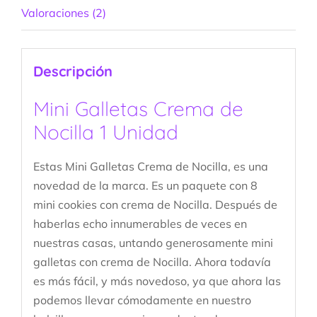
Valoraciones (2)
Descripción
Mini Galletas Crema de
Nocilla 1 Unidad
Estas Mini Galletas Crema de Nocilla, es una
novedad de la marca. Es un paquete con 8
mini cookies con crema de Nocilla. Después de
haberlas echo innumerables de veces en
nuestras casas, untando generosamente mini
galletas con crema de Nocilla. Ahora todavía
es más fácil, y más novedoso, ya que ahora las
podemos llevar cómodamente en nuestro