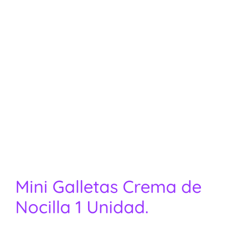
Mini Galletas Crema de
Nocilla 1 Unidad.