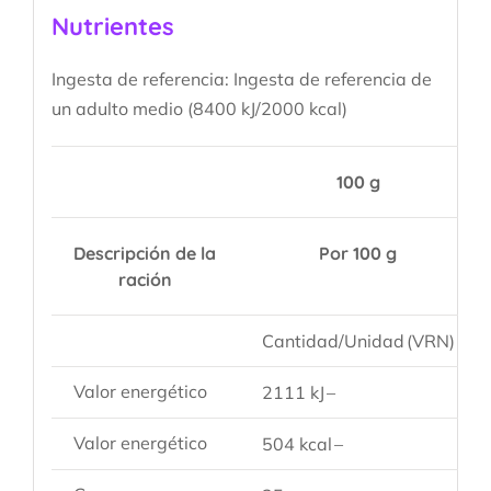
Nutrientes
Ingesta de referencia:
Ingesta de referencia de
un adulto medio (8400 kJ/2000 kcal)
100 g
Descripción de la
Por 100 g
ración
Cantidad/Unidad
(VRN)
Valor energético
2111 kJ
–
Valor energético
504 kcal
–