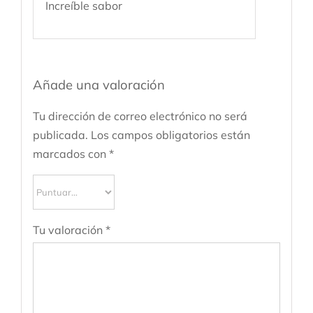
Increíble sabor
Añade una valoración
Tu dirección de correo electrónico no será
publicada.
Los campos obligatorios están
marcados con
*
Tu valoración
*