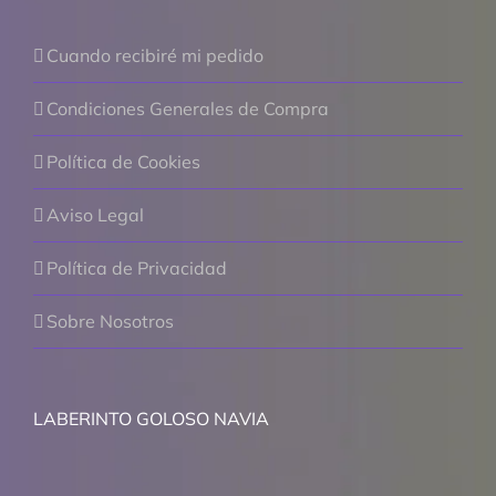
Cuando recibiré mi pedido
Condiciones Generales de Compra
Política de Cookies
Aviso Legal
Política de Privacidad
Sobre Nosotros
LABERINTO GOLOSO NAVIA