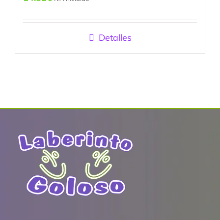
Detalles