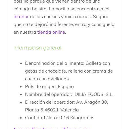
bolsillo,porque que vienen dentro de una
cómoda bolsita. La nocilla se encuentra en el
interior
de las cookies y mini cookies. Seguro
que no te dejará indiferente, entra y consiguela
en nuestra
tienda online
.
Información general
Denominación del alimento:
Galleta con
gotas de chocolate, rellena con crema de
cacao con avellanas.
País de origen:
España
Nombre del operador:
IDILIA FOODS, S.L.
Dirección del operador:
Av. Aragón 30,
Planta 5 46021-Valencia
Cantidad Neta:
0.16 Kilogramos