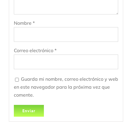
Nombre
*
Correo electrónico
*
Guarda mi nombre, correo electrónico y web
en este navegador para la próxima vez que
comente.