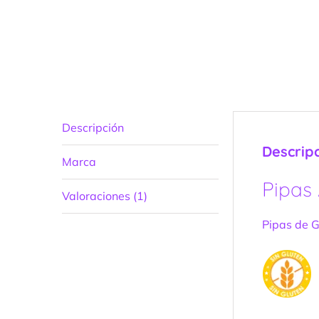
Descripción
Descrip
Marca
Pipas
Valoraciones (1)
Pipas de G