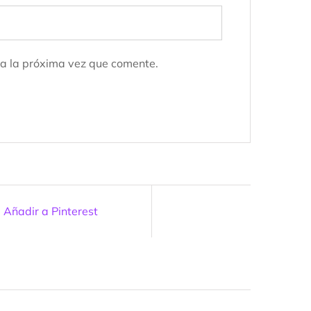
a la próxima vez que comente.
Añadir a Pinterest