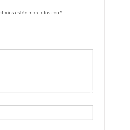
atorios están marcados con
*