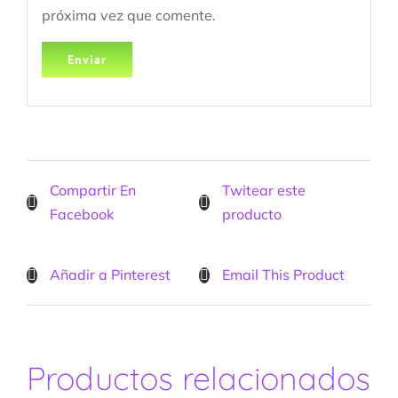
próxima vez que comente.
Compartir En
Twitear este
Facebook
producto
Añadir a Pinterest
Email This Product
Productos relacionados