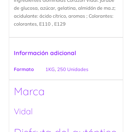
de glucosa, azúcar, gelatina, almidón de ma.z;
acidulante: ácido cítrico, aromas ; Colorantes:
colorantes, E110 , E129
Información adicional
Formato
1KG
,
250 Unidades
Marca
Vidal