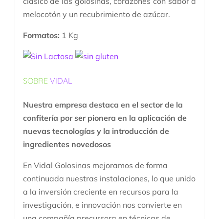
clásico de las golosinas, corazones con sabor a
melocotón y un recubrimiento de azúcar.
Formatos:
1 Kg
SOBRE
VIDAL
Nuestra empresa destaca en el sector de la
confitería por ser pionera en la aplicación de
nuevas tecnologías y la introducción de
ingredientes novedosos
En Vidal Golosinas mejoramos de forma
continuada nuestras instalaciones, lo que unido
a la inversión creciente en recursos para la
investigación, e innovación nos convierte en
una compañía precursora en técnicas de