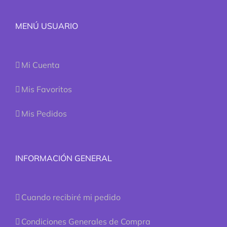
MENÚ USUARIO
Mi Cuenta
Mis Favoritos
Mis Pedidos
INFORMACIÓN GENERAL
Cuando recibiré mi pedido
Condiciones Generales de Compra