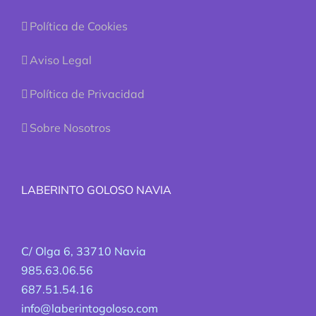
Política de Cookies
Aviso Legal
Política de Privacidad
Sobre Nosotros
LABERINTO GOLOSO NAVIA
C/ Olga 6, 33710 Navia
985.63.06.56
687.51.54.16
info@laberintogoloso.com