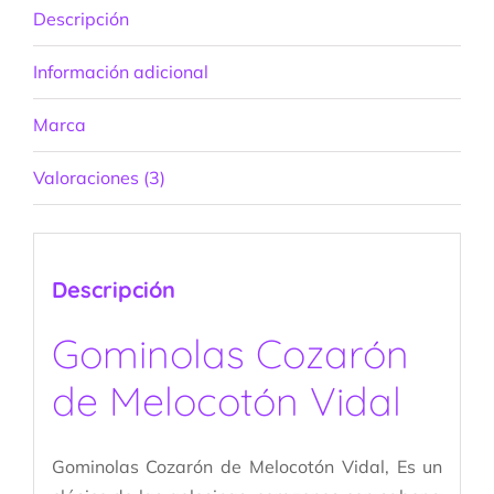
Descripción
Información adicional
Marca
Valoraciones (3)
Descripción
Gominolas Cozarón
de Melocotón Vidal
Gominolas Cozarón de Melocotón Vidal, Es un