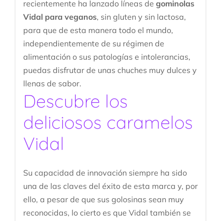
recientemente ha lanzado líneas de
gominolas
Vidal para veganos
, sin gluten y sin lactosa,
para que de esta manera todo el mundo,
independientemente de su régimen de
alimentación o sus patologías e intolerancias,
puedas disfrutar de unas chuches muy dulces y
llenas de sabor.
Descubre los
deliciosos caramelos
Vidal
Su capacidad de innovación siempre ha sido
una de las claves del éxito de esta marca y, por
ello, a pesar de que sus golosinas sean muy
reconocidas, lo cierto es que Vidal también se