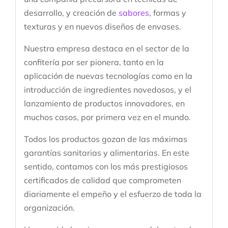
desarrollo, y creación de
sabores
, formas y
texturas y en nuevos diseños de envases.
Nuestra empresa destaca en el sector de la
confitería por ser pionera, tanto en la
aplicación de nuevas tecnologías como en la
introducción de ingredientes novedosos, y el
lanzamiento de productos innovadores, en
muchos casos, por primera vez en el mundo.
Todos los productos gozan de las máximas
garantías sanitarias y alimentarias. En este
sentido, contamos con los más prestigiosos
certificados de calidad que comprometen
diariamente el empeño y el esfuerzo de toda la
organización.