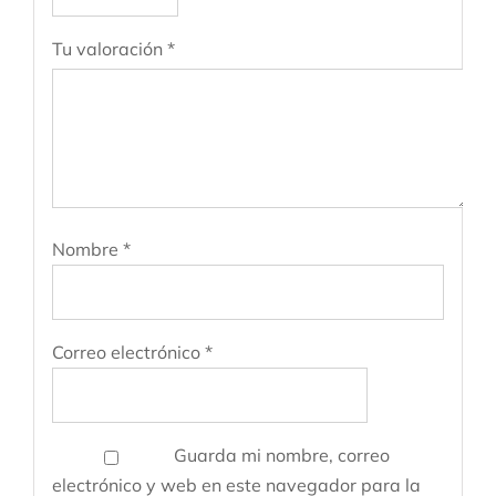
Tu valoración
*
Nombre
*
Correo electrónico
*
Guarda mi nombre, correo
electrónico y web en este navegador para la