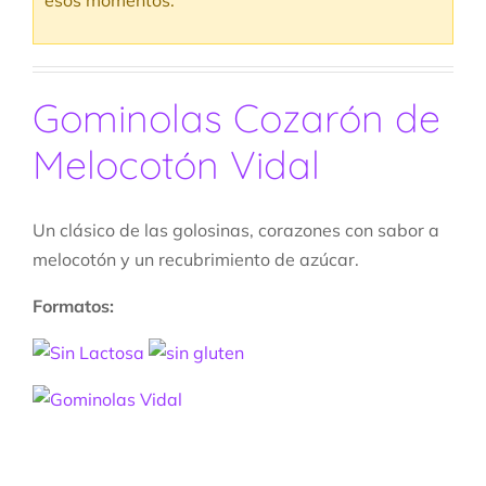
esos momentos.
Gominolas Cozarón de
Melocotón Vidal
Un clásico de las golosinas, corazones con sabor a
melocotón y un recubrimiento de azúcar.
Formatos: