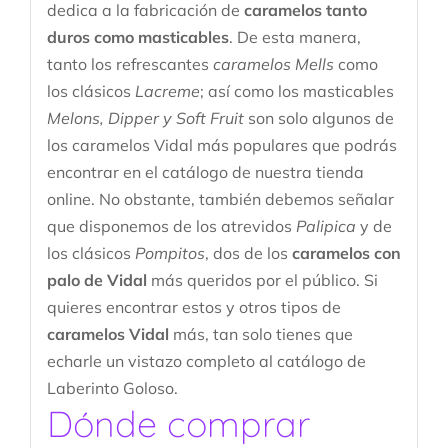
dedica a la fabricación de
caramelos tanto
duros como masticables
. De esta manera,
tanto los refrescantes
caramelos Mells
como
los clásicos
Lacreme
; así como los masticables
Melons, Dipper y Soft Fruit
son solo algunos de
los caramelos Vidal más populares que podrás
encontrar en el catálogo de nuestra tienda
online. No obstante, también debemos señalar
que disponemos de los atrevidos
Palipica
y de
los clásicos
Pompitos
, dos de los
caramelos con
palo de Vidal
más queridos por el público. Si
quieres encontrar estos y otros tipos de
caramelos Vidal
más, tan solo tienes que
echarle un vistazo completo al catálogo de
Laberinto Goloso.
Dónde comprar