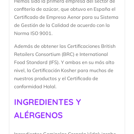
Hemos sido la primera empresa del sector de
confitería de azúcar, que obtuvo en España el
Certificado de Empresa Aenor para su Sistema
de Gestión de la Calidad de acuerdo con la
Norma ISO 9001.
Además de obtener las Certificaciones British
Retailers Consortium (BRC) e International
Food Standard (IFS). Y ambas en su más alto
nivel, la Certificación Kosher para muchos de
nuestros productos y el Certificado de
conformidad Halal.
INGREDIENTES Y
ALÉRGENOS
Ingredientes Gominolas Corazón Vidal: jarabe