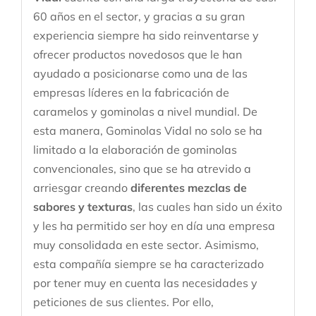
60 años en el sector, y gracias a su gran
experiencia siempre ha sido reinventarse y
ofrecer productos novedosos que le han
ayudado a posicionarse como una de las
empresas líderes en la fabricación de
caramelos y gominolas a nivel mundial. De
esta manera, Gominolas Vidal no solo se ha
limitado a la elaboración de gominolas
convencionales, sino que se ha atrevido a
arriesgar creando
diferentes mezclas de
sabores y texturas
, las cuales han sido un éxito
y les ha permitido ser hoy en día una empresa
muy consolidada en este sector. Asimismo,
esta compañía siempre se ha caracterizado
por tener muy en cuenta las necesidades y
peticiones de sus clientes. Por ello,