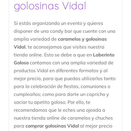
golosinas Vidal
Si estás organizando un evento y quieres
disponer de una candy bar que cuente con una
amplia variedad de
caramelos y golosinas
Vidal
, te aconsejamos que visites nuestra
tienda online. Esto se debe a que en
Laberinto
Goloso
contamos con una amplia variedad de
productos Vidal en
diferentes formatos
y al
mejor precio, para que puedas utilizarlos tanto
para la celebración de fiestas, comuniones o
cumpleaños; como para darte un capricho y
saciar tu apetito goloso. Por ello, te
recomendamos que le eches una ojeada a
nuestra tienda online de caramelos y chuches
para
comprar golosinas Vidal
al mejor precio