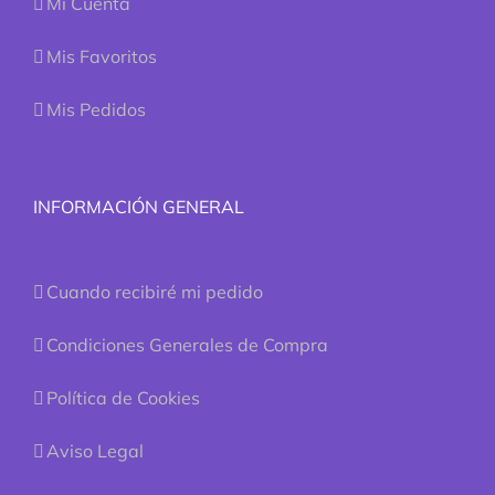
Mi Cuenta
Mis Favoritos
Mis Pedidos
INFORMACIÓN GENERAL
Cuando recibiré mi pedido
Condiciones Generales de Compra
Política de Cookies
Aviso Legal