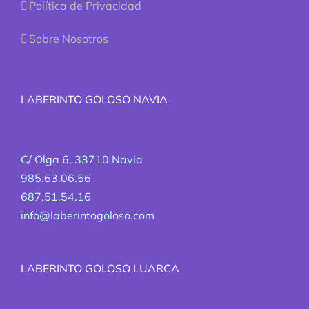
Política de Privacidad
Sobre Nosotros
LABERINTO GOLOSO NAVIA
C/ Olga 6, 33710 Navia
985.63.06.56
687.51.54.16
info@laberintogoloso.com
LABERINTO GOLOSO LUARCA