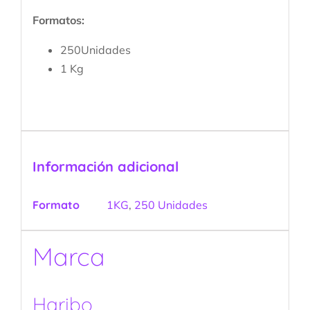
Formatos:
250Unidades
1 Kg
Información adicional
Formato
1KG
,
250 Unidades
Marca
Haribo