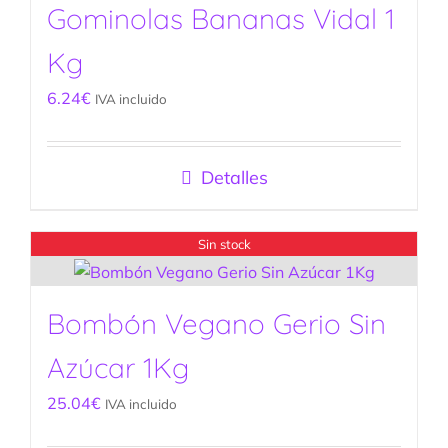
Gominolas Bananas Vidal 1
Kg
6.24
€
IVA incluido
Detalles
Sin stock
Bombón Vegano Gerio Sin
Azúcar 1Kg
25.04
€
IVA incluido