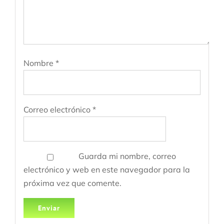
Nombre
*
Correo electrónico
*
Guarda mi nombre, correo
electrónico y web en este navegador para la
próxima vez que comente.