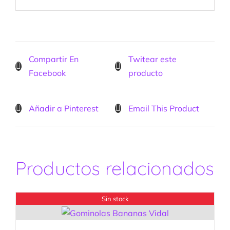
Compartir En
Twitear este
Facebook
producto
Añadir a Pinterest
Email This Product
Productos relacionados
Sin stock