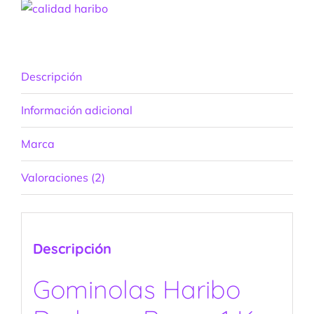
Descripción
Información adicional
Marca
Valoraciones (2)
Descripción
Gominolas Haribo