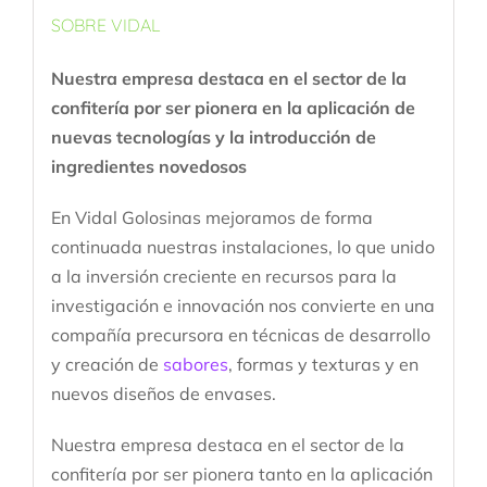
SOBRE VIDAL
Nuestra empresa destaca en el sector de la
confitería por ser pionera en la aplicación de
nuevas tecnologías y la introducción de
ingredientes novedosos
En Vidal Golosinas mejoramos de forma
continuada nuestras instalaciones, lo que unido
a la inversión creciente en recursos para la
investigación e innovación nos convierte en una
compañía precursora en técnicas de desarrollo
y creación de
sabores
, formas y texturas y en
nuevos diseños de envases.
Nuestra empresa destaca en el sector de la
confitería por ser pionera tanto en la aplicación