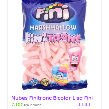
Nubes Finitronc Bicolor Lisa Fini
7.10
€
IVA incluido