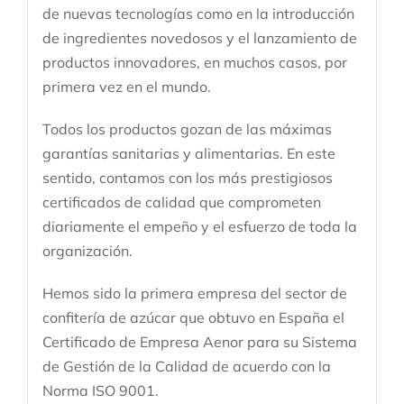
de nuevas tecnologías como en la introducción
de ingredientes novedosos y el lanzamiento de
productos innovadores, en muchos casos, por
primera vez en el mundo.
Todos los productos gozan de las máximas
garantías sanitarias y alimentarias. En este
sentido, contamos con los más prestigiosos
certificados de calidad que comprometen
diariamente el empeño y el esfuerzo de toda la
organización.
Hemos sido la primera empresa del sector de
confitería de azúcar que obtuvo en España el
Certificado de Empresa Aenor para su Sistema
de Gestión de la Calidad de acuerdo con la
Norma ISO 9001.