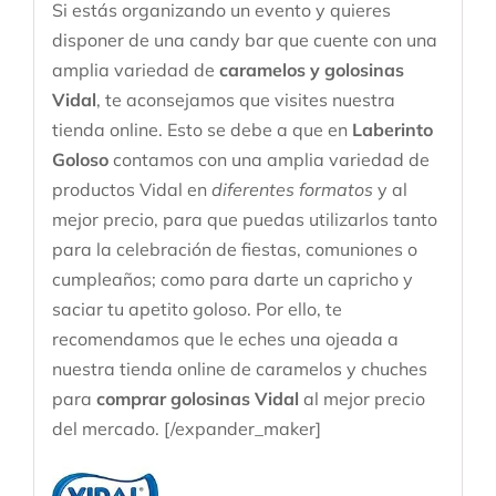
Si estás organizando un evento y quieres
disponer de una candy bar que cuente con una
amplia variedad de
caramelos y golosinas
Vidal
, te aconsejamos que visites nuestra
tienda online. Esto se debe a que en
Laberinto
Goloso
contamos con una amplia variedad de
productos Vidal en
diferentes formatos
y al
mejor precio, para que puedas utilizarlos tanto
para la celebración de fiestas, comuniones o
cumpleaños; como para darte un capricho y
saciar tu apetito goloso. Por ello, te
recomendamos que le eches una ojeada a
nuestra tienda online de caramelos y chuches
para
comprar golosinas Vidal
al mejor precio
del mercado. [/expander_maker]