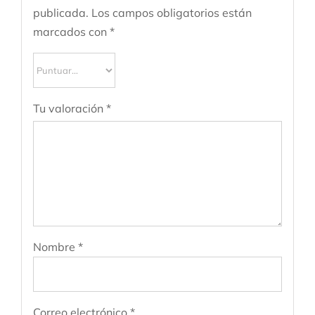
publicada.
Los campos obligatorios están
marcados con
*
Tu valoración
*
Nombre
*
Correo electrónico
*