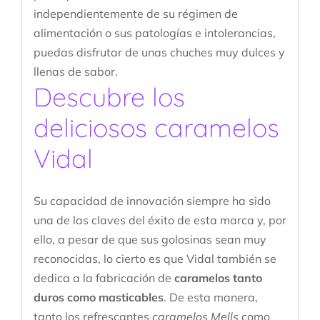
independientemente de su régimen de
alimentación o sus patologías e intolerancias,
puedas disfrutar de unas chuches muy dulces y
llenas de sabor.
Descubre los
deliciosos caramelos
Vidal
Su capacidad de innovación siempre ha sido
una de las claves del éxito de esta marca y, por
ello, a pesar de que sus golosinas sean muy
reconocidas, lo cierto es que Vidal también se
dedica a la fabricación de
caramelos tanto
duros como masticables
. De esta manera,
tanto los refrescantes
caramelos Mells
como