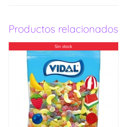
Productos relacionados
Sin stock