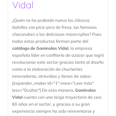
Vidal
¿Quién no ha probado nunca los clásicos
ladrillos con pica-pica
de fresa, las famosas
choconubes
o los deliciosos
maxicrujitos
? Pues
todos estos productos forman parte del
catálogo de Gominolas Vidal
, la empresa
española líder en confitería de azúcar que logró
revolucionar este sector gracias tanto al diseño
como a la elaboración de chucherías
innovadoras, atrevidas y llenas de sabor.
[expander_maker id="1" more="Leer más"
less="Ocultar"] De esta manera,
Gominolas
Vidal
cuenta con una larga trayectoria de casi
60 años en el sector, y gracias a su gran
experiencia siempre ha sido reinventarse y