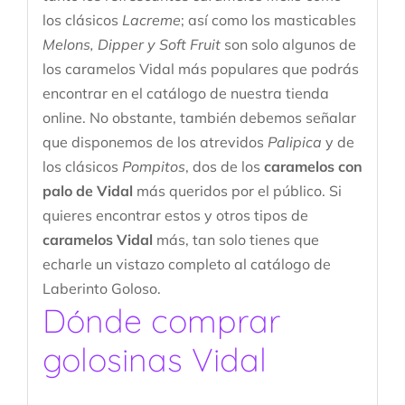
los clásicos
Lacreme
; así como los masticables
Melons, Dipper y Soft Fruit
son solo algunos de
los caramelos Vidal más populares que podrás
encontrar en el catálogo de nuestra tienda
online. No obstante, también debemos señalar
que disponemos de los atrevidos
Palipica
y de
los clásicos
Pompitos
, dos de los
caramelos con
palo de Vidal
más queridos por el público. Si
quieres encontrar estos y otros tipos de
caramelos Vidal
más, tan solo tienes que
echarle un vistazo completo al catálogo de
Laberinto Goloso.
Dónde comprar
golosinas Vidal