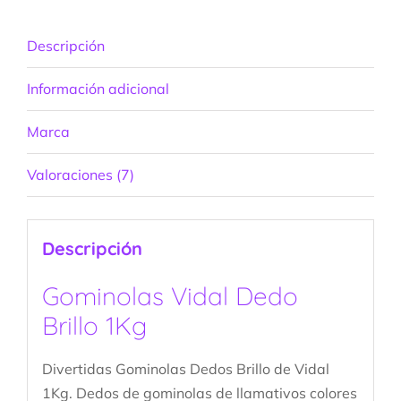
Descripción
Información adicional
Marca
Valoraciones (7)
Descripción
Gominolas Vidal Dedo
Brillo 1Kg
Divertidas Gominolas Dedos Brillo de Vidal
1Kg. Dedos de gominolas de llamativos colores