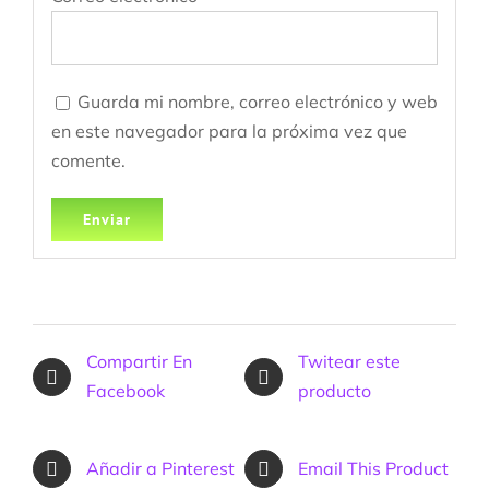
Guarda mi nombre, correo electrónico y web
en este navegador para la próxima vez que
comente.
Compartir En
Twitear este
Facebook
producto
Añadir a Pinterest
Email This Product