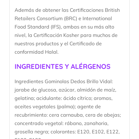
Además de obtener las Certificaciones British
Retailers Consortium (BRC) e International
Food Standard (IFS), ambas en su más alto
nivel, la Certificación Kosher para muchos de
nuestros productos y el Certificado de
conformidad Halal.
INGREDIENTES Y ALÉRGENOS
Ingredientes Gominolas Dedos Brillo Vidal:
jarabe de glucosa, azúcar, almidón de maíz,
gelatina; acidulante: ácido cítrico; aromas,
aceites vegetales (palma); agente de
recubrimiento: cera carnauba, cera de abejas;
concentrado vegetal: rábano, zanahoria,
grosella negra; colorantes: E120, E102, E122,