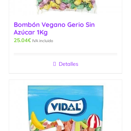
Bombón Vegano Gerio Sin
Azúcar 1Kg
25.04
€
IVA incluido
Detalles