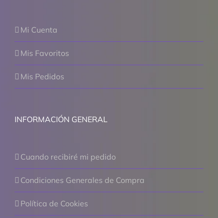
Mi Cuenta
Mis Favoritos
Mis Pedidos
INFORMACIÓN GENERAL
Cuando recibiré mi pedido
Condiciones Generales de Compra
Política de Cookies