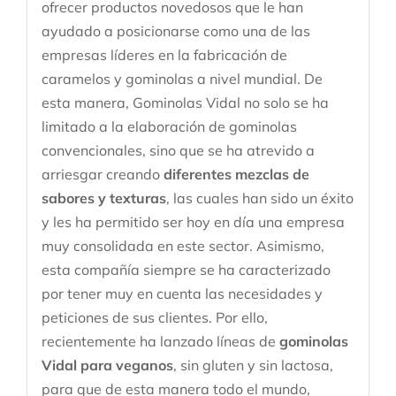
ofrecer productos novedosos que le han
ayudado a posicionarse como una de las
empresas líderes en la fabricación de
caramelos y gominolas a nivel mundial. De
esta manera, Gominolas Vidal no solo se ha
limitado a la elaboración de gominolas
convencionales, sino que se ha atrevido a
arriesgar creando
diferentes mezclas de
sabores y texturas
, las cuales han sido un éxito
y les ha permitido ser hoy en día una empresa
muy consolidada en este sector. Asimismo,
esta compañía siempre se ha caracterizado
por tener muy en cuenta las necesidades y
peticiones de sus clientes. Por ello,
recientemente ha lanzado líneas de
gominolas
Vidal para veganos
, sin gluten y sin lactosa,
para que de esta manera todo el mundo,