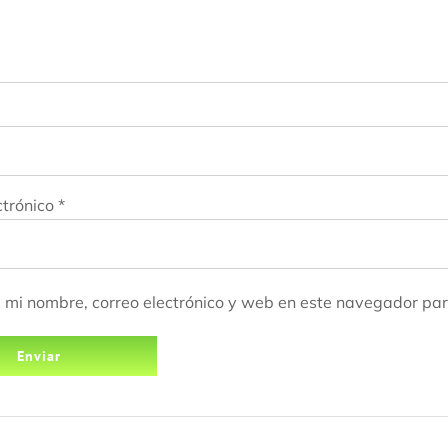
ctrónico
*
mi nombre, correo electrónico y web en este navegador par