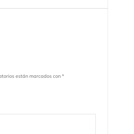
atorios están marcados con
*