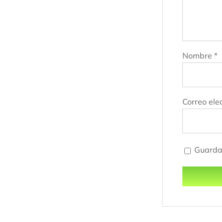
Nombre
*
Correo ele
Guarda 