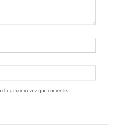
a la próxima vez que comente.