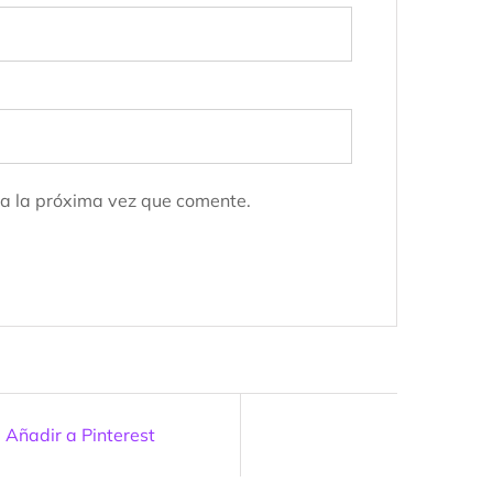
a la próxima vez que comente.
Añadir a Pinterest