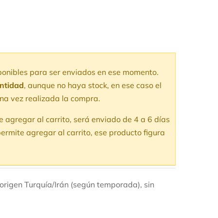
sponibles para ser enviados en ese momento.
antidad
, aunque no haya stock, en ese caso el
na vez realizada la compra.
te agregar al carrito, será enviado de 4 a 6 días
ermite agregar al carrito, ese producto figura
 origen Turquía/Irán (según temporada), sin