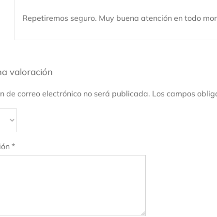
Repetiremos seguro. Muy buena atención en todo mome
a valoración
ón de correo electrónico no será publicada.
Los campos oblig
ión
*