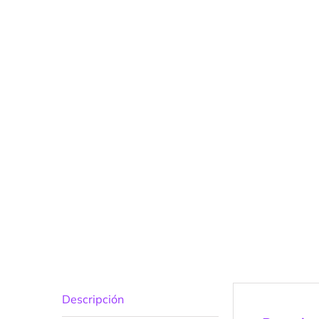
Descripción