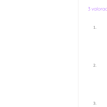
3 valora