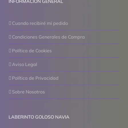
INFORMACIÓN GENERAL
Cuando recibiré mi pedido
Condiciones Generales de Compra
Política de Cookies
Aviso Legal
Política de Privacidad
Sobre Nosotros
LABERINTO GOLOSO NAVIA