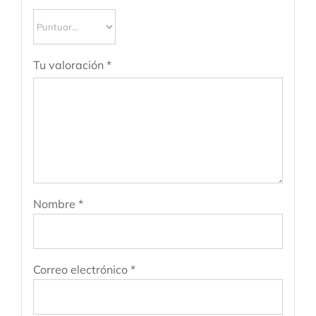
Tu valoración
*
Nombre
*
Correo electrónico
*