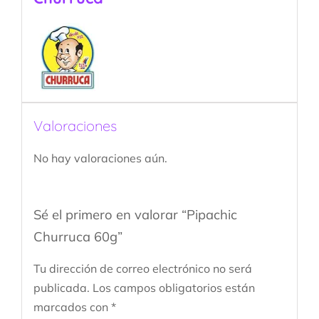
Valoraciones
No hay valoraciones aún.
Sé el primero en valorar “Pipachic
Churruca 60g”
Tu dirección de correo electrónico no será
publicada.
Los campos obligatorios están
marcados con
*