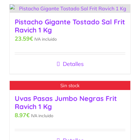
Pistacho Gigante Tostado Sal Frit
Ravich 1 Kg
23.59
€
IVA incluido
Detalles
Sin stock
Uvas Pasas Jumbo Negras Frit
Ravich 1 Kg
8.97
€
IVA incluido