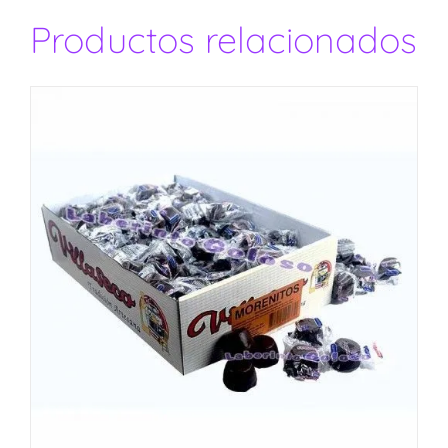
Productos relacionados