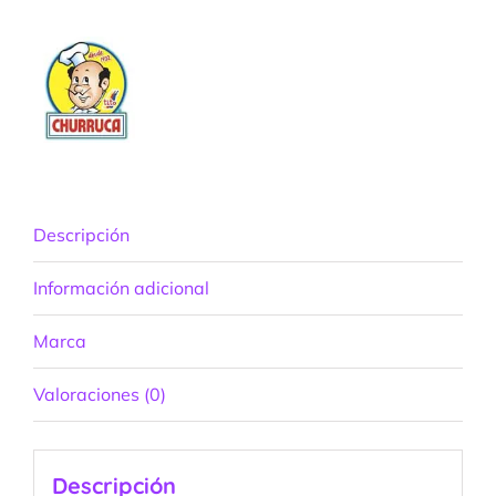
Descripción
Información adicional
Marca
Valoraciones (0)
Descripción