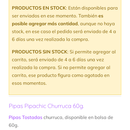
PRODUCTOS EN STOCK
: Están disponibles para
ser enviados en ese momento. También
es
posible agregar más cantidad
, aunque no haya
stock, en ese caso el pedido será enviado de 4 a
6 días una vez realizada la compra.
PRODUCTOS SIN STOCK
: Si permite agregar al
carrito, será enviado de 4 a 6 días una vez
realizada la compra. Si no permite agregar al
carrito, ese producto figura como agotado en
esos momentos.
Pipas Pipachic Churruca 60g.
Pipas Tostadas
churruca, disponible en bolsa de
60g.