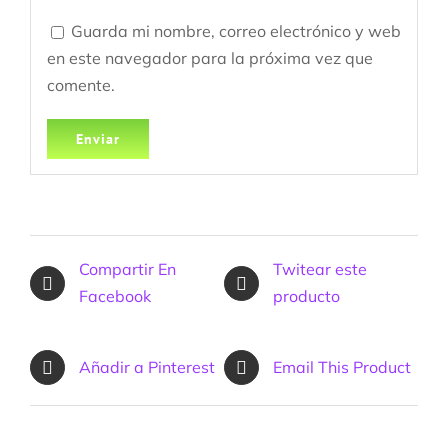
Guarda mi nombre, correo electrónico y web
en este navegador para la próxima vez que
comente.
Compartir En
Twitear este
Facebook
producto
Añadir a Pinterest
Email This Product