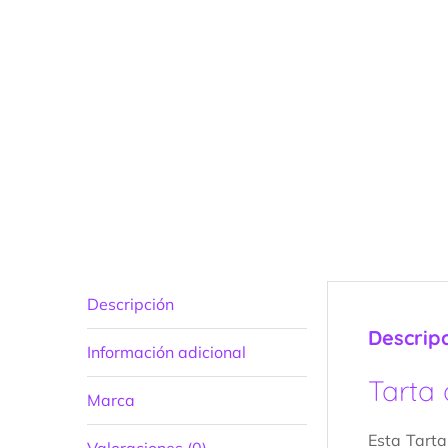
Descripción
Descrip
Información adicional
Tarta 
Marca
Esta Tarta