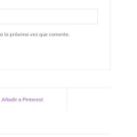
a la próxima vez que comente.
Añadir a Pinterest