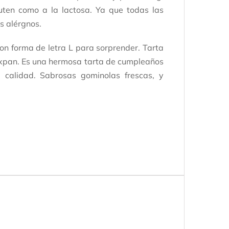
luten como a la lactosa. Ya que todas las
s alérgnos.
on forma de letra L para sorprender. Tarta
xpan. Es una hermosa tarta de cumpleaños
 calidad. Sabrosas gominolas frescas, y