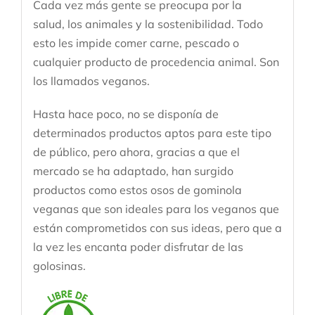
Cada vez más gente se preocupa por la
salud, los animales y la sostenibilidad. Todo
esto les impide comer carne, pescado o
cualquier producto de procedencia animal. Son
los llamados veganos.
Hasta hace poco, no se disponía de
determinados productos aptos para este tipo
de público, pero ahora, gracias a que el
mercado se ha adaptado, han surgido
productos como estos osos de gominola
veganas que son ideales para los veganos que
están comprometidos con sus ideas, pero que a
la vez les encanta poder disfrutar de las
golosinas.