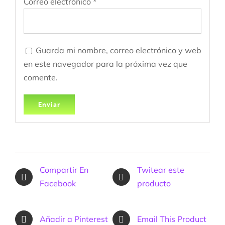
Correo electrónico
*
Guarda mi nombre, correo electrónico y web
en este navegador para la próxima vez que
comente.
Compartir En
Twitear este
Facebook
producto
Añadir a Pinterest
Email This Product