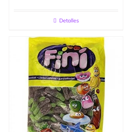
Detalles