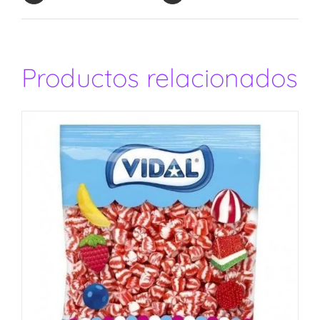
Productos relacionados