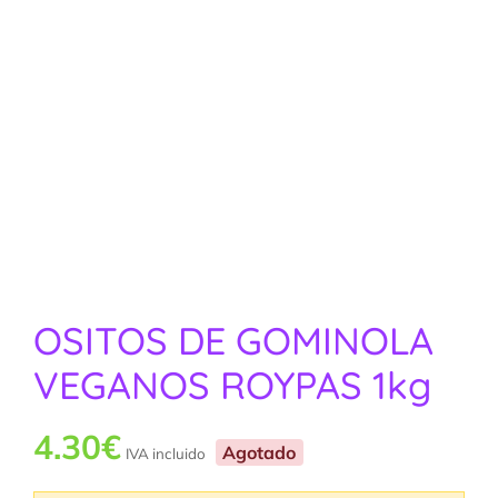
OSITOS DE GOMINOLA
VEGANOS ROYPAS 1kg
4.30
€
Agotado
IVA incluido