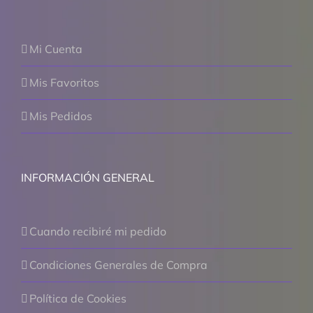
Mi Cuenta
Mis Favoritos
Mis Pedidos
INFORMACIÓN GENERAL
Cuando recibiré mi pedido
Condiciones Generales de Compra
Política de Cookies