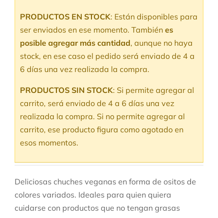
PRODUCTOS EN STOCK
: Están disponibles para
ser enviados en ese momento. También
es
posible agregar más cantidad
, aunque no haya
stock, en ese caso el pedido será enviado de 4 a
6 días una vez realizada la compra.
PRODUCTOS SIN STOCK
: Si permite agregar al
carrito, será enviado de 4 a 6 días una vez
realizada la compra. Si no permite agregar al
carrito, ese producto figura como agotado en
esos momentos.
Deliciosas chuches veganas en forma de ositos de
colores variados. Ideales para quien quiera
cuidarse con productos que no tengan grasas