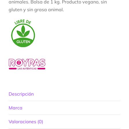
animales. Bolsa de 1 kg. Producto vegano, sin
gluten y sin grasa animal.
Descripción
Marca
Valoraciones (0)