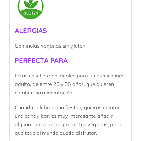
ALERGIAS
Gominolas veganas sin gluten.
PERFECTA PARA
Estas chuches son ideales para un público más
adulto, de entre 20 y 35 años, que quieren
cambiar su alimentación.
Cuando celebres una fiesta y quieras montar
una candy bar, es muy interesante añadir
alguna bandeja con productos veganos, para
que todo el mundo pueda disfrutar.