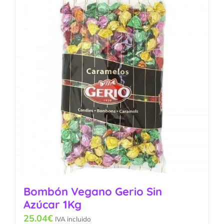
Bombón Vegano Gerio Sin
Azúcar 1Kg
25.04
€
IVA incluido