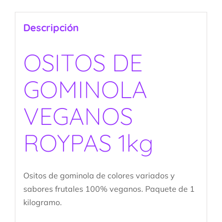
Descripción
OSITOS DE
GOMINOLA
VEGANOS
ROYPAS 1kg
Ositos de gominola de colores variados y
sabores frutales 100% veganos. Paquete de 1
kilogramo.