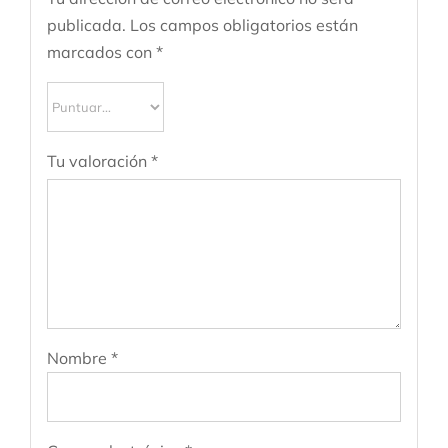
publicada.
Los campos obligatorios están
marcados con
*
Tu valoración
*
Nombre
*