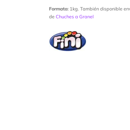
Formato:
1kg. También disponible en
de
Chuches a Granel