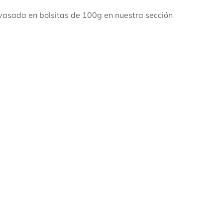
vasada en bolsitas de 100g en nuestra sección