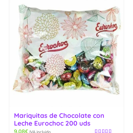
Mariquitas de Chocolate con
Leche Eurochoc 200 uds
9.08
€
IVA incluido