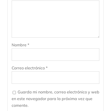
Nombre
*
Correo electrónico
*
Guarda mi nombre, correo electrónico y web
en este navegador para la próxima vez que
comente.