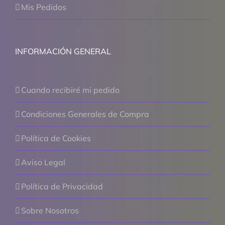
Mis Pedidos
INFORMACIÓN GENERAL
Cuando recibiré mi pedido
Condiciones Generales de Compra
Política de Cookies
Aviso Legal
Política de Privacidad
Sobre Nosotros