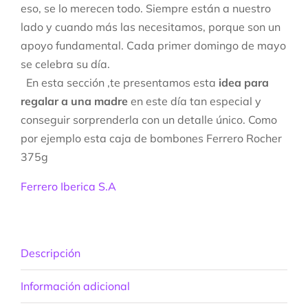
eso, se lo merecen todo. Siempre están a nuestro
lado y cuando más las necesitamos, porque son un
apoyo fundamental. Cada primer domingo de mayo
se celebra su día.
En esta sección ,te presentamos esta
idea para
regalar a una madre
en este día tan especial y
conseguir sorprenderla con un detalle único. Como
por ejemplo esta caja de bombones Ferrero Rocher
375g
Ferrero Iberica S.A
Descripción
Información adicional