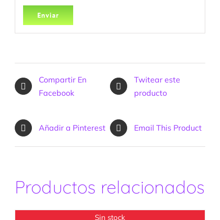
Compartir En
Twitear este
Facebook
producto
Añadir a Pinterest
Email This Product
Productos relacionados
Sin stock