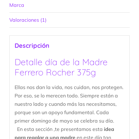
Marca
Valoraciones (1)
Descripción
Detalle día de la Madre
Ferrero Rocher 375g
Ellas nos dan la vida, nos cuidan, nos protegen.
Por eso, se lo merecen todo. Siempre están a
nuestro lado y cuando más las necesitamos,
porque son un apoyo fundamental. Cada
primer domingo de mayo se celebra su día.
En esta sección ,te presentamos esta
idea
para regalar a una madre
en este día tan