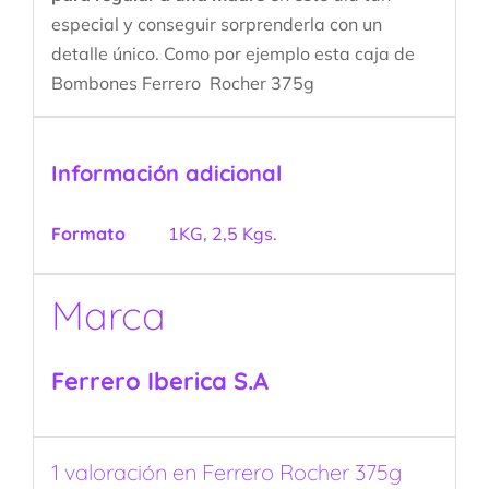
especial y conseguir sorprenderla con un
detalle único. Como por ejemplo esta caja de
Bombones Ferrero Rocher 375g
Información adicional
Formato
1KG
,
2,5 Kgs.
Marca
Ferrero Iberica S.A
1 valoración en
Ferrero Rocher 375g