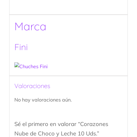
Marca
Fini
Valoraciones
No hay valoraciones aún.
Sé el primero en valorar “Corazones
Nube de Choco y Leche 10 Uds.”