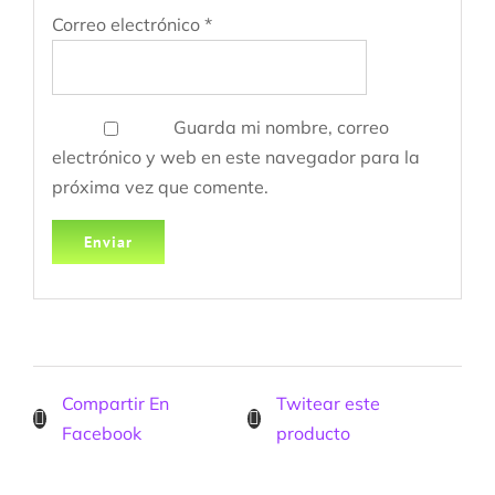
Correo electrónico
*
Guarda mi nombre, correo
electrónico y web en este navegador para la
próxima vez que comente.
Compartir En
Twitear este
Facebook
producto