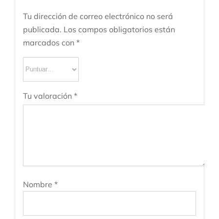
Tu dirección de correo electrónico no será
publicada.
Los campos obligatorios están
marcados con
*
Tu valoración
*
Nombre
*