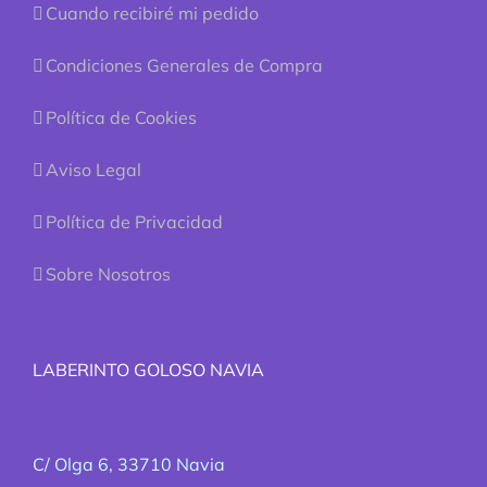
Cuando recibiré mi pedido
Condiciones Generales de Compra
Política de Cookies
Aviso Legal
Política de Privacidad
Sobre Nosotros
LABERINTO GOLOSO NAVIA
C/ Olga 6, 33710 Navia