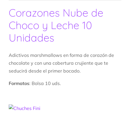
Corazones Nube de
Choco y Leche 10
Unidades
Adictivos marshmallows en forma de corazón de
chocolate y con una cobertura crujiente que te
seducirá desde el primer bocado.
Formatos
: Bolsa 10 uds.