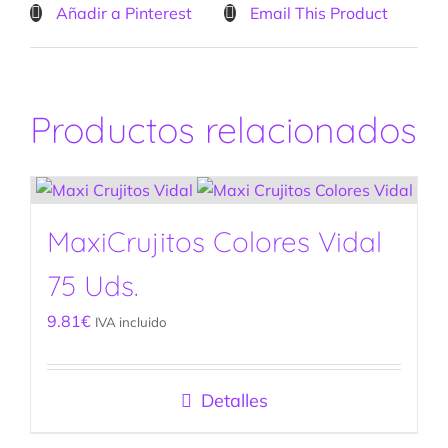
Añadir a Pinterest
Email This Product
Productos relacionados
MaxiCrujitos Colores Vidal
75 Uds.
9.81
€
IVA incluido
Detalles