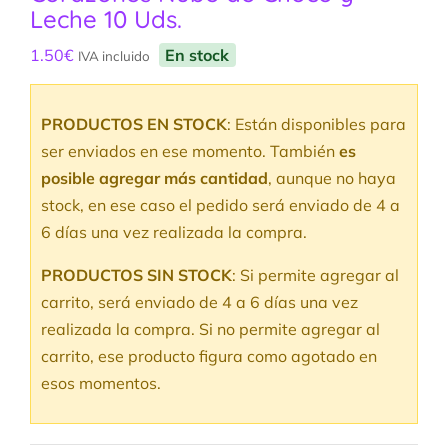
Leche 10 Uds.
1.50
€
En stock
IVA incluido
PRODUCTOS EN STOCK
: Están disponibles para
ser enviados en ese momento. También
es
posible agregar más cantidad
, aunque no haya
stock, en ese caso el pedido será enviado de 4 a
6 días una vez realizada la compra.
PRODUCTOS SIN STOCK
: Si permite agregar al
carrito, será enviado de 4 a 6 días una vez
realizada la compra. Si no permite agregar al
carrito, ese producto figura como agotado en
esos momentos.