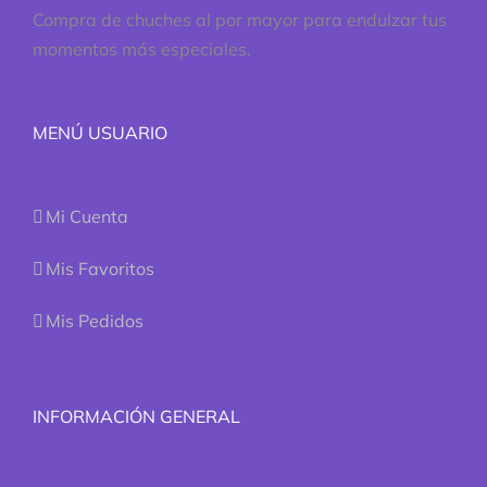
Compra de chuches al por mayor para endulzar tus
momentos más especiales.
MENÚ USUARIO
Mi Cuenta
Mis Favoritos
Mis Pedidos
INFORMACIÓN GENERAL