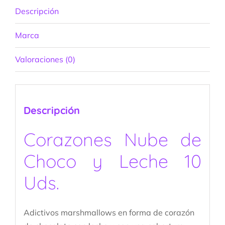
Descripción
Marca
Valoraciones (0)
Descripción
Corazones Nube de
Choco y Leche 10
Uds.
Adictivos marshmallows en forma de corazón