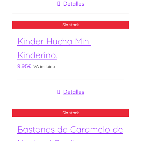
Detalles
Sin stock
Kinder Hucha Mini
Kinderino.
9.95
€
IVA incluido
Detalles
Sin stock
Bastones de Caramelo de