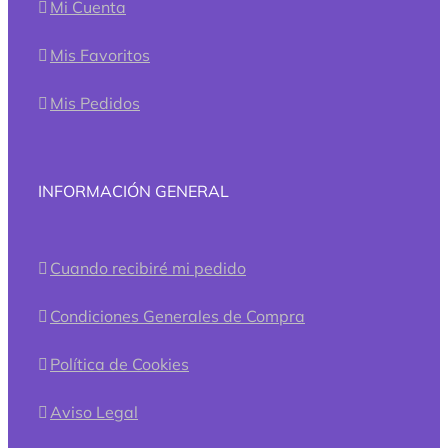
Mi Cuenta
Mis Favoritos
Mis Pedidos
INFORMACIÓN GENERAL
Cuando recibiré mi pedido
Condiciones Generales de Compra
Política de Cookies
Aviso Legal