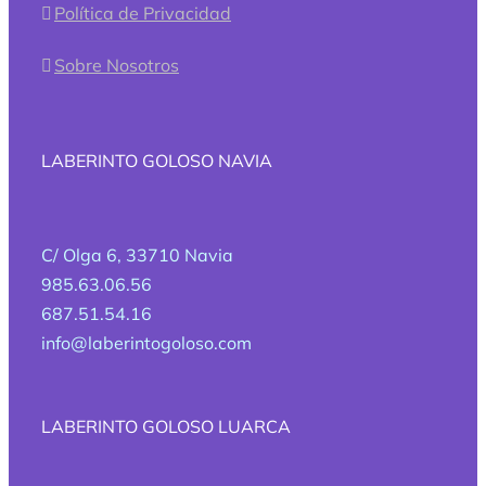
Política de Privacidad
Sobre Nosotros
LABERINTO GOLOSO NAVIA
C/ Olga 6, 33710 Navia
985.63.06.56
687.51.54.16
info@laberintogoloso.com
LABERINTO GOLOSO LUARCA