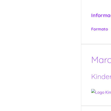
Informa
Formato
Mar
Kinde