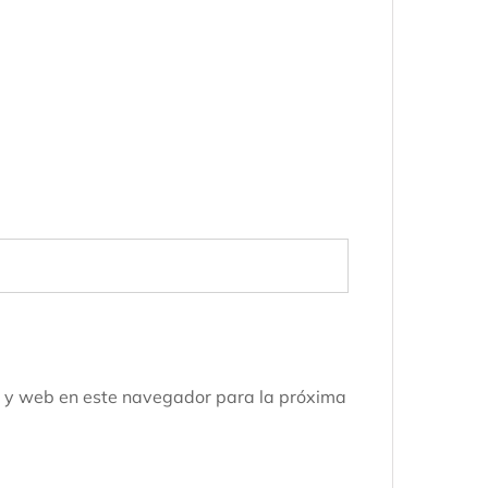
o y web en este navegador para la próxima