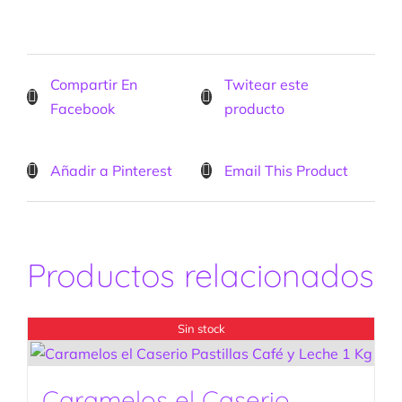
Compartir En
Twitear este
Facebook
producto
Añadir a Pinterest
Email This Product
Productos relacionados
Sin stock
Caramelos el Caserio