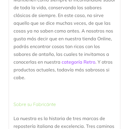
de toda la vida, conservando los sabores
clásicos de siempre. En este caso, no sirve
aquello que se dice muchas veces, de que las
cosas ya no saben como antes. A nosotros nos
gusta más decir que en nuestra tienda Online,
podrás encontrar cosas tan ricas con los
sabores de antaño, las cuales te invitamos a
conocerlas en nuestra
categoría Retro
. Y otros
productos actuales, todavía más sabrosos si
cabe.
Sobre su Fabricánte
La nuestra es la historia de tres marcas de
repostería italiana de excelencia. Tres caminos