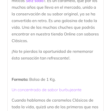
míticos
Selz soda
?. Es un caramelo, que por los
muchos años que lleva en el mercado, unido a
la conservación de su sabor original, ya se ha
convertido en retro. Es una golosina de toda la
vida. Una de las muchas chuches que podrás
encontrar en nuestra tienda Online con sabores
Clásicos.
¡No te pierdas la oportunidad de rememorar
ésta sensación tan refrescante!.
Formato:
Bolsa de 1 Kg.
Un concentrado de sabor burbujeante
Cuando hablamos de caramelos Clásicos de
toda la vida, quizá uno de los primeros que nos