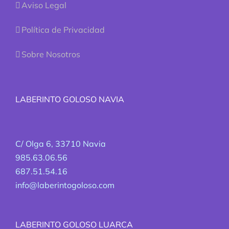
Aviso Legal
Política de Privacidad
Sobre Nosotros
LABERINTO GOLOSO NAVIA
C/ Olga 6, 33710 Navia
985.63.06.56
687.51.54.16
info@laberintogoloso.com
LABERINTO GOLOSO LUARCA