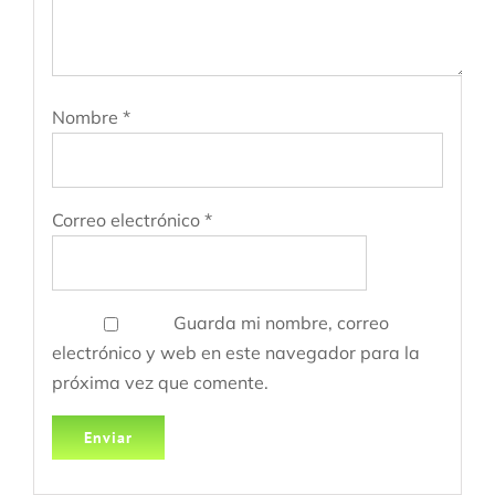
Nombre
*
Correo electrónico
*
Guarda mi nombre, correo
electrónico y web en este navegador para la
próxima vez que comente.