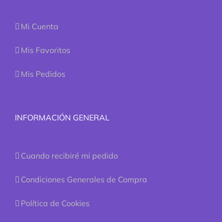
Mi Cuenta
Mis Favoritos
Mis Pedidos
INFORMACIÓN GENERAL
Cuando recibiré mi pedido
Condiciones Generales de Compra
Política de Cookies