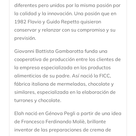
diferentes pero unidos por la misma pasión por
la calidad y la innovación. Una pasión que en
1982 Flavio y Guido Repetto quisieron
conservar y relanzar con su compromiso y su
previsión.
Giovanni Battista Gambarotta funda una
cooperativa de producción entre los clientes de
la empresa especializada en los productos
alimenticios de su padre. Así nació la FICC,
fábrica italiana de mermeladas, chocolate y
similares, especializada en la elaboración de
turrones y chocolate.
Elah nació en Génova Pegli a partir de una idea
de Francesco Ferdinando Moliè, brillante
inventor de las preparaciones de crema de