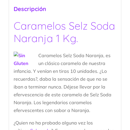
Descripción
Caramelos Selz Soda
Naranja 1 Kg.
Caramelos Selz Soda Naranja, es
un clásico caramelo de nuestra
infancia. Y venían en tiras 10 unidades. ¿Lo
recuerdas?, daba la sensación de que no se
iban a terminar nunca. Déjese llevar por la
efervescencia de este caramelo de Selz Soda
Naranja. Los legendarios caramelos
efervescentes con sabor a Naranja.
¿Quien no ha probado alguna vez los