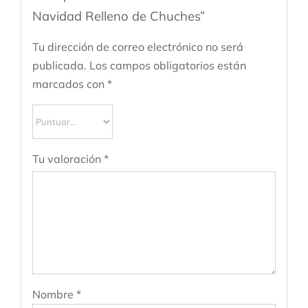
Navidad Relleno de Chuches”
Tu dirección de correo electrónico no será
publicada.
Los campos obligatorios están
marcados con
*
Tu valoración
*
Nombre
*