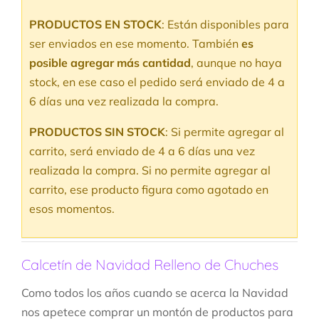
PRODUCTOS EN STOCK
: Están disponibles para
ser enviados en ese momento. También
es
posible agregar más cantidad
, aunque no haya
stock, en ese caso el pedido será enviado de 4 a
6 días una vez realizada la compra.
PRODUCTOS SIN STOCK
: Si permite agregar al
carrito, será enviado de 4 a 6 días una vez
realizada la compra. Si no permite agregar al
carrito, ese producto figura como agotado en
esos momentos.
Calcetín de Navidad Relleno de Chuches
Como todos los años cuando se acerca la Navidad
nos apetece comprar un montón de productos para