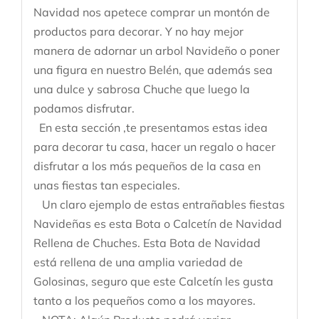
Navidad nos apetece comprar un montón de
productos para decorar. Y no hay mejor
manera de adornar un arbol Navideño o poner
una figura en nuestro Belén, que además sea
una dulce y sabrosa Chuche que luego la
podamos disfrutar.
En esta sección ,te presentamos estas idea
para decorar tu casa, hacer un regalo o hacer
disfrutar a los más pequeños de la casa en
unas fiestas tan especiales.
Un claro ejemplo de estas entrañables fiestas
Navideñas es esta Bota o Calcetín de Navidad
Rellena de Chuches. Esta Bota de Navidad
está rellena de una amplia variedad de
Golosinas, seguro que este Calcetín les gusta
tanto a los pequeños como a los mayores.