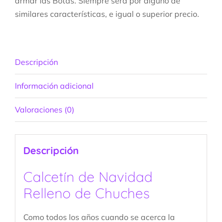
armar las Botas. Siempre será pòr alguno de
similares características, e igual o superior precio.
Descripción
Información adicional
Valoraciones (0)
Descripción
Calcetín de Navidad
Relleno de Chuches
Como todos los años cuando se acerca la