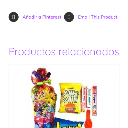
Añadir a Pinterest
Email This Product
Productos relacionados