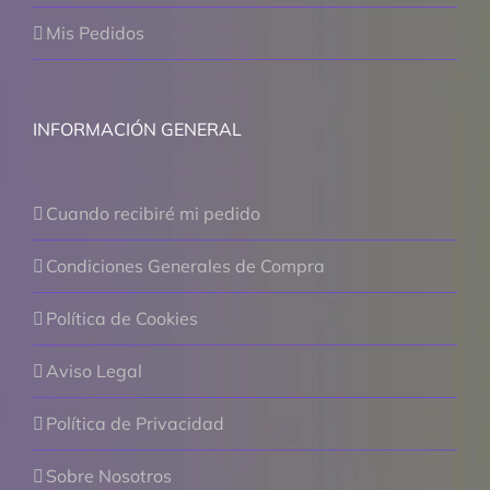
Mis Pedidos
INFORMACIÓN GENERAL
Cuando recibiré mi pedido
Condiciones Generales de Compra
Política de Cookies
Aviso Legal
Política de Privacidad
Sobre Nosotros