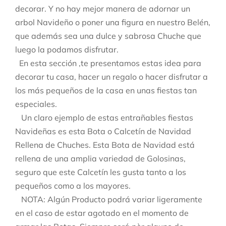
decorar. Y no hay mejor manera de adornar un
arbol Navideño o poner una figura en nuestro Belén,
que además sea una dulce y sabrosa Chuche que
luego la podamos disfrutar.
En esta sección ,te presentamos estas idea para
decorar tu casa, hacer un regalo o hacer disfrutar a
los más pequeños de la casa en unas fiestas tan
especiales.
Un claro ejemplo de estas entrañables fiestas
Navideñas es esta Bota o Calcetín de Navidad
Rellena de Chuches. Esta Bota de Navidad está
rellena de una amplia variedad de Golosinas,
seguro que este Calcetín les gusta tanto a los
pequeños como a los mayores.
NOTA: Algún Producto podrá variar ligeramente
en el caso de estar agotado en el momento de