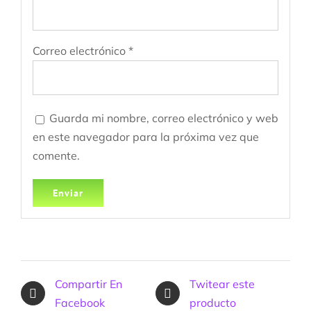
Correo electrónico
*
Guarda mi nombre, correo electrónico y web
en este navegador para la próxima vez que
comente.
Compartir En
Twitear este
Facebook
producto