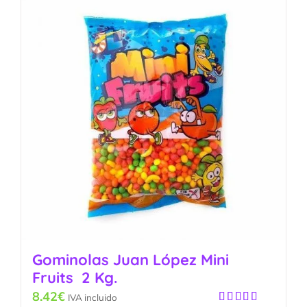
Gominolas Juan López Mini
Fruits 2 Kg.
8.42
€
IVA incluido