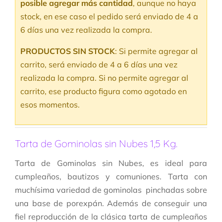
posible agregar más cantidad
, aunque no haya
stock, en ese caso el pedido será enviado de 4 a
6 días una vez realizada la compra.
PRODUCTOS SIN STOCK
: Si permite agregar al
carrito, será enviado de 4 a 6 días una vez
realizada la compra. Si no permite agregar al
carrito, ese producto figura como agotado en
esos momentos.
Tarta de Gominolas sin Nubes 1,5 Kg.
Tarta de Gominolas sin Nubes, es ideal para
cumpleaños, bautizos y comuniones. Tarta con
muchísima variedad de gominolas pinchadas sobre
una base de porexpán. Además de conseguir una
fiel reproducción de la clásica tarta de cumpleaños