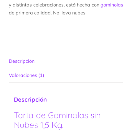
y distintas celebraciones, está hecha con
gominolas
de primera calidad. No lleva nubes.
Descripción
Valoraciones (1)
Descripción
Tarta de Gominolas sin
Nubes 1,5 Kg.