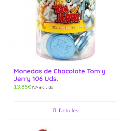
Monedas de Chocolate Tom y
Jerry 106 Uds.
13.85
€
IVA incluido
Detalles