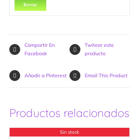
Compartir En
Twitear este
Facebook
producto
Añadir a Pinterest
Email This Product
Productos relacionados
Sin stock