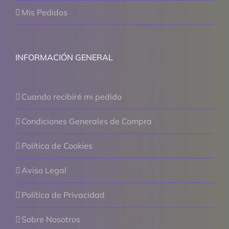
Mis Pedidos
INFORMACIÓN GENERAL
Cuando recibiré mi pedido
Condiciones Generales de Compra
Política de Cookies
Aviso Legal
Política de Privacidad
Sobre Nosotros