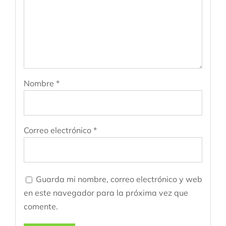
Nombre
*
Correo electrónico
*
Guarda mi nombre, correo electrónico y web
en este navegador para la próxima vez que
comente.