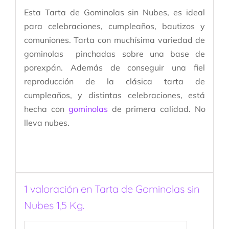
Esta Tarta de Gominolas sin Nubes, es ideal
para celebraciones, cumpleaños, bautizos y
comuniones. Tarta con muchísima variedad de
gominolas pinchadas sobre una base de
porexpán. Además de conseguir una fiel
reproducción de la clásica tarta de
cumpleaños, y distintas celebraciones, está
hecha con
gominolas
de primera calidad. No
lleva nubes.
1 valoración en
Tarta de Gominolas sin
Nubes 1,5 Kg.