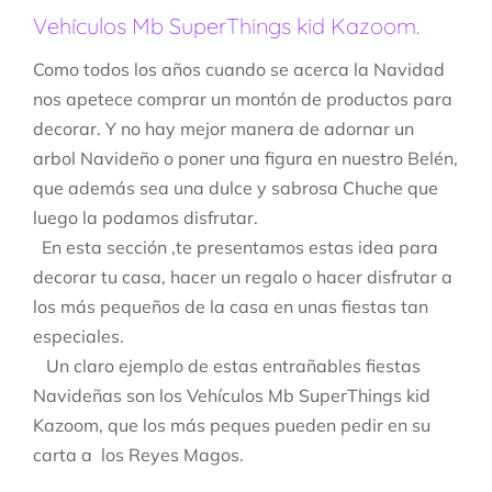
Vehículos Mb SuperThings kid Kazoom.
Como todos los años cuando se acerca la Navidad
nos apetece comprar un montón de productos para
decorar. Y no hay mejor manera de adornar un
arbol Navideño o poner una figura en nuestro Belén,
que además sea una dulce y sabrosa Chuche que
luego la podamos disfrutar.
En esta sección ,te presentamos estas idea para
decorar tu casa, hacer un regalo o hacer disfrutar a
los más pequeños de la casa en unas fiestas tan
especiales.
Un claro ejemplo de estas entrañables fiestas
Navideñas son los Vehículos Mb SuperThings kid
Kazoom, que los más peques pueden pedir en su
carta a los Reyes Magos.