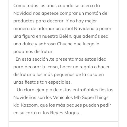
Como todos los años cuando se acerca la
Navidad nos apetece comprar un montón de
productos para decorar. Y no hay mejor
manera de adornar un arbol Navideño o poner
una figura en nuestro Belén, que además sea
una dulce y sabrosa Chuche que luego la
podamos disfrutar.
En esta sección ,te presentamos estas idea
para decorar tu casa, hacer un regalo o hacer
disfrutar a los más pequeños de la casa en
unas fiestas tan especiales.
Un claro ejemplo de estas entrañables fiestas
Navideñas son los Vehículos Mb SuperThings
kid Kazoom, que los más peques pueden pedir
en su carta a los Reyes Magos.