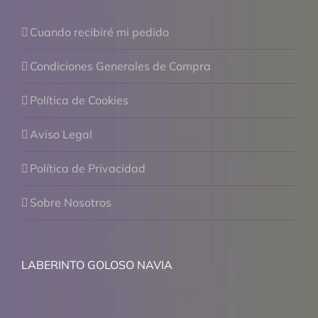
Cuando recibiré mi pedido
Condiciones Generales de Compra
Política de Cookies
Aviso Legal
Política de Privacidad
Sobre Nosotros
LABERINTO GOLOSO NAVIA