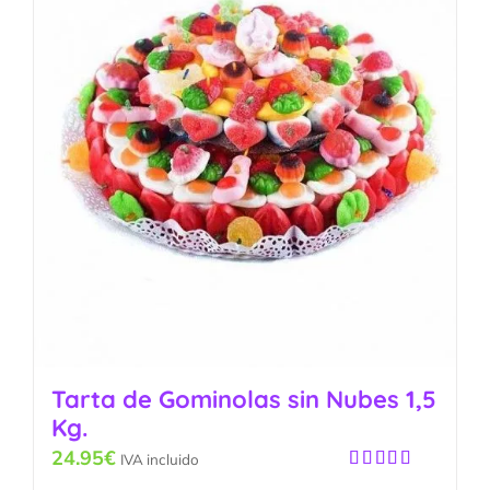
Tarta de Gominolas sin Nubes 1,5
Kg.
24.95
€
IVA incluido
Valorado