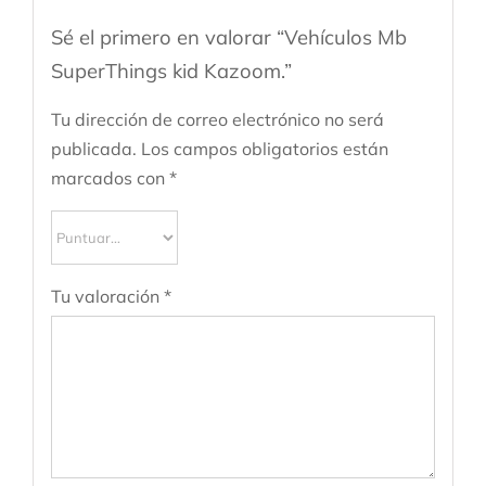
Sé el primero en valorar “Vehículos Mb
SuperThings kid Kazoom.”
Tu dirección de correo electrónico no será
publicada.
Los campos obligatorios están
marcados con
*
Tu valoración
*