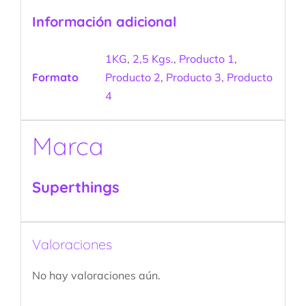
Información adicional
1KG
,
2,5 Kgs.
,
Producto 1
,
Formato
Producto 2
,
Producto 3
,
Producto
4
Marca
Superthings
Valoraciones
No hay valoraciones aún.