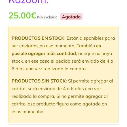
25.00
€
Agotado
IVA incluido
PRODUCTOS EN STOCK
: Están disponibles para
ser enviados en ese momento. También
es
posible agregar más cantidad
, aunque no haya
stock, en ese caso el pedido será enviado de 4 a
6 días una vez realizada la compra.
PRODUCTOS SIN STOCK
: Si permite agregar al
carrito, será enviado de 4 a 6 días una vez
realizada la compra. Si no permite agregar al
carrito, ese producto figura como agotado en
esos momentos.