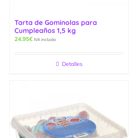
Tarta de Gominolas para
Cumpleaños 1,5 kg
24.95
€
IVA incluido
Detalles