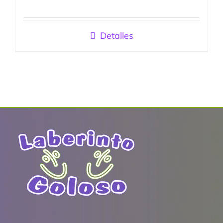
Detalles