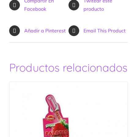
Compartir En
Twitear este
Facebook
producto
Añadir a Pinterest
Email This Product
Productos relacionados