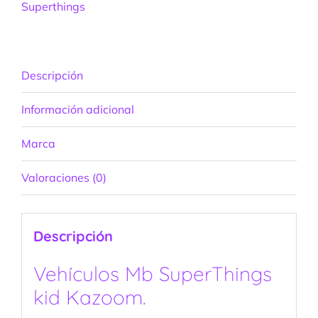
Superthings
Descripción
Información adicional
Marca
Valoraciones (0)
Descripción
Vehículos Mb SuperThings
kid Kazoom.