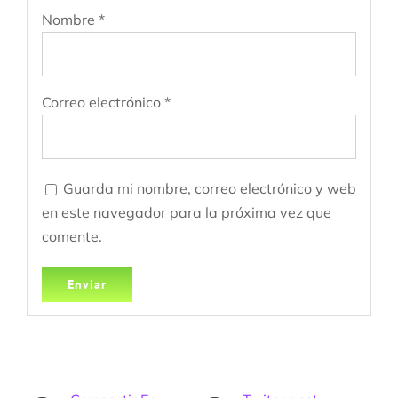
Nombre
*
Correo electrónico
*
Guarda mi nombre, correo electrónico y web
en este navegador para la próxima vez que
comente.