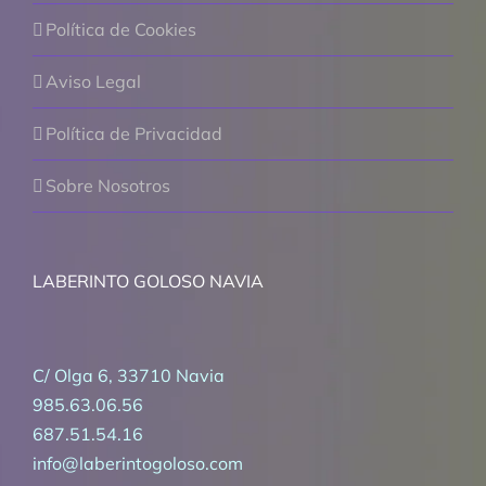
Política de Cookies
Aviso Legal
Política de Privacidad
Sobre Nosotros
LABERINTO GOLOSO NAVIA
C/ Olga 6, 33710 Navia
985.63.06.56
687.51.54.16
info@laberintogoloso.com