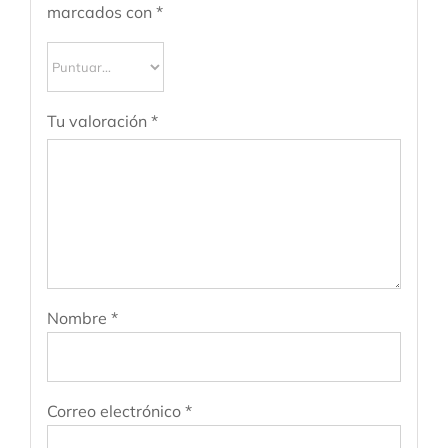
marcados con
*
Tu valoración
*
Nombre
*
Correo electrónico
*