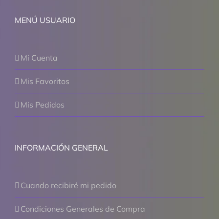
MENÚ USUARIO
Mi Cuenta
Mis Favoritos
Mis Pedidos
INFORMACIÓN GENERAL
Cuando recibiré mi pedido
Condiciones Generales de Compra