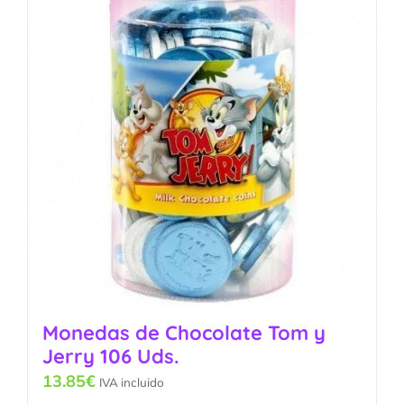
Monedas de Chocolate Tom y
Jerry 106 Uds.
13.85
€
IVA incluido