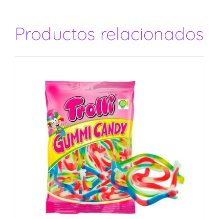
Productos relacionados