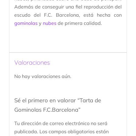
Además de conseguir una fiel reproducción del
escudo del F.C. Barcelona, está hecha con
gominolas
y
nubes
de primera calidad.
Valoraciones
No hay valoraciones aún.
Sé el primero en valorar “Tarta de
Gominolas F.C.Barcelona”
Tu dirección de correo electrónico no será
publicada.
Los campos obligatorios están