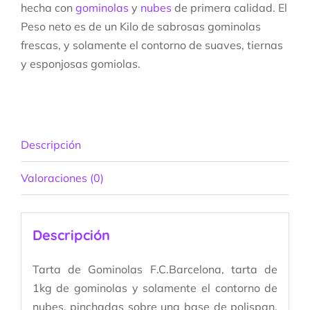
hecha con
gominolas
y
nubes
de primera calidad. El
Peso neto es de un Kilo de sabrosas gominolas
frescas, y solamente el contorno de suaves, tiernas
y esponjosas gomiolas.
Descripción
Valoraciones (0)
Descripción
Tarta de Gominolas F.C.Barcelona, tarta de
1kg de gominolas y solamente el contorno de
nubes, pinchadas sobre una base de polispan.