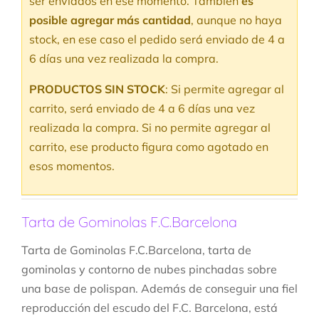
ser enviados en ese momento. También
es
posible agregar más cantidad
, aunque no haya
stock, en ese caso el pedido será enviado de 4 a
6 días una vez realizada la compra.
PRODUCTOS SIN STOCK
: Si permite agregar al
carrito, será enviado de 4 a 6 días una vez
realizada la compra. Si no permite agregar al
carrito, ese producto figura como agotado en
esos momentos.
Tarta de Gominolas F.C.Barcelona
Tarta de Gominolas F.C.Barcelona, tarta de
gominolas y contorno de nubes pinchadas sobre
una base de polispan. Además de conseguir una fiel
reproducción del escudo del F.C. Barcelona, está