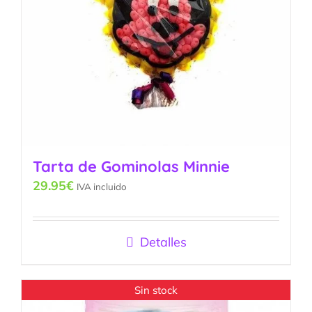
Tarta de Gominolas Minnie
29.95
€
IVA incluido
Detalles
Sin stock