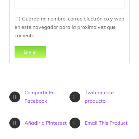
Guarda mi nombre, correo electrónico y web
en este navegador para la próxima vez que
comente.
Compartir En
Twitear este
Facebook
producto
Añadir a Pinterest
Email This Product