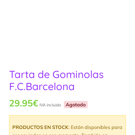
Tarta de Gominolas
F.C.Barcelona
29.95
€
Agotado
IVA incluido
PRODUCTOS EN STOCK
: Están disponibles para