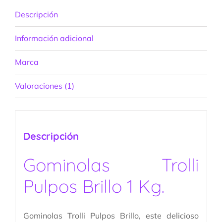
Descripción
Información adicional
Marca
Valoraciones (1)
Descripción
Gominolas Trolli
Pulpos Brillo 1 Kg.
Gominolas Trolli Pulpos Brillo, este delicioso