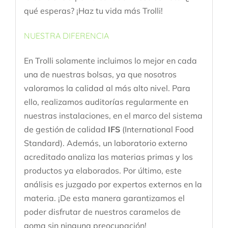
qué esperas? ¡Haz tu vida más Trolli!
NUESTRA DIFERENCIA
En Trolli solamente incluimos lo mejor en cada
una de nuestras bolsas, ya que nosotros
valoramos la calidad al más alto nivel. Para
ello, realizamos auditorías regularmente en
nuestras instalaciones, en el marco del sistema
de gestión de calidad
IFS
(International Food
Standard). Además, un laboratorio externo
acreditado analiza las materias primas y los
productos ya elaborados. Por último, este
análisis es juzgado por expertos externos en la
materia. ¡De esta manera garantizamos el
poder disfrutar de nuestros caramelos de
goma sin ninguna preocupación!