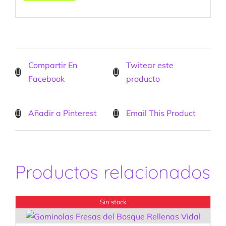
Compartir En
Twitear este
Facebook
producto
Añadir a Pinterest
Email This Product
Productos relacionados
Sin stock