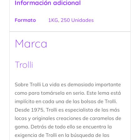
Información adicional
Formato
1KG
,
250 Unidades
Marca
Trolli
Sobre Trolli La vida es demasiado importante
como para tomársela en serio. Este lema está
implícito en cada una de las bolsas de Trolli.
Desde 1975, Trolli es especialista de las más
locas y originales creaciones de caramelos de
goma. Detrás de todo ello se encuentra la
exigencia de Trolli en la búsqueda de las