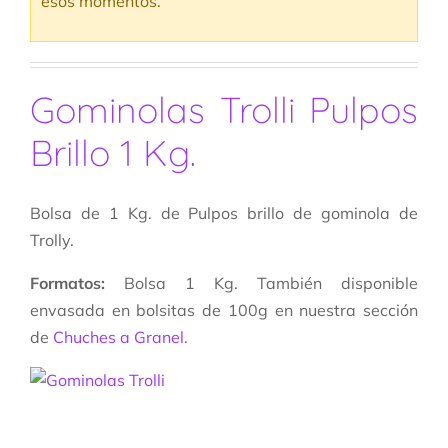
esos momentos.
Gominolas Trolli Pulpos
Brillo 1 Kg.
Bolsa de 1 Kg. de Pulpos brillo de gominola de
Trolly.
Formatos:
Bolsa 1 Kg. También disponible
envasada en bolsitas de 100g en nuestra sección
de
Chuches a Granel
.