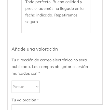
Todo perfecto. Buena calidad y
precio, además ha llegado en la
fecha indicada. Repetiremos
seguro
Añade una valoración
Tu dirección de correo electrónico no será
publicada.
Los campos obligatorios están
marcados con
*
Tu valoración
*