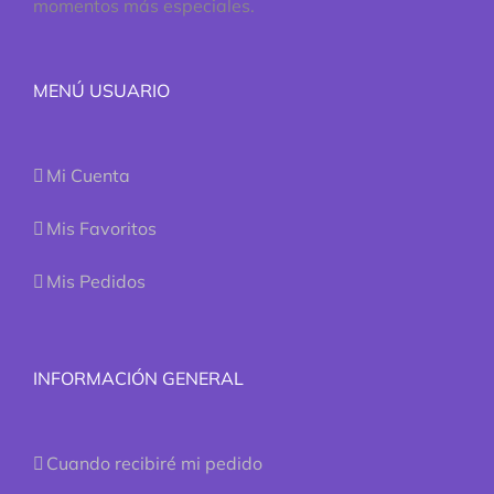
momentos más especiales.
MENÚ USUARIO
Mi Cuenta
Mis Favoritos
Mis Pedidos
INFORMACIÓN GENERAL
Cuando recibiré mi pedido