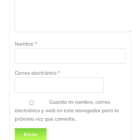
Nombre
*
Correo electrónico
*
Guarda mi nombre, correo
electrónico y web en este navegador para la
próxima vez que comente.