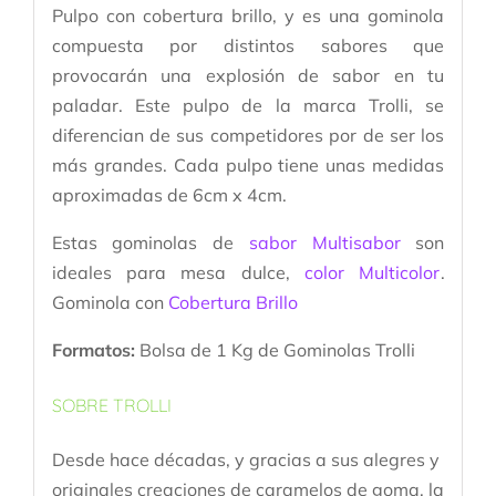
Pulpo con cobertura brillo, y es una gominola
compuesta por distintos sabores que
provocarán una explosión de sabor en tu
paladar. Este pulpo de la marca Trolli, se
diferencian de sus competidores por de ser los
más grandes. Cada pulpo tiene unas medidas
aproximadas de 6cm x 4cm.
Estas gominolas de
sabor Multisabor
son
ideales para mesa dulce,
color Multicolor
.
Gominola con
Cobertura Brillo
Formatos:
Bolsa de 1 Kg de Gominolas Trolli
SOBRE TROLLI
Desde hace décadas, y gracias a sus alegres y
originales creaciones de caramelos de goma, la