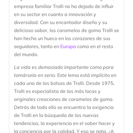
empresa familiar Trolli no ha dejado de influir
en su sector en cuanto a innovación y
diversidad. Con su encantador diseño y su
delicioso sabor, los caramelos de goma Trolli se
han hecho un hueco en los corazones de sus
seguidores, tanto en
Europa
como en el resto
del mundo.
La vida es demasiado importante como para
tomársela en serio
. Este lema está implícito en
cada una de las bolsas de Trolli. Desde 1975,
Trolli es especialista de las más locas y
originales creaciones de caramelos de goma.
Detrás de todo ello se encuentra la exigencia
de Trolli en la búsqueda de las nuevas
tendencias, la experiencia en el saber hacer y
la conciencia por la calidad. Y eso se nota. ¿A