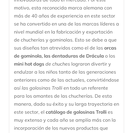
motivo, esta reconocida marca alemana con
más de 40 años de experiencia en este sector
se ha convertido en una de las marcas líderes a
nivel mundial en la fabricación y exportación
de chucherías y gominolas. Esto se debe a que
sus diseños tan atrevidos como el de las
orcas
de gominola, las dentaduras de Drácula
o los
mini hot dogs
de chuches
lograron divertir y
endulzar a los niños tanto de las generaciones
anteriores como de las actuales, convirtiéndose
así
las golosinas Trolli
en todo un referente
para los amantes de las chucherías. De esta
manera, dado su éxito y su larga trayectoria en
este sector, el
catálogo de golosinas Trolli
es
muy extenso y cada año se amplía más con la
incorporación de los nuevos productos que