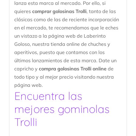
lanza esta marca al mercado. Por ello, si
quieres
comprar golosinas Trolli
, tanto de las
clásicas como de las de reciente incorporación
en el mercado, te recomendamos que le eches
un vistazo a la página web de Laberinto
Goloso, nuestra tienda online de chuches y
aperitivos, puesto que contamos con los
últimos lanzamientos de esta marca. Date un
capricho y
compra golosinas Trolli online
de
todo tipo y al mejor precio visitando nuestra
página web.
Encuentra las
mejores gominolas
Trolli