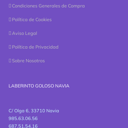
Condiciones Generales de Compra
Política de Cookies
Aviso Legal
Política de Privacidad
Sobre Nosotros
LABERINTO GOLOSO NAVIA
C/ Olga 6, 33710 Navia
985.63.06.56
687.51.54.16