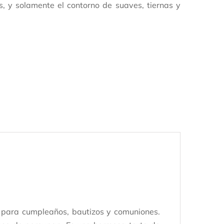
s, y solamente el contorno de suaves, tiernas y
 para cumpleaños, bautizos y comuniones.