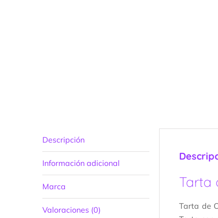
Descripción
Descrip
Información adicional
Tarta
Marca
Tarta de 
Valoraciones (0)