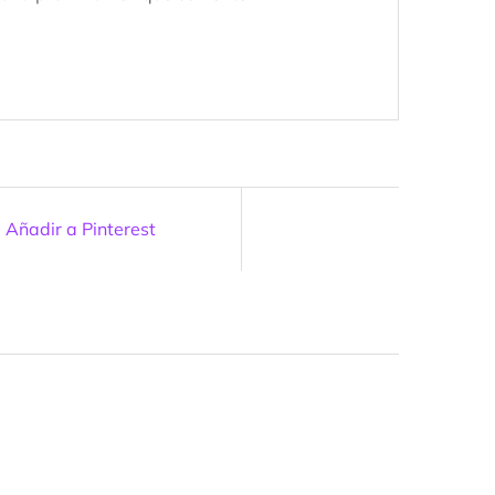
Añadir a Pinterest