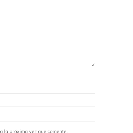
a la próxima vez que comente.