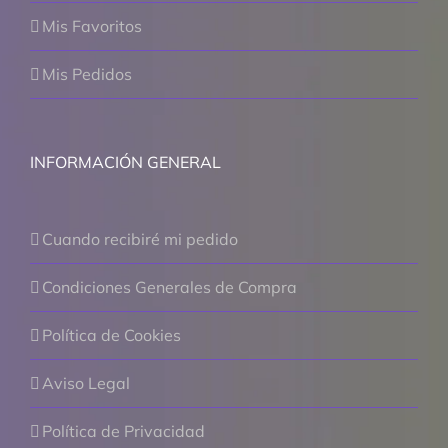
Mis Favoritos
Mis Pedidos
INFORMACIÓN GENERAL
Cuando recibiré mi pedido
Condiciones Generales de Compra
Política de Cookies
Aviso Legal
Política de Privacidad