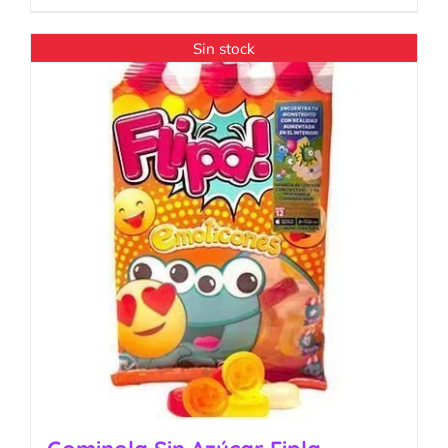
Sin stock