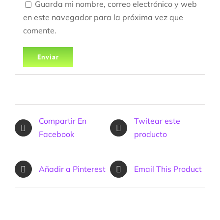
Guarda mi nombre, correo electrónico y web
en este navegador para la próxima vez que
comente.
Compartir En
Twitear este
Facebook
producto
Añadir a Pinterest
Email This Product