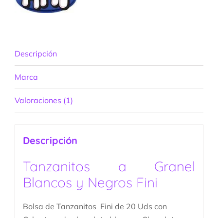
Descripción
Marca
Valoraciones (1)
Descripción
Tanzanitos a Granel
Blancos y Negros Fini
Bolsa de Tanzanitos Fini de 20 Uds con