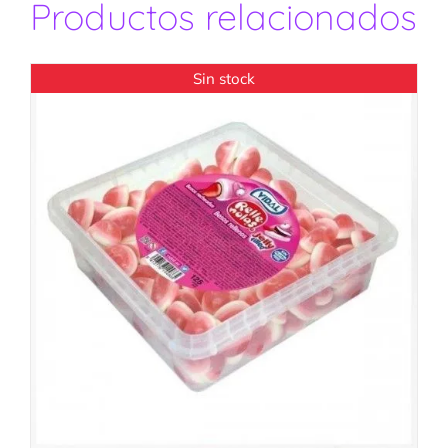
Productos relacionados
Sin stock