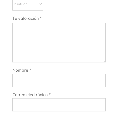
Tu valoración
*
Nombre
*
Correo electrónico
*