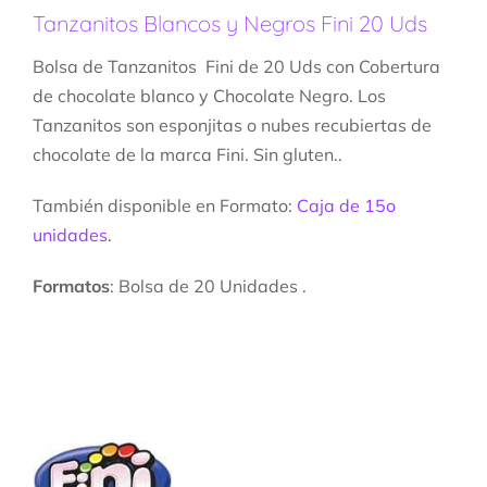
Tanzanitos Blancos y Negros Fini 20 Uds
Bolsa de Tanzanitos Fini de 20 Uds con Cobertura
de chocolate blanco y Chocolate Negro. Los
Tanzanitos son esponjitas o nubes recubiertas de
chocolate de la marca Fini. Sin gluten..
También disponible en Formato:
Caja de 15o
unidades
.
Formatos
: Bolsa de 20 Unidades .