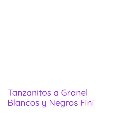
Tanzanitos a Granel
Blancos y Negros Fini