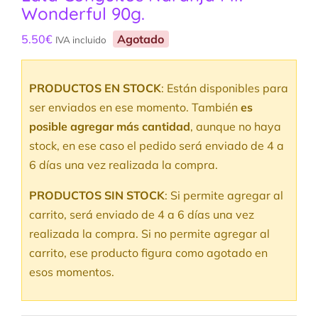
Wonderful 90g.
5.50
€
Agotado
IVA incluido
PRODUCTOS EN STOCK
: Están disponibles para
ser enviados en ese momento. También
es
posible agregar más cantidad
, aunque no haya
stock, en ese caso el pedido será enviado de 4 a
6 días una vez realizada la compra.
PRODUCTOS SIN STOCK
: Si permite agregar al
carrito, será enviado de 4 a 6 días una vez
realizada la compra. Si no permite agregar al
carrito, ese producto figura como agotado en
esos momentos.