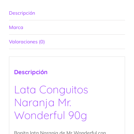
Descripción
Marca
Valoraciones (0)
Descripción
Lata Conguitos
Naranja Mr.
Wonderful 90g
Bonita lata Naranja de Mr Wonderful con