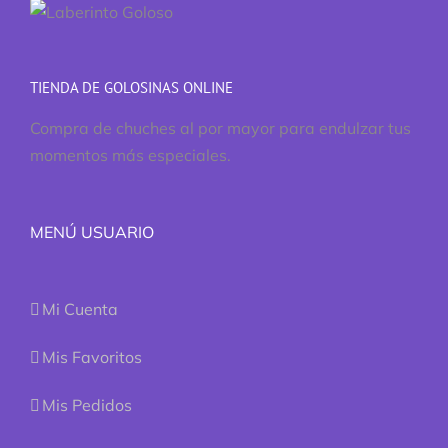
TIENDA DE GOLOSINAS ONLINE
Compra de chuches al por mayor para endulzar tus
momentos más especiales.
MENÚ USUARIO
Mi Cuenta
Mis Favoritos
Mis Pedidos