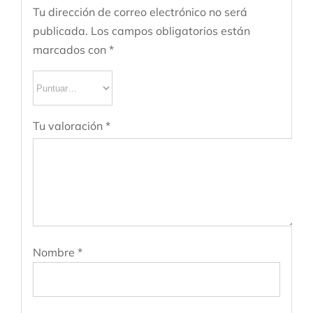
Tu dirección de correo electrónico no será
publicada.
Los campos obligatorios están
marcados con
*
Tu valoración
*
Nombre
*