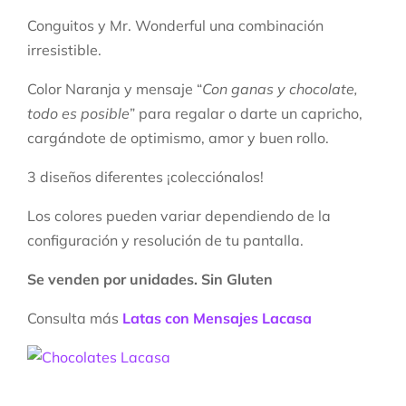
Conguitos y Mr. Wonderful una combinación
irresistible.
Color Naranja y mensaje “
Con ganas y chocolate,
todo es posible
” para regalar o darte un capricho,
cargándote de optimismo, amor y buen rollo.
3 diseños diferentes ¡colecciónalos!
Los colores pueden variar dependiendo de la
configuración y resolución de tu pantalla.
Se venden por unidades. Sin Gluten
Consulta más
Latas con Mensajes Lacasa