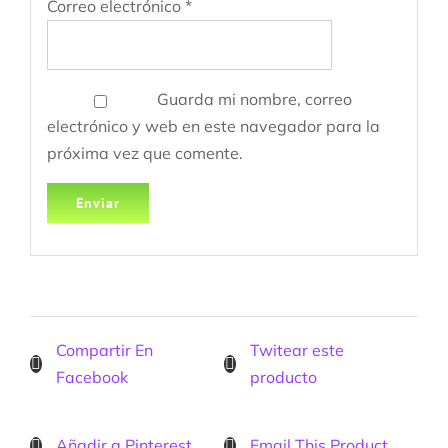
Correo electrónico
*
Guarda mi nombre, correo
electrónico y web en este navegador para la
próxima vez que comente.
Compartir En
Twitear este
Facebook
producto
Añadir a Pinterest
Email This Product