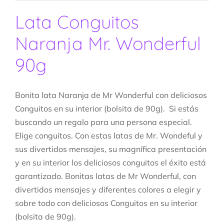
Lata Conguitos
Naranja Mr. Wonderful
90g
Bonita lata Naranja de Mr Wonderful con deliciosos
Conguitos en su interior (bolsita de 90g). Si estás
buscando un regalo para una persona especial.
Elige conguitos. Con estas latas de Mr. Wondeful y
sus divertidos mensajes, su magnífica presentación
y en su interior los deliciosos conguitos el éxito está
garantizado. Bonitas latas de Mr Wonderful, con
divertidos mensajes y diferentes colores a elegir y
sobre todo con deliciosos Conguitos en su interior
(bolsita de 90g).