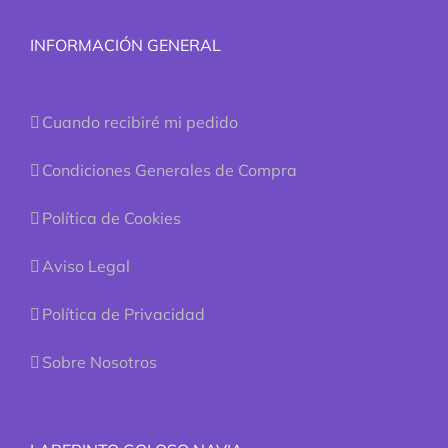
INFORMACIÓN GENERAL
Cuando recibiré mi pedido
Condiciones Generales de Compra
Política de Cookies
Aviso Legal
Política de Privacidad
Sobre Nosotros