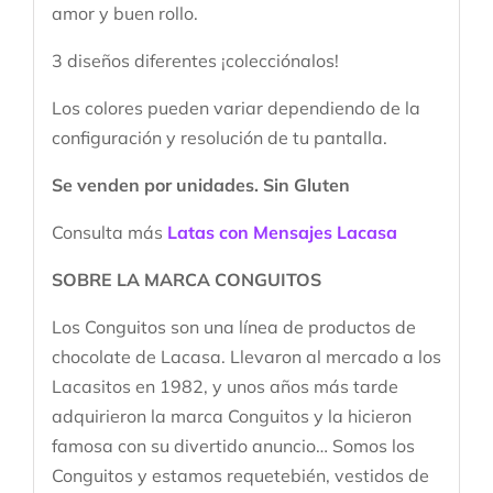
amor y buen rollo.
3 diseños diferentes ¡colecciónalos!
Los colores pueden variar dependiendo de la
configuración y resolución de tu pantalla.
Se venden por unidades. Sin Gluten
Consulta más
Latas con Mensajes Lacasa
SOBRE LA MARCA CONGUITOS
Los Conguitos son una línea de productos de
chocolate de Lacasa. Llevaron al mercado a los
Lacasitos en 1982, y unos años más tarde
adquirieron la marca Conguitos y la hicieron
famosa con su divertido anuncio… Somos los
Conguitos y estamos requetebién, vestidos de