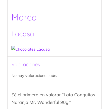
Marca
Lacasa
Valoraciones
No hay valoraciones aún.
Sé el primero en valorar “Lata Conguitos
Naranja Mr. Wonderful 90g.”