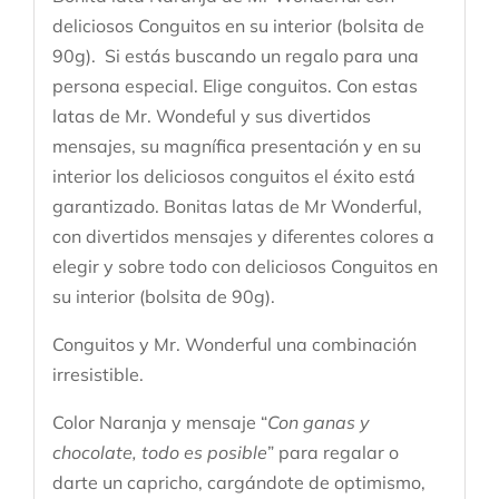
deliciosos Conguitos en su interior (bolsita de
90g). Si estás buscando un regalo para una
persona especial. Elige conguitos. Con estas
latas de Mr. Wondeful y sus divertidos
mensajes, su magnífica presentación y en su
interior los deliciosos conguitos el éxito está
garantizado. Bonitas latas de Mr Wonderful,
con divertidos mensajes y diferentes colores a
elegir y sobre todo con deliciosos Conguitos en
su interior (bolsita de 90g).
Conguitos y Mr. Wonderful una combinación
irresistible.
Color Naranja y mensaje “
Con ganas y
chocolate, todo es posible
” para regalar o
darte un capricho, cargándote de optimismo,