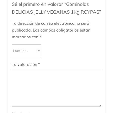
Sé el primero en valorar “Gominolas
DELICIAS JELLY VEGANAS 1Kg ROYPAS”
Tu dirección de correo electrónico no será
publicada.
Los campos obligatorios están
marcados con
*
Tu valoración
*