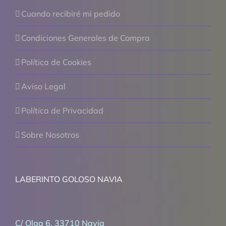
Cuando recibiré mi pedido
Condiciones Generales de Compra
Política de Cookies
Aviso Legal
Política de Privacidad
Sobre Nosotros
LABERINTO GOLOSO NAVIA
C/ Olga 6, 33710 Navia