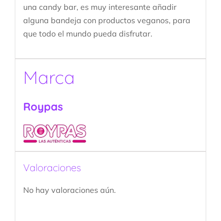
una candy bar, es muy interesante añadir
alguna bandeja con productos veganos, para
que todo el mundo pueda disfrutar.
Marca
Roypas
Valoraciones
No hay valoraciones aún.