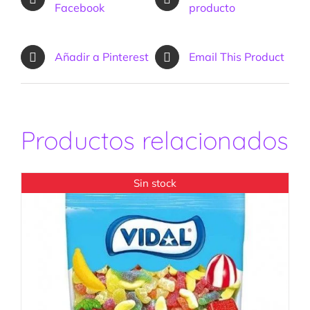
Facebook
producto
Añadir a Pinterest
Email This Product
Productos relacionados
Sin stock