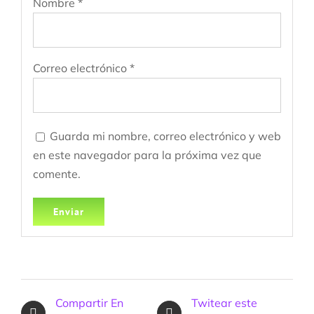
Nombre
*
Correo electrónico
*
Guarda mi nombre, correo electrónico y web
en este navegador para la próxima vez que
comente.
Compartir En
Twitear este