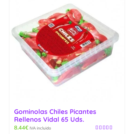
Gominolas Chiles Picantes
Rellenos Vidal 65 Uds.
8.44
€
IVA incluido