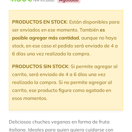
IVA incluido
PRODUCTOS EN STOCK
: Están disponibles para
ser enviados en ese momento. También
es
posible agregar más cantidad
, aunque no haya
stock, en ese caso el pedido será enviado de 4 a
6 días una vez realizada la compra.
PRODUCTOS SIN STOCK
: Si permite agregar al
carrito, será enviado de 4 a 6 días una vez
realizada la compra. Si no permite agregar al
carrito, ese producto figura como agotado en
esos momentos.
Deliciosas chuches veganas en forma de fruta
italiana. Ideales para quien quiera cuidarse con