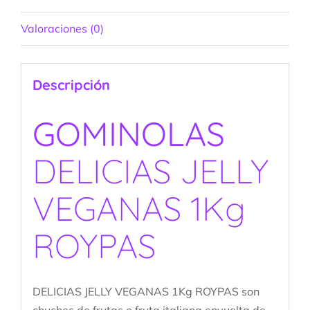
Valoraciones (0)
Descripción
GOMINOLAS
DELICIAS JELLY
VEGANAS 1Kg
ROYPAS
DELICIAS JELLY VEGANAS 1Kg ROYPAS son