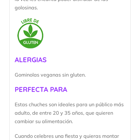
golosinas.
ALERGIAS
Gominolas veganas sin gluten.
PERFECTA PARA
Estas chuches son ideales para un público más
adulto, de entre 20 y 35 años, que quieren
cambiar su alimentación.
Cuando celebres una fiesta y quieras montar