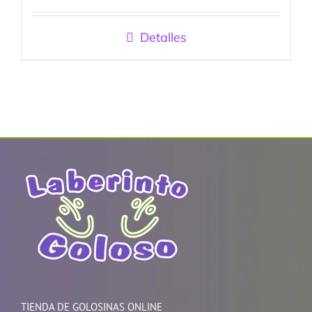
Detalles
TIENDA DE GOLOSINAS ONLINE