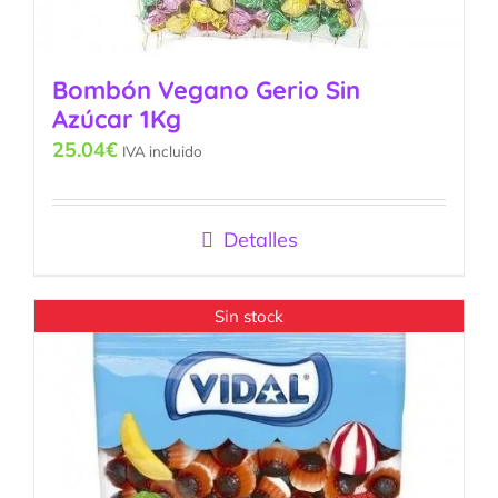
Bombón Vegano Gerio Sin
Azúcar 1Kg
25.04
€
IVA incluido
Detalles
Sin stock