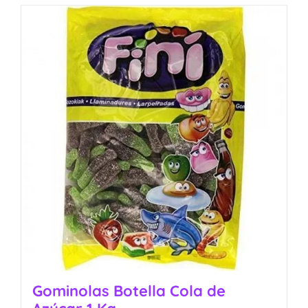
Gominolas Botella Cola de