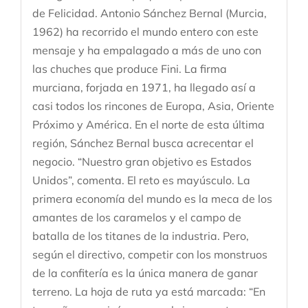
de Felicidad. Antonio Sánchez Bernal (Murcia,
1962) ha recorrido el mundo entero con este
mensaje y ha empalagado a más de uno con
las chuches que produce Fini. La firma
murciana, forjada en 1971, ha llegado así a
casi todos los rincones de Europa, Asia, Oriente
Próximo y América. En el norte de esta última
región, Sánchez Bernal busca acrecentar el
negocio. “Nuestro gran objetivo es Estados
Unidos”, comenta. El reto es mayúsculo. La
primera economía del mundo es la meca de los
amantes de los caramelos y el campo de
batalla de los titanes de la industria. Pero,
según el directivo, competir con los monstruos
de la confitería es la única manera de ganar
terreno. La hoja de ruta ya está marcada: “En