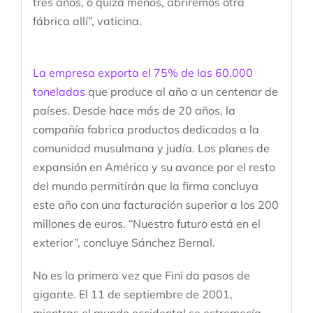
tres años, o quizá menos, abriremos otra
fábrica allí”, vaticina.
La empresa exporta el 75% de las 60.000
toneladas
que produce al año a un centenar de
países. Desde hace más de 20 años, la
compañía fabrica productos dedicados a la
comunidad musulmana y judía. Los planes de
expansión en América y su avance por el resto
del mundo permitirán que la firma concluya
este año con una facturación superior a los 200
millones de euros. “Nuestro futuro está en el
exterior”, concluye Sánchez Bernal.
No es la primera vez que Fini da pasos de
gigante. El 11 de septiembre de 2001,