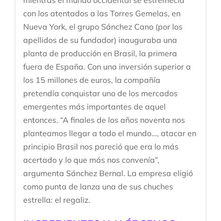
mientras el mundo occidental se estremecía
con los atentados a las Torres Gemelas, en
Nueva York, el grupo Sánchez Cano (por los
apellidos de su fundador) inauguraba una
planta de producción en Brasil, la primera
fuera de España. Con una inversión superior a
los 15 millones de euros, la compañía
pretendía conquistar uno de los mercados
emergentes más importantes de aquel
entonces. “A finales de los años noventa nos
planteamos llegar a todo el mundo…, atacar en
principio Brasil nos pareció que era lo más
acertado y lo que más nos convenía”,
argumenta Sánchez Bernal. La empresa eligió
como punta de lanza una de sus chuches
estrella: el regaliz.