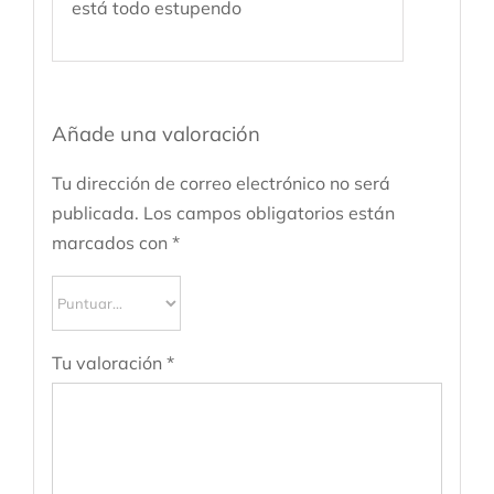
está todo estupendo
Añade una valoración
Tu dirección de correo electrónico no será
publicada.
Los campos obligatorios están
marcados con
*
Tu valoración
*