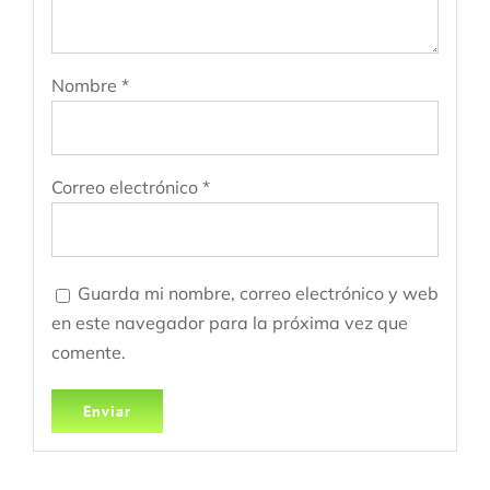
Nombre
*
Correo electrónico
*
Guarda mi nombre, correo electrónico y web
en este navegador para la próxima vez que
comente.