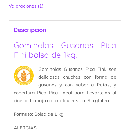
Valoraciones (1)
Descripción
Gominolas Gusanos Pica
Fini
bolsa de 1kg.
Gominolas Gusanos Pica Fini, son
deliciosas chuches con forma de
gusanos y con sabor a frutas, y
cobertura Pica Pica. Ideal para llevártelas al
cine, al trabajo o a cualquier sitio. Sin gluten.
Formato:
Bolsa de 1 kg.
ALERGIAS