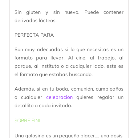
Sin gluten y sin huevo. Puede contener
derivados lácteos.
PERFECTA PARA
Son muy adecuadas si lo que necesitas es un
formato para llevar. Al cine, al trabajo, al
parque, al instituto o a cualquier lado, este es
el formato que estabas buscando.
Además, si en tu boda, comunión, cumpleaños
o cualquier
celebración
quieres regalar un
detallito a cada invitado.
SOBRE FINI
Una golosina es un pequeño placer…, una dosis