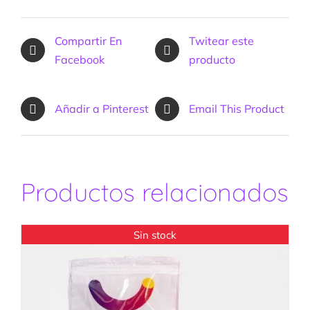
Compartir En
Twitear este
Facebook
producto
Añadir a Pinterest
Email This Product
Productos relacionados
Sin stock