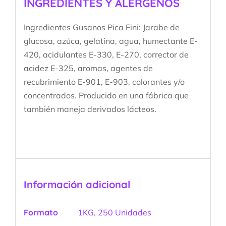
INGREDIENTES Y ALÉRGENOS
Ingredientes Gusanos Pica Fini: Jarabe de
glucosa, azúca, gelatina, agua, humectante E-
420, acidulantes E-330, E-270, corrector de
acidez E-325, aromas, agentes de
recubrimiento E-901, E-903, colorantes y/o
concentrados. Producido en una fábrica que
también maneja derivados lácteos.
Información adicional
Formato
1KG
,
250 Unidades