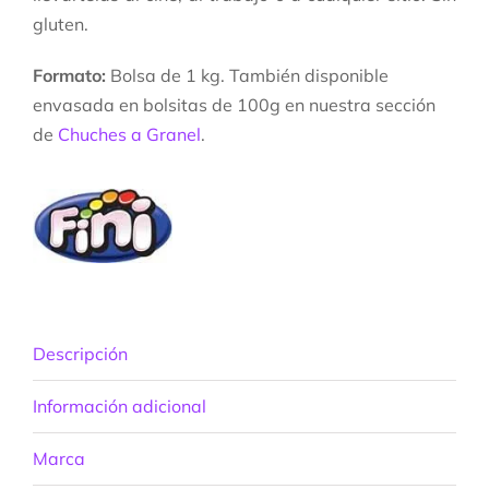
gluten.
Formato:
Bolsa de 1 kg. También disponible
envasada en bolsitas de 100g en nuestra sección
de
Chuches a Granel
.
Descripción
Información adicional
Marca