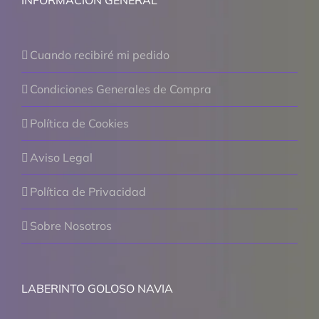
INFORMACIÓN GENERAL
Cuando recibiré mi pedido
Condiciones Generales de Compra
Política de Cookies
Aviso Legal
Política de Privacidad
Sobre Nosotros
LABERINTO GOLOSO NAVIA