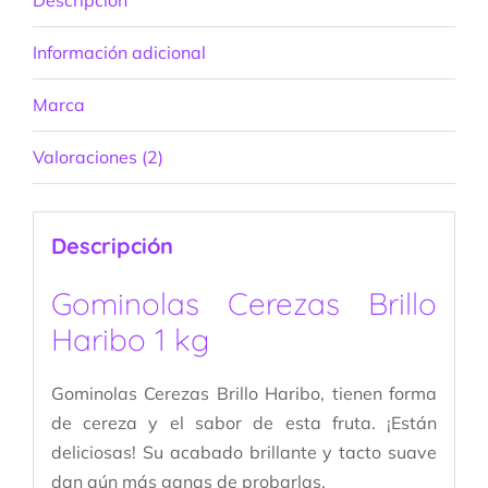
Información adicional
Marca
Valoraciones (2)
Descripción
Gominolas Cerezas Brillo
Haribo 1 kg
Gominolas Cerezas Brillo Haribo, tienen forma
de cereza y el sabor de esta fruta. ¡Están
deliciosas! Su acabado brillante y tacto suave
dan aún más ganas de probarlas.