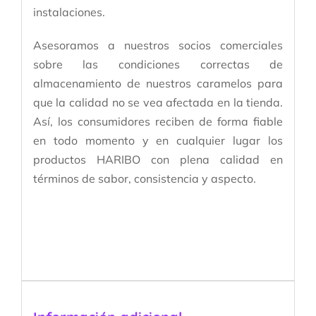
instalaciones.
Asesoramos a nuestros socios comerciales
sobre las condiciones correctas de
almacenamiento de nuestros caramelos para
que la calidad no se vea afectada ​en la tienda.
Así, los consumidores reciben de forma fiable
en todo momento y en cualquier lugar los
productos HARIBO con plena calidad en
términos de sabor, consistencia y aspecto.