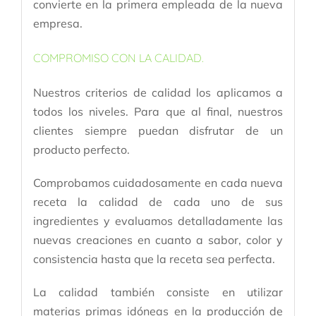
convierte en la primera empleada de la nueva​
empresa.
COMPROMISO CON LA CALIDAD.
Nuestros criterios de calidad los aplicamos a
todos los niveles. Para que al final, nuestros
clientes siempre puedan disfrutar de un
producto perfecto.
Comprobamos cuidadosamente en cada nueva
receta la calidad de cada uno de sus
ingredientes y evaluamos detalladamente las
nuevas creaciones en cuanto a sabor, color y
consistencia hasta que la receta sea perfecta.
La calidad también consiste en utilizar
materias primas idóneas en la producción de