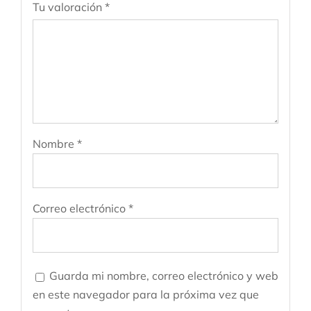
Tu valoración
*
Nombre
*
Correo electrónico
*
Guarda mi nombre, correo electrónico y web
en este navegador para la próxima vez que