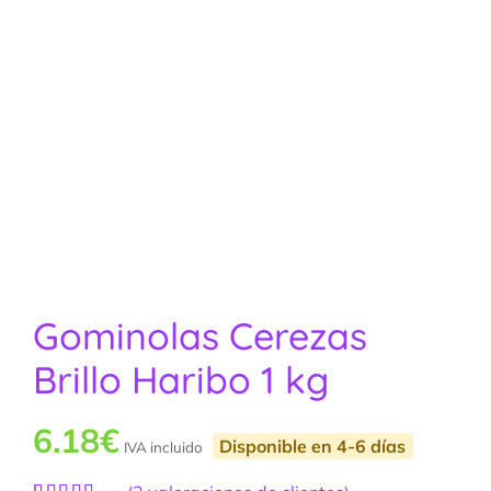
Gominolas Cerezas
Brillo Haribo 1 kg
6.18
€
Disponible en 4-6 días
IVA incluido