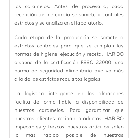
los caramelos. Antes de procesarla, cada
recepción de mercancía se somete a controles
estrictos y se analiza en el laboratorio.
Cada etapa de la producción se somete a
estrictos controles para que se cumplan las
normas de higiene, ejecución y receta. HARIBO
dispone de la certificación FSSC 22000, una
norma de seguridad alimentaria que va más
allá de los estrictos requisitos legales.
La logística inteligente en los​ almacenes
facilita de forma fiable la disponibilidad de
nuestros caramelos. Para garantizar que
nuestros clientes reciban productos HARIBO
impecables y frescos, nuestros artículos salen
lo más rápido posible de nuestras