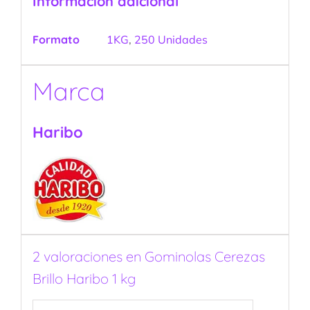
Información adicional
Formato
1KG
,
250 Unidades
Marca
Haribo
2 valoraciones en
Gominolas Cerezas
Brillo Haribo 1 kg