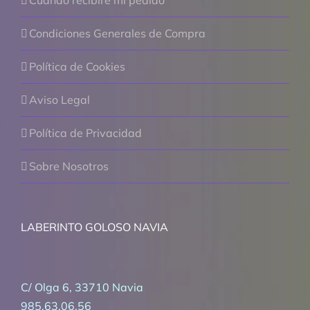
Condiciones Generales de Compra
Política de Cookies
Aviso Legal
Política de Privacidad
Sobre Nosotros
LABERINTO GOLOSO NAVIA
C/ Olga 6, 33710 Navia
985.63.06.56