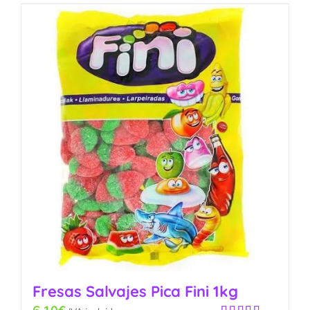
Fresas Salvajes Pica Fini 1kg