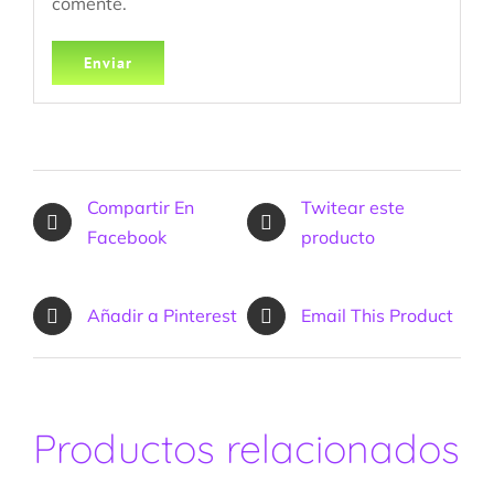
comente.
Compartir En
Twitear este
Facebook
producto
Añadir a Pinterest
Email This Product
Productos relacionados