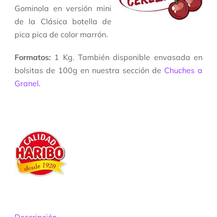
Gominola en versión mini
de la Clásica botella de
pica pica de color marrón.
Formatos:
1 Kg. También disponible envasada en
bolsitas de 100g en nuestra sección de
Chuches a
Granel
.
Descripción