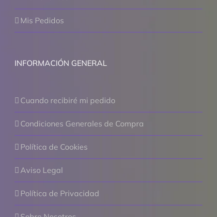
Mis Pedidos
INFORMACIÓN GENERAL
Cuando recibiré mi pedido
Condiciones Generales de Compra
Política de Cookies
Aviso Legal
Política de Privacidad
Sobre Nosotros