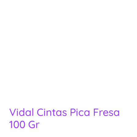
Vidal Cintas Pica Fresa
100 Gr