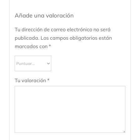
Añade una valoración
Tu dirección de correo electrónico no será
publicada.
Los campos obligatorios están
marcados con
*
Tu valoración
*