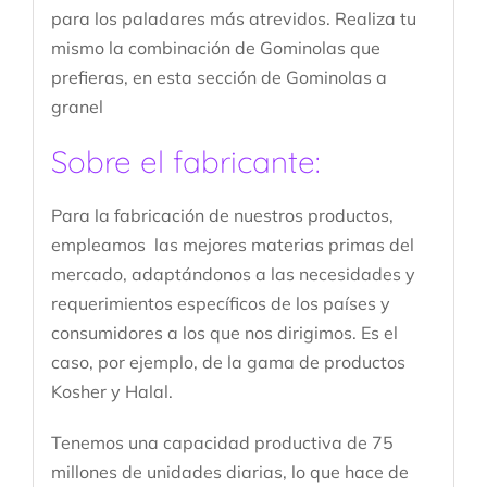
para los paladares más atrevidos. Realiza tu
mismo la combinación de Gominolas que
prefieras, en esta sección de Gominolas a
granel
Sobre el fabricante:
Para la fabricación de nuestros productos,
empleamos las mejores materias primas del
mercado, adaptándonos a las necesidades y
requerimientos específicos de los países y
consumidores a los que nos dirigimos. Es el
caso, por ejemplo, de la gama de productos
Kosher y Halal.
Tenemos una capacidad productiva de 75
millones de unidades diarias, lo que hace de