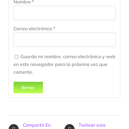
Nombre
*
Correo electrónico
*
Guarda mi nombre, correo electrónico y web
en este navegador para la próxima vez que
comente.
Compartir En
Twitear este