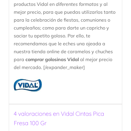
productos Vidal en
diferentes formatos
y al
mejor precio, para que puedas utilizarlos tanto
para la celebración de fiestas, comuniones o
cumpleaños; como para darte un capricho y
saciar tu apetito goloso. Por ello, te
recomendamos que le eches una ojeada a
nuestra tienda online de caramelos y chuches
para
comprar golosinas Vidal
al mejor precio
del mercado. [/expander_maker]
4 valoraciones en
Vidal Cintas Pica
Fresa 100 Gr