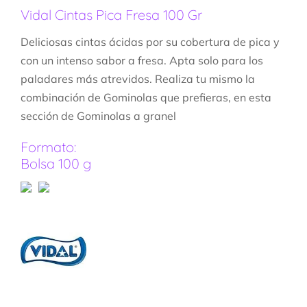
Vidal Cintas Pica Fresa 100 Gr
Deliciosas cintas ácidas por su cobertura de pica y
con un intenso sabor a fresa. Apta solo para los
paladares más atrevidos. Realiza tu mismo la
combinación de Gominolas que prefieras, en esta
sección de Gominolas a granel
Formato:
Bolsa 100 g