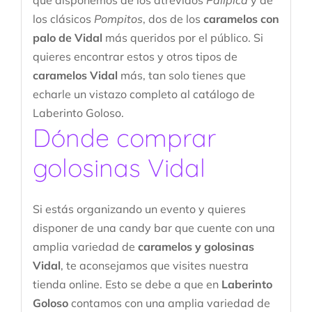
los clásicos
Pompitos
, dos de los
caramelos con
palo de Vidal
más queridos por el público. Si
quieres encontrar estos y otros tipos de
caramelos Vidal
más, tan solo tienes que
echarle un vistazo completo al catálogo de
Laberinto Goloso.
Dónde comprar
golosinas Vidal
Si estás organizando un evento y quieres
disponer de una candy bar que cuente con una
amplia variedad de
caramelos y golosinas
Vidal
, te aconsejamos que visites nuestra
tienda online. Esto se debe a que en
Laberinto
Goloso
contamos con una amplia variedad de