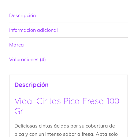
Descripción
Información adicional
Marca
Valoraciones (4)
Descripción
Vidal Cintas Pica Fresa 100
Gr
Deliciosas cintas ácidas por su cobertura de
pica y con un intenso sabor a fresa. Apta solo