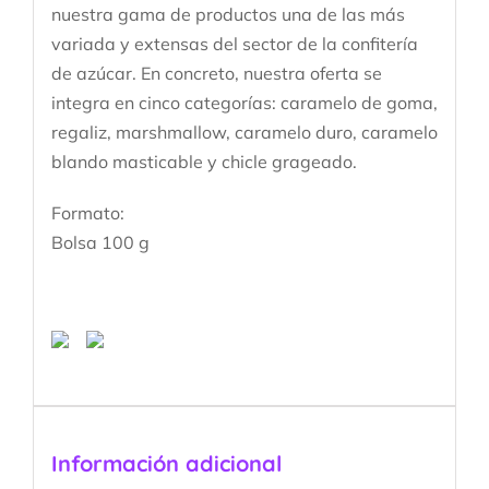
nuestra gama de productos una de las más
variada y extensas del sector de la confitería
de azúcar. En concreto, nuestra oferta se
integra en cinco categorías: caramelo de goma,
regaliz, marshmallow, caramelo duro, caramelo
blando masticable y chicle grageado.
Formato:
Bolsa 100 g
Información adicional