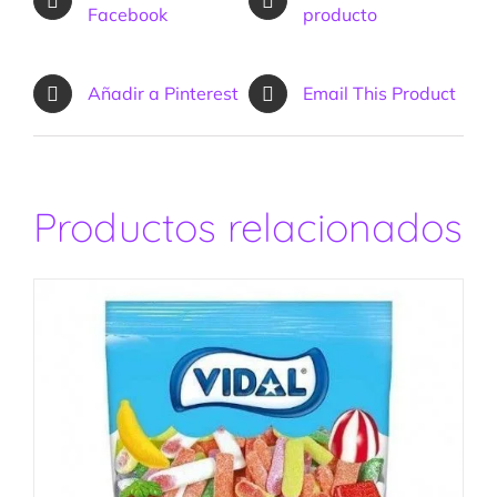
Facebook
producto
Añadir a Pinterest
Email This Product
Productos relacionados