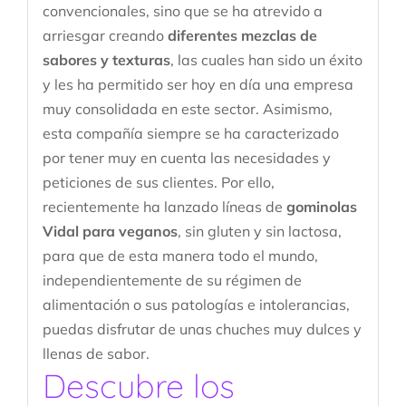
convencionales, sino que se ha atrevido a
arriesgar creando
diferentes mezclas de
sabores y texturas
, las cuales han sido un éxito
y les ha permitido ser hoy en día una empresa
muy consolidada en este sector. Asimismo,
esta compañía siempre se ha caracterizado
por tener muy en cuenta las necesidades y
peticiones de sus clientes. Por ello,
recientemente ha lanzado líneas de
gominolas
Vidal para veganos
, sin gluten y sin lactosa,
para que de esta manera todo el mundo,
independientemente de su régimen de
alimentación o sus patologías e intolerancias,
puedas disfrutar de unas chuches muy dulces y
llenas de sabor.
Descubre los