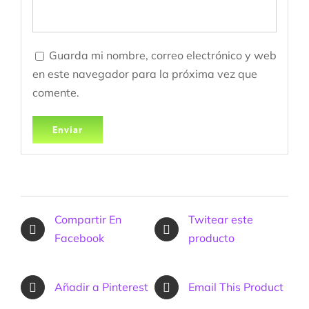
Guarda mi nombre, correo electrónico y web
en este navegador para la próxima vez que
comente.
Compartir En
Twitear este
Facebook
producto
Añadir a Pinterest
Email This Product