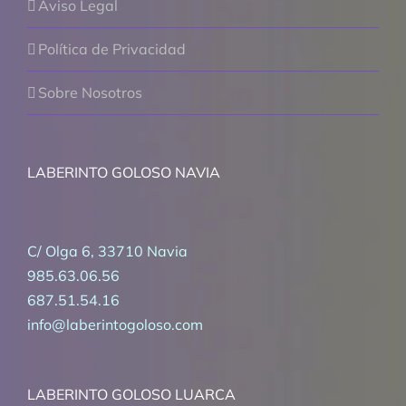
Aviso Legal
Política de Privacidad
Sobre Nosotros
LABERINTO GOLOSO NAVIA
C/ Olga 6, 33710 Navia
985.63.06.56
687.51.54.16
info@laberintogoloso.com
LABERINTO GOLOSO LUARCA