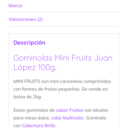
Marca
Valoraciones (2)
Descripción
Gominolas Mini Fruits Juan
López 100g.
MINI FRUITS son mini caramelos comprimidos
con formas de frutas pequeñas. Se vende en
bolsa de 2kg.
Estas gominolas de
sabor Frutas
son ideales
para mesa dulce,
color Multicolor
. Gominola
con
Cobertura Brillo