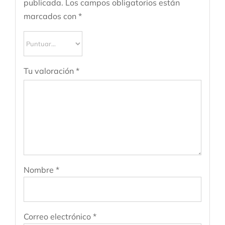
publicada.
Los campos obligatorios están
marcados con
*
Tu valoración
*
Nombre
*
Correo electrónico
*