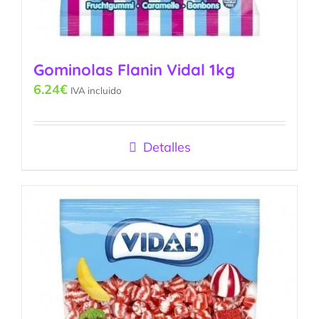
Gominolas Flanin Vidal 1kg
6.24
€
IVA incluido
Detalles