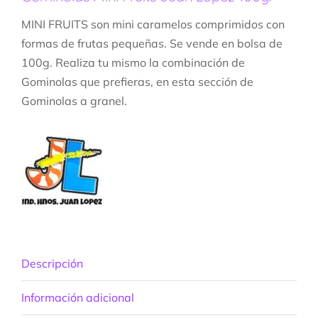
MINI FRUITS son mini caramelos comprimidos con
formas de frutas pequeñas. Se vende en bolsa de
100g. Realiza tu mismo la combinación de
Gominolas que prefieras, en esta sección de
Gominolas a granel.
Descripción
Información adicional