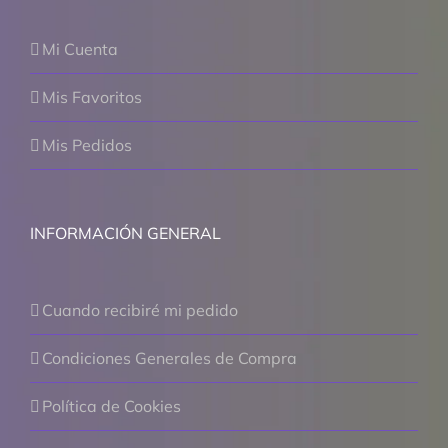
Mi Cuenta
Mis Favoritos
Mis Pedidos
INFORMACIÓN GENERAL
Cuando recibiré mi pedido
Condiciones Generales de Compra
Política de Cookies