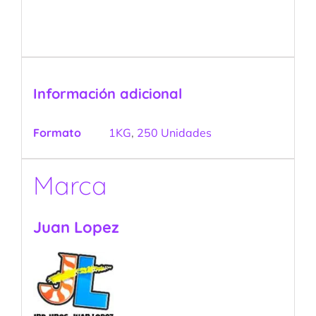
Información adicional
Formato
1KG
,
250 Unidades
Marca
Juan Lopez