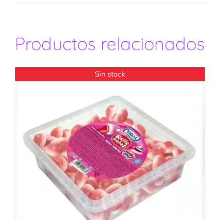
Productos relacionados
Sin stock