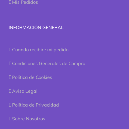
Mis Pedidos
INFORMACIÓN GENERAL
Cuando recibiré mi pedido
Condiciones Generales de Compra
Política de Cookies
Aviso Legal
Política de Privacidad
Sobre Nosotros