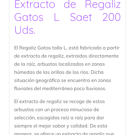
Extracto de Regaliz
Gatos L Saet 200
Uds.
El Regaliz Gatos talla L, está fabricado a partir
de extracto de regaliz, extraidos directamente
de la raíz, arbustos localizados en zonas
húmedas de las orillas de los ríos. Dicha
situación geográfica se encuentra en zonas
fluviales del mediterráneo poco lluviosos.
El extracto de regaliz se recoge de estos
arbustos con un proceso minucioso de
selección, escogidos raíz a raíz para dar
siempre el mejor sabor y calidad. De esta
manera, se ofrece un extracto de regaliz que