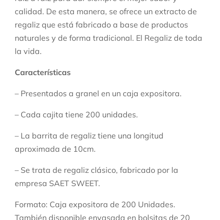
calidad. De esta manera, se ofrece un extracto de
regaliz que está fabricado a base de productos
naturales y de forma tradicional. El Regaliz de toda
la vida.
Características
– Presentados a granel en un caja expositora.
– Cada cajita tiene 200 unidades.
– La barrita de regaliz tiene una longitud
aproximada de 10cm.
– Se trata de regaliz clásico, fabricado por la
empresa SAET SWEET.
Formato: Caja expositora de 200 Unidades.
También disponible envasada en bolsitas de 20