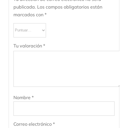
publicada.
Los campos obligatorios están
marcados con
*
Tu valoración
*
Nombre
*
Correo electrónico
*