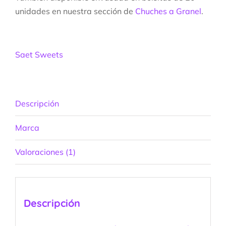
unidades en nuestra sección de
Chuches a Granel
.
Saet Sweets
Descripción
Marca
Valoraciones (1)
Descripción