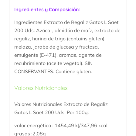
Ingredientes y Composición:
Ingredientes Extracto de Regaliz Gatos L Saet
200 Uds: Azúcar, almidón de maíz, extracto de
regaliz, harina de trigo (contains gluten),
melaza, jarabe de glucosa y fructosa,
emulgente (E-471), aromas, agente de
recubrimiento (aceite vegetal). SIN
CONSERVANTES. Contiene gluten.
Valores Nutricionales:
Valores Nutricionales Extracto de Regaliz
Gatos L Saet 200 Uds. Por 100g:
valor energético : 1454,49 kJ/347,96 kcal
grasas :2,08g