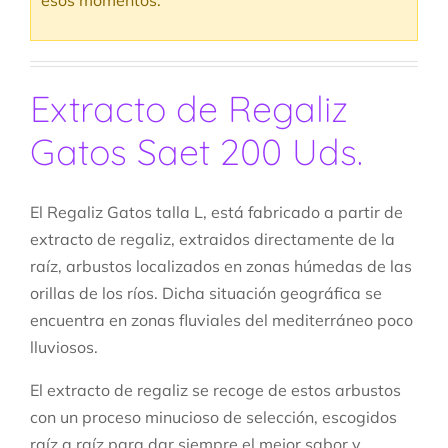
esos momentos.
Extracto de Regaliz
Gatos Saet 200 Uds.
El Regaliz Gatos talla L, está fabricado a partir de
extracto de regaliz, extraidos directamente de la
raíz, arbustos localizados en zonas húmedas de las
orillas de los ríos. Dicha situación geográfica se
encuentra en zonas fluviales del mediterráneo poco
lluviosos.
El extracto de regaliz se recoge de estos arbustos
con un proceso minucioso de selección, escogidos
raíz a raíz para dar siempre el mejor sabor y