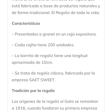
está fabricado a base de productos naturales y
de forma tradicional. El Regaliz de toda la vida.
Características
– Presentados a granel en un caja expositora.
– Cada cajita tiene 200 unidades.
– La barrita de regaliz tiene una longitud
aproximada de 10cm.
– Se trata de regaliz clásico, fabricado por la
empresa SAET SWEET.
Tradición por la regaliz
Los origenes de la regaliz el Gato se remontan
a 1916, cuando fundaron su primera empresa