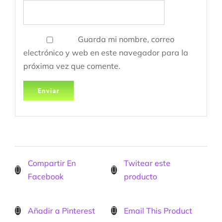
Guarda mi nombre, correo
electrónico y web en este navegador para la
próxima vez que comente.
Compartir En
Twitear este
Facebook
producto
Añadir a Pinterest
Email This Product