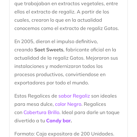
que trabajaban en extractos vegetales, entre
ellos el extracto de regaliz. A partir de los
cuales, crearon lo que en la actualidad
conocemos como el extracto de regaliz Gatos.
En 2005, dieron el impulso definitivo,
creando
Saet Sweets
, fabricante oficial en la
actualidad de la regaliz Gatos. Mejoraron sus
instalaciones y modernizaron todos los
procesos productivos, convirtiendose en
exportadores por todo el mundo.
Estos Regalices de
sabor Regaliz
son ideales
para mesa dulce,
color Negro
. Regalices
con
Cobertura Brillo
. Ideal para darle un toque
divertido a tu
Candy bar
.
Formato: Caja expositora de 200 Unidades.