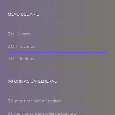
MENÚ USUARIO
Mi Cuenta
Mis Favoritos
Mis Pedidos
INFORMACIÓN GENERAL
Cuando recibiré mi pedido
Condiciones Generales de Compra