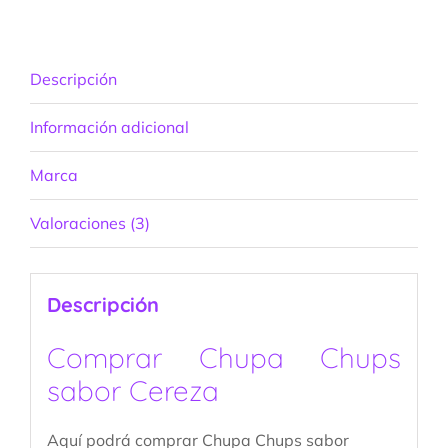
Descripción
Información adicional
Marca
Valoraciones (3)
Descripción
Comprar Chupa Chups
sabor Cereza
Aquí podrá comprar Chupa Chups sabor