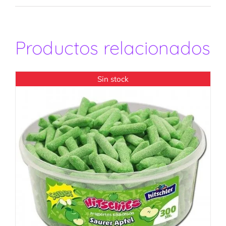
Productos relacionados
Sin stock