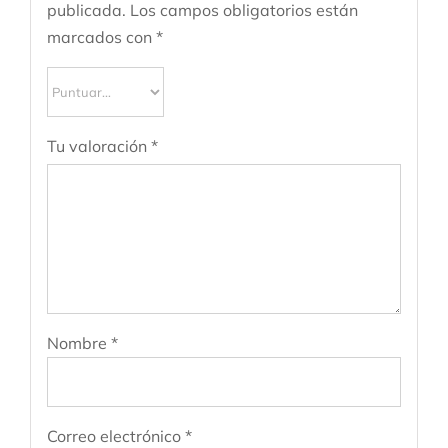
publicada.
Los campos obligatorios están
marcados con
*
Tu valoración
*
Nombre
*
Correo electrónico
*