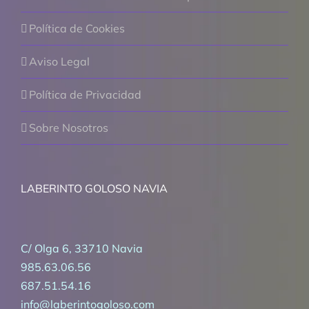
Política de Cookies
Aviso Legal
Política de Privacidad
Sobre Nosotros
LABERINTO GOLOSO NAVIA
C/ Olga 6, 33710 Navia
985.63.06.56
687.51.54.16
info@laberintogoloso.com