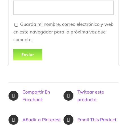
Guarda mi nombre, correo electrónico y web
en este navegador para la próxima vez que
comente.
Compartir En
Twitear este
Facebook
producto
Añadir a Pinterest
Email This Product