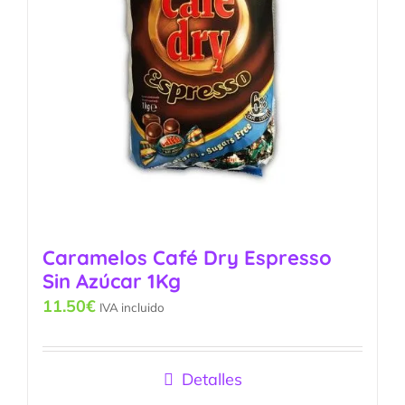
Caramelos Café Dry Espresso
Sin Azúcar 1Kg
11.50
€
IVA incluido
Detalles