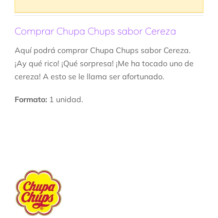
Comprar Chupa Chups sabor Cereza
Aquí podrá comprar Chupa Chups sabor Cereza.
¡Ay qué rico! ¡Qué sorpresa! ¡Me ha tocado uno de
cereza! A esto se le llama ser afortunado.
Formato:
1 unidad.