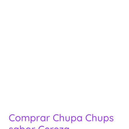
Comprar Chupa Chups