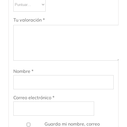
Tu valoración
*
Nombre
*
Correo electrónico
*
Guarda mi nombre, correo