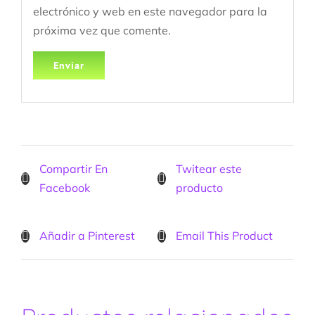
electrónico y web en este navegador para la
próxima vez que comente.
Compartir En
Twitear este
Facebook
producto
Añadir a Pinterest
Email This Product