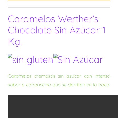
Caramelos Werther’s
Chocolate Sin Azúcar 1
Kg.
Caramelos cremosos sin azúcar con intenso
sabor a cappuccino que se derriten en la boca.