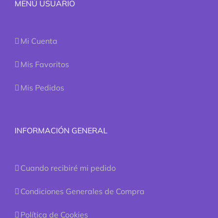
MENÚ USUARIO
Mi Cuenta
Mis Favoritos
Mis Pedidos
INFORMACIÓN GENERAL
Cuando recibiré mi pedido
Condiciones Generales de Compra
Política de Cookies