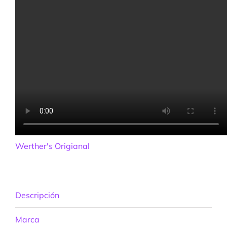
Werther's Origianal
Descripción
Marca