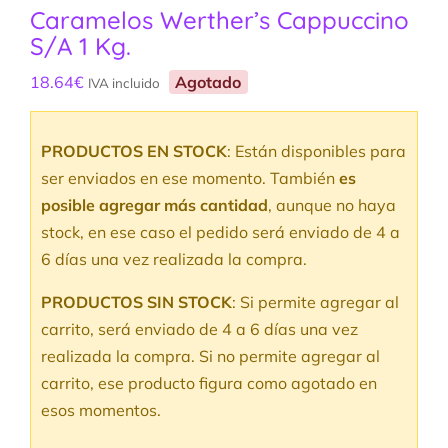
Caramelos Werther’s Cappuccino
S/A 1 Kg.
18.64
€
Agotado
IVA incluido
PRODUCTOS EN STOCK
: Están disponibles para
ser enviados en ese momento. También
es
posible agregar más cantidad
, aunque no haya
stock, en ese caso el pedido será enviado de 4 a
6 días una vez realizada la compra.
PRODUCTOS SIN STOCK
: Si permite agregar al
carrito, será enviado de 4 a 6 días una vez
realizada la compra. Si no permite agregar al
carrito, ese producto figura como agotado en
esos momentos.