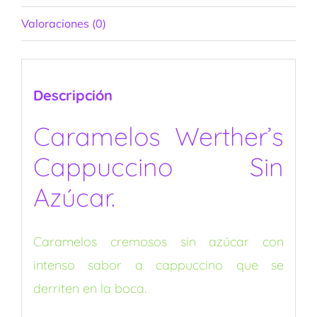
Valoraciones (0)
Descripción
Caramelos Werther’s
Cappuccino Sin
Azúcar.
Caramelos cremosos sin azúcar con
intenso sabor a cappuccino que se
derriten en la boca.