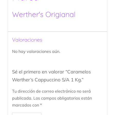
Werther's Origianal
Valoraciones
No hay valoraciones aún.
Sé el primero en valorar “Caramelos
Werther’s Cappuccino S/A 1 Kg.”
Tu dirección de correo electrónico no será
publicada.
Los campos obligatorios están
marcados con
*