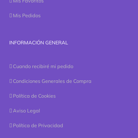
Mis Favoritos
Mis Pedidos
INFORMACIÓN GENERAL
Cuando recibiré mi pedido
Condiciones Generales de Compra
Política de Cookies
Aviso Legal
Política de Privacidad