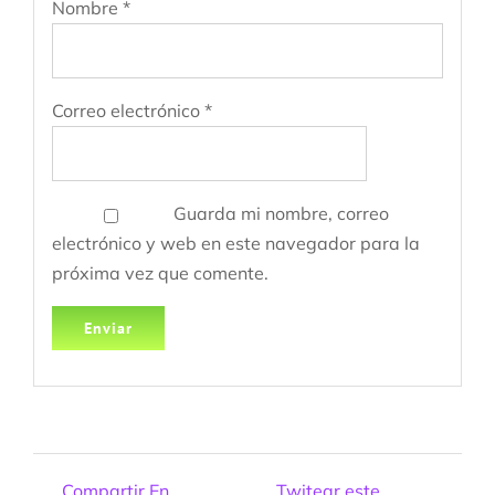
Nombre
*
Correo electrónico
*
Guarda mi nombre, correo
electrónico y web en este navegador para la
próxima vez que comente.
Compartir En
Twitear este