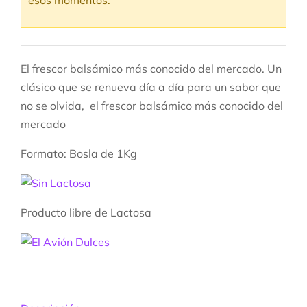
esos momentos.
El frescor balsámico más conocido del mercado. Un
clásico que se renueva día a día para un sabor que
no se olvida, el frescor balsámico más conocido del
mercado
Formato: Bosla de 1Kg
Producto libre de Lactosa