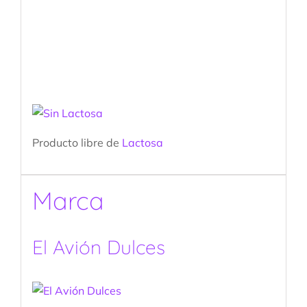
Producto libre de
Lactosa
Marca
El Avión Dulces