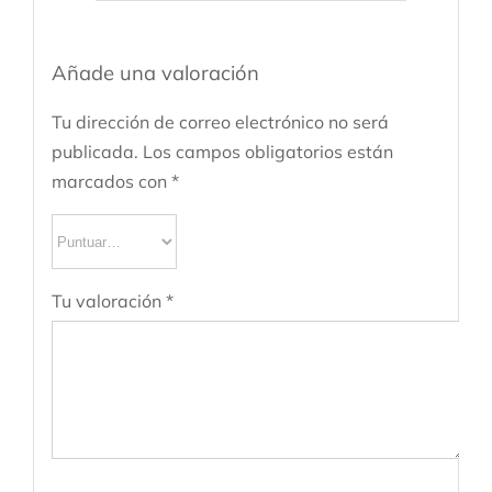
Añade una valoración
Tu dirección de correo electrónico no será
publicada.
Los campos obligatorios están
marcados con
*
Tu valoración
*