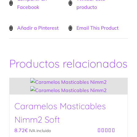
Facebook
producto
Añadir a Pinterest
Email This Product
Productos relacionados
Caramelos Masticables
Nimm2 Soft
8.72
€
IVA incluido