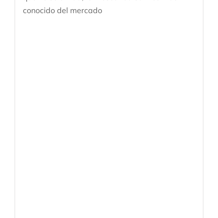
conocido del mercado