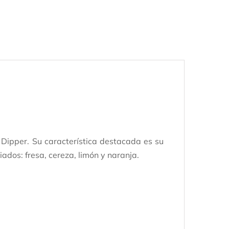
 Dipper. Su característica destacada es su
iados: fresa, cereza, limón y naranja.