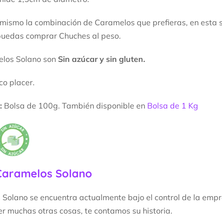
 mismo la combinación de Caramelos que prefieras, en esta
puedas comprar Chuches al peso.
elos Solano son
Sin azúcar y sin gluten.
co placer.
:
Bolsa de 100g. También disponible en
Bolsa de 1 Kg
Caramelos Solano
Solano se encuentra actualmente bajo el control de la empr
r muchas otras cosas, te contamos su historia.