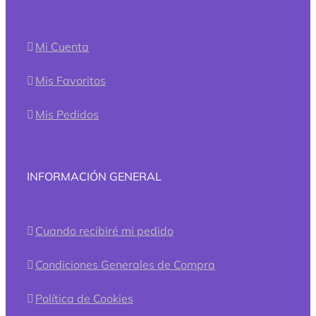
Mi Cuenta
Mis Favoritos
Mis Pedidos
INFORMACIÓN GENERAL
Cuando recibiré mi pedido
Condiciones Generales de Compra
Política de Cookies