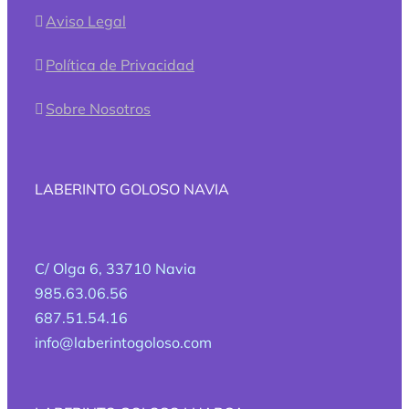
Aviso Legal
Política de Privacidad
Sobre Nosotros
LABERINTO GOLOSO NAVIA
C/ Olga 6, 33710 Navia
985.63.06.56
687.51.54.16
info@laberintogoloso.com