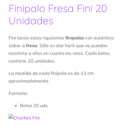
Finipalo Fresa Fini 20
Unidades
Fini lanza estos riquísimos
finipalos
con auténtico
sabor a
fresa
. Sólo su olor hará que no puedas
resistirte a ellos en cuanto los veas. Cada bolsa
contiene 20 unidades.
La medida de cada finipalo es de 13 cm
aproximadamente.
Formato:
Bolsa 20 uds.