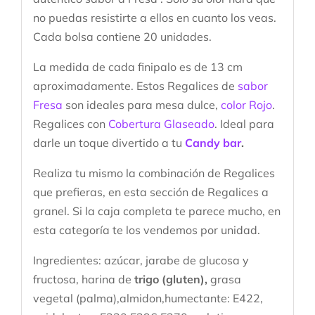
no puedas resistirte a ellos en cuanto los veas.
Cada bolsa contiene 20 unidades.
La medida de cada finipalo es de 13 cm
aproximadamente. Estos Regalices de
sabor
Fresa
son ideales para mesa dulce,
color Rojo
.
Regalices con
Cobertura Glaseado
. Ideal para
darle un toque divertido a tu
Candy bar
.
Realiza tu mismo la combinación de Regalices
que prefieras, en esta sección de Regalices a
granel. Si la caja completa te parece mucho, en
esta categoría te los vendemos por unidad.
Ingredientes: azúcar, jarabe de glucosa y
fructosa, harina de
trigo (gluten),
grasa
vegetal (palma),almidon,humectante: E422,