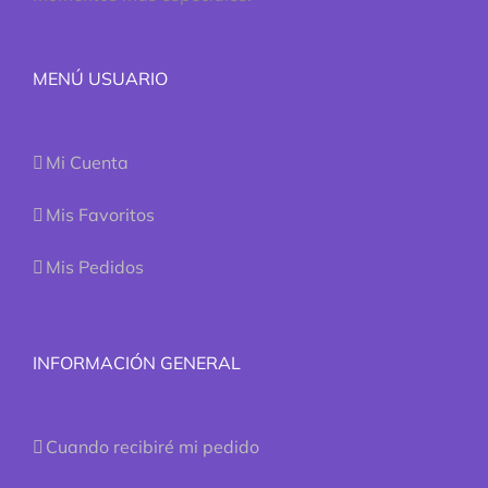
MENÚ USUARIO
Mi Cuenta
Mis Favoritos
Mis Pedidos
INFORMACIÓN GENERAL
Cuando recibiré mi pedido