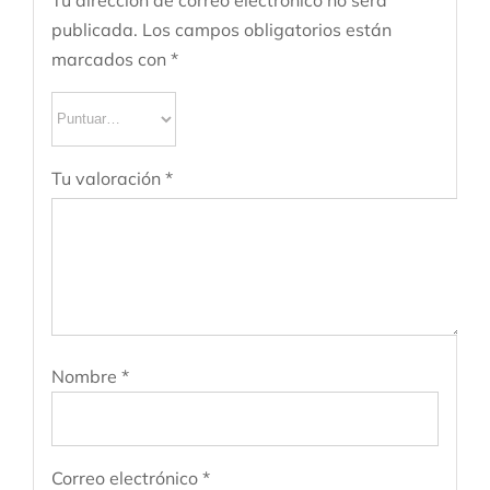
publicada.
Los campos obligatorios están
marcados con
*
Tu valoración
*
Nombre
*
Correo electrónico
*