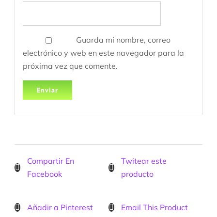
Guarda mi nombre, correo
electrónico y web en este navegador para la
próxima vez que comente.
Compartir En
Twitear este
Facebook
producto
Añadir a Pinterest
Email This Product