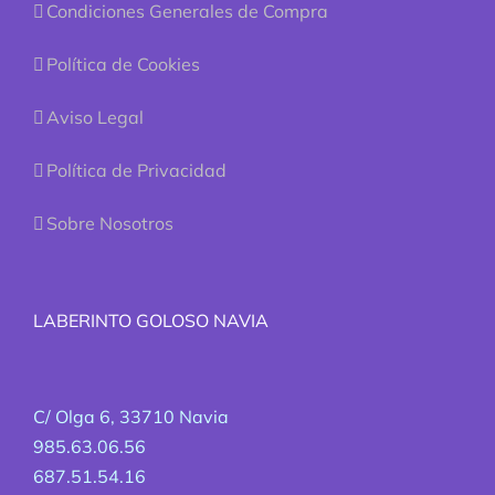
Condiciones Generales de Compra
Política de Cookies
Aviso Legal
Política de Privacidad
Sobre Nosotros
LABERINTO GOLOSO NAVIA
C/ Olga 6, 33710 Navia
985.63.06.56
687.51.54.16