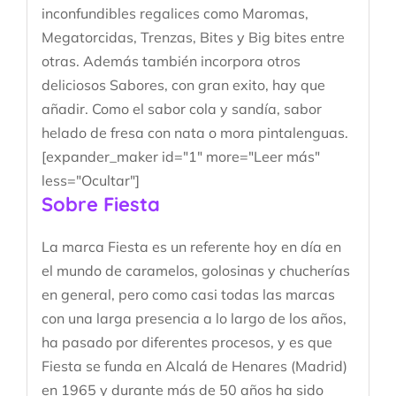
inconfundibles regalices como Maromas,
Megatorcidas, Trenzas, Bites y Big bites entre
otras. Además también incorpora otros
deliciosos Sabores, con gran exito, hay que
añadir. Como el sabor cola y sandía, sabor
helado de fresa con nata o mora pintalenguas.
[expander_maker id="1" more="Leer más"
less="Ocultar"]
Sobre Fiesta
La marca Fiesta es un referente hoy en día en
el mundo de caramelos, golosinas y chucherías
en general, pero como casi todas las marcas
con una larga presencia a lo largo de los años,
ha pasado por diferentes procesos, y es que
Fiesta se funda en Alcalá de Henares (Madrid)
en 1965 y durante más de 50 años ha sido