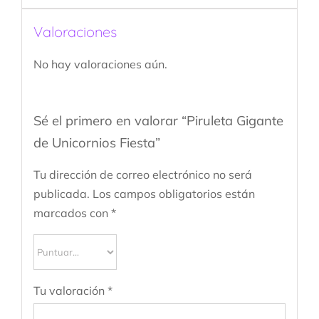
Valoraciones
No hay valoraciones aún.
Sé el primero en valorar “Piruleta Gigante
de Unicornios Fiesta”
Tu dirección de correo electrónico no será
publicada.
Los campos obligatorios están
marcados con
*
Tu valoración
*