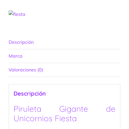
Descripción
Marca
Valoraciones (0)
Descripción
Piruleta Gigante de
Unicornios Fiesta