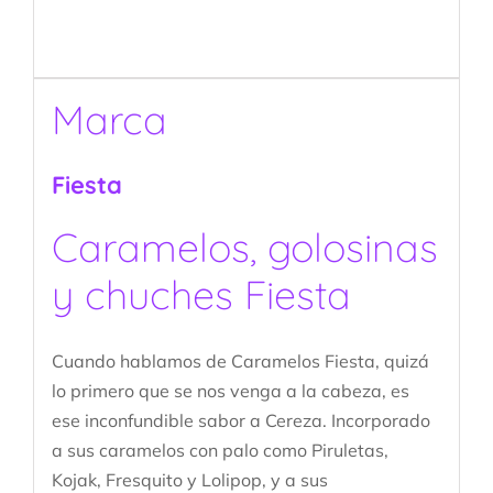
Marca
Fiesta
Caramelos, golosinas
y chuches Fiesta
Cuando hablamos de Caramelos Fiesta, quizá
lo primero que se nos venga a la cabeza, es
ese inconfundible sabor a Cereza. Incorporado
a sus caramelos con palo como Piruletas,
Kojak, Fresquito y Lolipop, y a sus