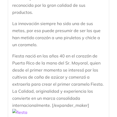
reconocida por la gran calidad de sus
productos.
La innovación siempre ha sido una de sus
metas, por eso puede presumir de ser los que
han metido corazón a una piruletas y chicle a
un caramelo.
Fiesta nació en los años 40 en el corazón de
Puerto Rico de la mano del Sr. Mayoral, quien
desde el primer momento se interesó por los
cultivos de caña de azúcar y comenzó a
extraerla para crear el primer caramelo Fiesta.
La Calidad, originalidad y experiencia los
convierte en un marca consolidada
internacionalmente. [/expander_maker]