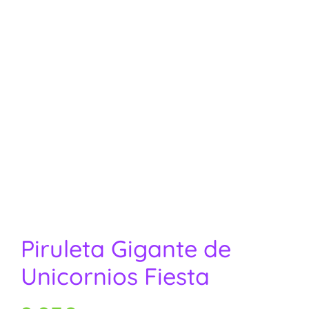
Piruleta Gigante de
Unicornios Fiesta