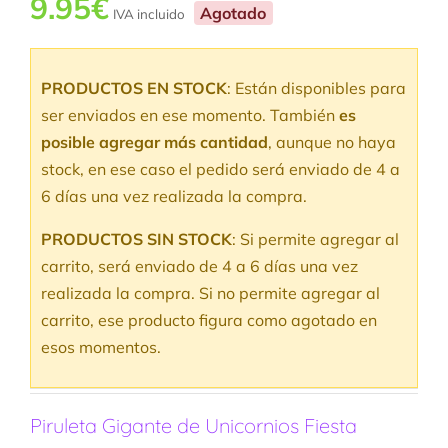
9.95
€
Agotado
IVA incluido
PRODUCTOS EN STOCK
: Están disponibles para
ser enviados en ese momento. También
es
posible agregar más cantidad
, aunque no haya
stock, en ese caso el pedido será enviado de 4 a
6 días una vez realizada la compra.
PRODUCTOS SIN STOCK
: Si permite agregar al
carrito, será enviado de 4 a 6 días una vez
realizada la compra. Si no permite agregar al
carrito, ese producto figura como agotado en
esos momentos.
Piruleta Gigante de Unicornios Fiesta