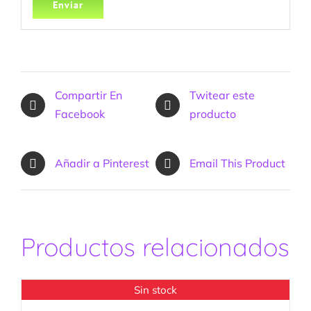
Compartir En
Twitear este
Facebook
producto
Añadir a Pinterest
Email This Product
Productos relacionados
Sin stock