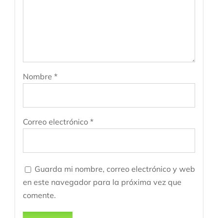
Nombre
*
Correo electrónico
*
Guarda mi nombre, correo electrónico y web
en este navegador para la próxima vez que
comente.