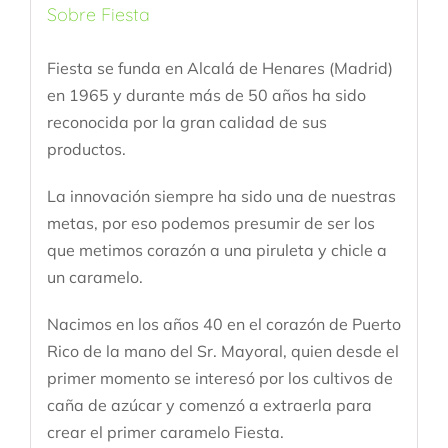
Sobre Fiesta
Fiesta se funda en Alcalá de Henares (Madrid)
en 1965 y durante más de 50 años ha sido
reconocida por la gran calidad de sus
productos.
La innovación siempre ha sido una de nuestras
metas, por eso podemos presumir de ser los
que metimos corazón a una piruleta y chicle a
un caramelo.
Nacimos en los años 40 en el corazón de Puerto
Rico de la mano del Sr. Mayoral, quien desde el
primer momento se interesó por los cultivos de
caña de azúcar y comenzó a extraerla para
crear el primer caramelo Fiesta.