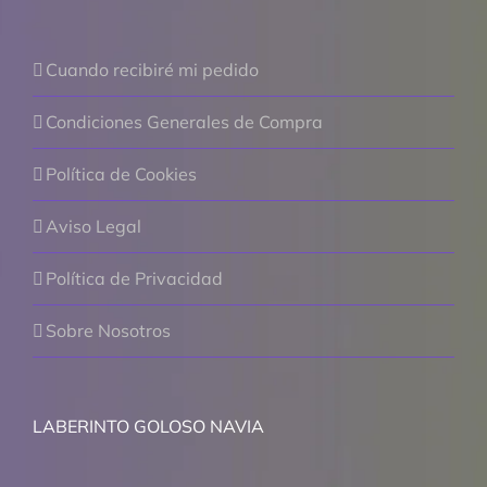
Cuando recibiré mi pedido
Condiciones Generales de Compra
Política de Cookies
Aviso Legal
Política de Privacidad
Sobre Nosotros
LABERINTO GOLOSO NAVIA