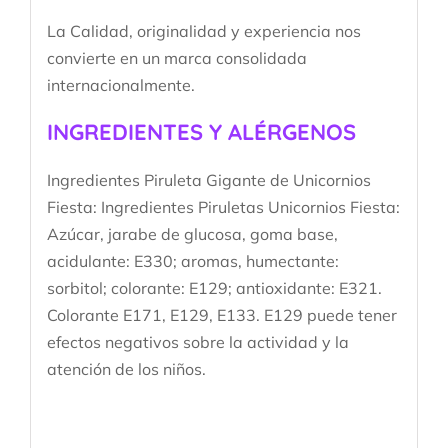
La Calidad, originalidad y experiencia nos
convierte en un marca consolidada
internacionalmente.
INGREDIENTES Y ALÉRGENOS
Ingredientes Piruleta Gigante de Unicornios
Fiesta: Ingredientes Piruletas Unicornios Fiesta:
Azúcar, jarabe de glucosa, goma base,
acidulante: E330; aromas, humectante:
sorbitol; colorante: E129; antioxidante: E321.
Colorante E171, E129, E133. E129 puede tener
efectos negativos sobre la actividad y la
atención de los niños.