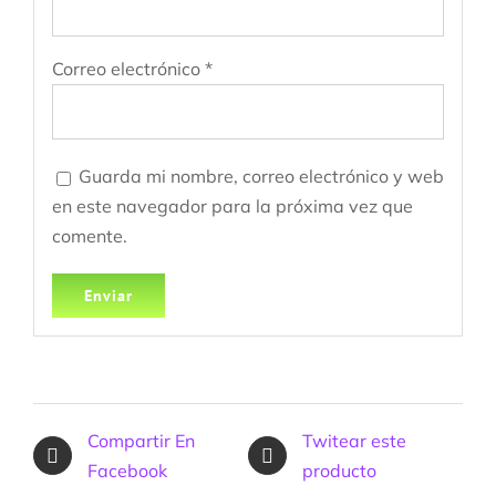
Correo electrónico
*
Guarda mi nombre, correo electrónico y web
en este navegador para la próxima vez que
comente.
Compartir En
Twitear este
Facebook
producto