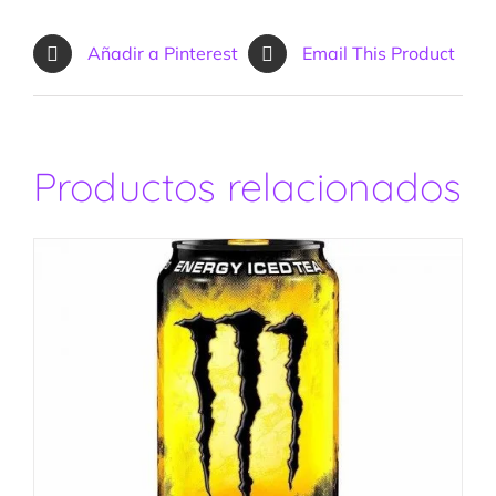
Añadir a Pinterest
Email This Product
Productos relacionados