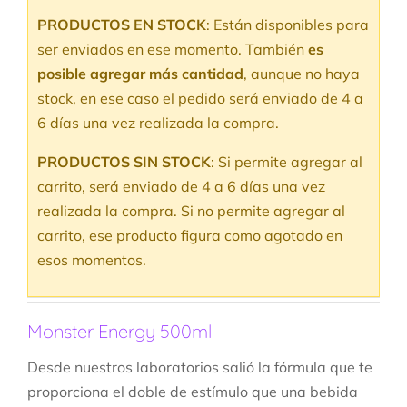
PRODUCTOS EN STOCK
: Están disponibles para
ser enviados en ese momento. También
es
posible agregar más cantidad
, aunque no haya
stock, en ese caso el pedido será enviado de 4 a
6 días una vez realizada la compra.
PRODUCTOS SIN STOCK
: Si permite agregar al
carrito, será enviado de 4 a 6 días una vez
realizada la compra. Si no permite agregar al
carrito, ese producto figura como agotado en
esos momentos.
Monster Energy 500ml
Desde nuestros laboratorios salió la fórmula que te
proporciona el doble de estímulo que una bebida