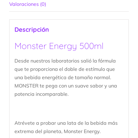
Valoraciones (0)
Descripción
Monster Energy 500ml
Desde nuestros laboratorios salió la fórmula
que te proporciona el doble de estímulo que
una bebida energética de tamaño normal.
MONSTER te pega con un suave sabor y una
potencia incomparable.
Atrévete a probar una lata de la bebida más
extrema del planeta, Monster Energy.