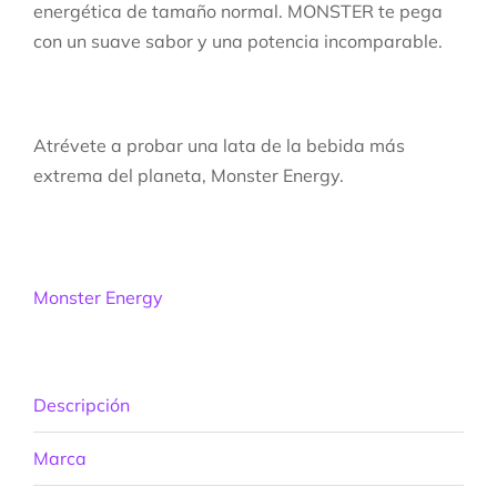
energética de tamaño normal. MONSTER te pega
con un suave sabor y una potencia incomparable.
Atrévete a probar una lata de la bebida más
extrema del planeta, Monster Energy.
Monster Energy
Descripción
Marca