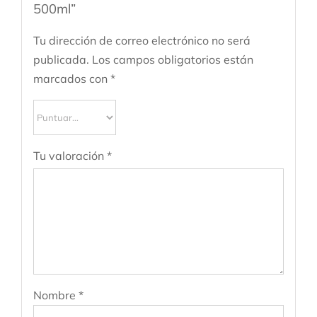
500ml”
Tu dirección de correo electrónico no será
publicada.
Los campos obligatorios están
marcados con
*
Tu valoración
*
Nombre
*