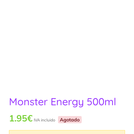
Monster Energy 500ml
1.95
€
Agotado
IVA incluido