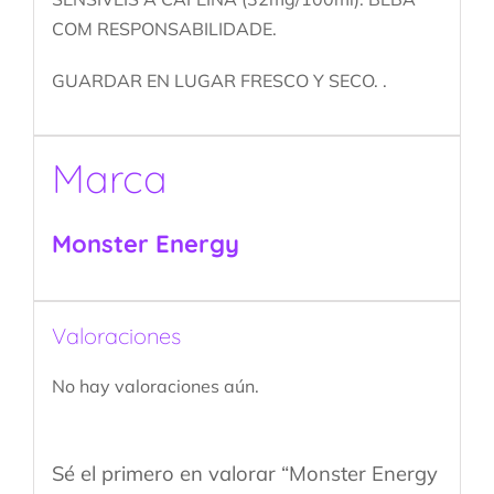
COM RESPONSABILIDADE.
GUARDAR EN LUGAR FRESCO Y SECO. .
Marca
Monster Energy
Valoraciones
No hay valoraciones aún.
Sé el primero en valorar “Monster Energy