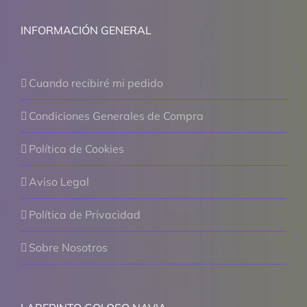
INFORMACIÓN GENERAL
Cuando recibiré mi pedido
Condiciones Generales de Compra
Política de Cookies
Aviso Legal
Política de Privacidad
Sobre Nosotros